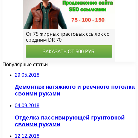
Популярные статьи
29.05.2018
Демонтаж натяжного и реечного потолка
своими руками
04.09.2018
Отделка пассивирующей грунтовкой
своими руками
12.12.2018