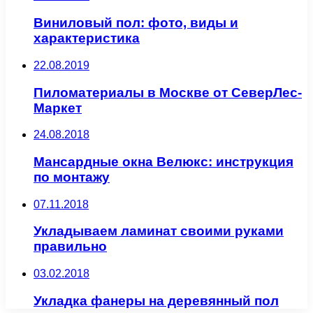
Виниловый пол: фото, виды и
характеристика
22.08.2019
Пиломатериалы в Москве от СеверЛес-
Маркет
24.08.2018
Мансардные окна Велюкс: инструкция
по монтажу
07.11.2018
Укладываем ламинат своими руками
правильно
03.02.2018
Укладка фанеры на деревянный пол