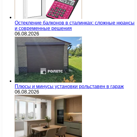
Остекление балконов в сталинках: сложные нюансы
и современные решения
06.08.2026
Плюсы и минусы установки рольставен в гараж
06.08.2026