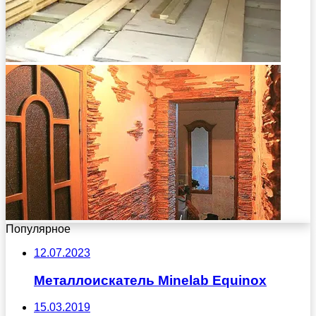
Популярное
12.07.2023
Металлоискатель Minelab Equinox
15.03.2019