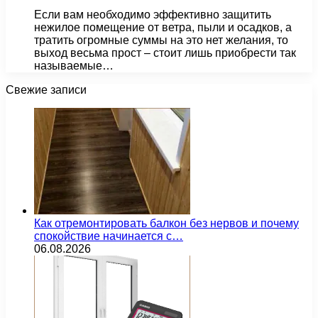
Если вам необходимо эффективно защитить
нежилое помещение от ветра, пыли и осадков, а
тратить огромные суммы на это нет желания, то
выход весьма прост – стоит лишь приобрести так
называемые…
Свежие записи
Как отремонтировать балкон без нервов и почему
спокойствие начинается с…
06.08.2026