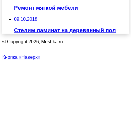
Ремонт мягкой мебели
09.10.2018
Стелим ламинат на деревянный пол
© Copyright 2026, Meshka.ru
Кнопка «Наверх»