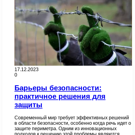
17.12.2023
0
Барьеры безопасности:
практичное решения для
защиты
Современный мир требует эффективных решений
в области безопасности, особенно когда речь идет о
защите периметра. Одним из инновационных
подходов к решению этой проблемы являются