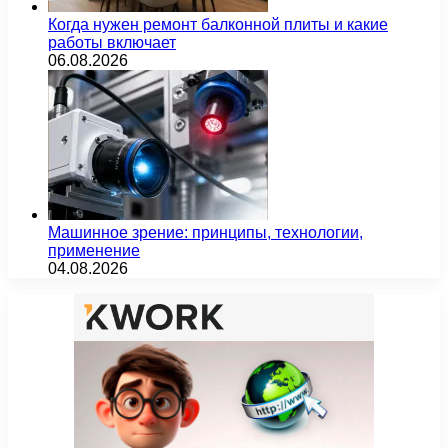
Когда нужен ремонт балконной плиты и какие
работы включает
06.08.2026
Машинное зрение: принципы, технологии,
применение
04.08.2026