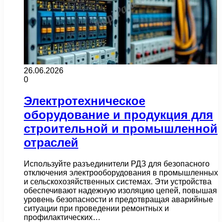
26.06.2026
0
Электротехническое
оборудование и продукция для
строительной и промышленной
отраслей
Используйте разъединители РДЗ для безопасного
отключения электрооборудования в промышленных
и сельскохозяйственных системах. Эти устройства
обеспечивают надежную изоляцию цепей, повышая
уровень безопасности и предотвращая аварийные
ситуации при проведении ремонтных и
профилактических…