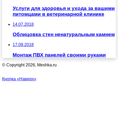
Услуги для здоровья и ухода за вашими
питомцами в ветеринарной клинике
14.07.2018
Облицовка стен ненатуральным камнем
17.09.2018
Монтаж ПВХ панелей своими руками
© Copyright 2026, Meshka.ru
Кнопка «Наверх»