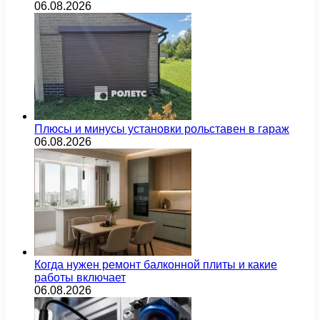
06.08.2026
Плюсы и минусы установки рольставен в гараж
06.08.2026
Когда нужен ремонт балконной плиты и какие
работы включает
06.08.2026