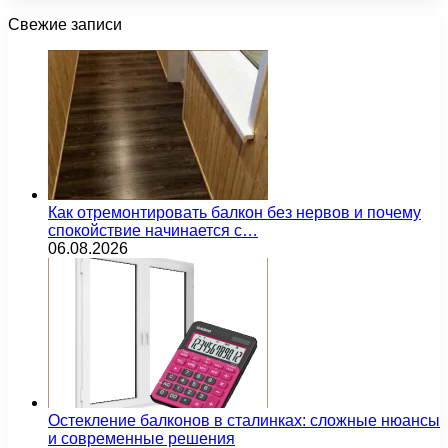
Свежие записи
Как отремонтировать балкон без нервов и почему
спокойствие начинается с…
06.08.2026
Остекление балконов в сталинках: сложные нюансы
и современные решения