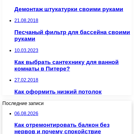
Демонтаж штукатурки своими руками
21.08.2018
Песчаный фильтр для бассейна своими
руками
10.03.2023
Как выбрать сантехнику для ванной
комнаты в Питере?
27.02.2018
Как оформить низкий потолок
Последние записи
06.08.2026
Как отремонтировать балкон без
нервов и почему спокойствие