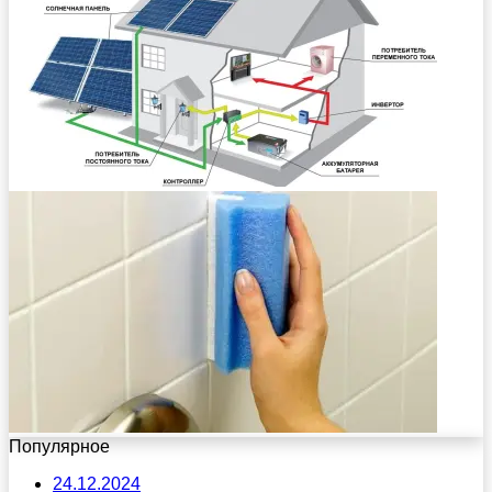
Популярное
24.12.2024