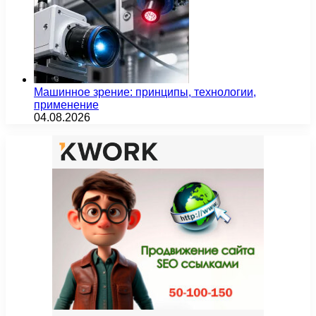
Машинное зрение: принципы, технологии,
применение
04.08.2026