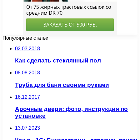
Популярные статьи
02.03.2018
Как сделать стеклянный пол
08.08.2018
Труба для бани своими руками
16.12.2017
Арочные двери: фото, инструкция по
установке
13.07.2023