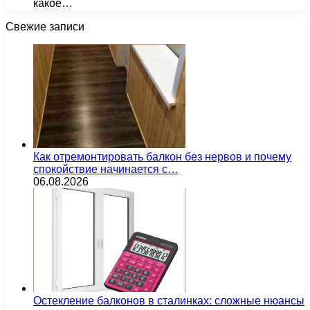
какое…
Свежие записи
Как отремонтировать балкон без нервов и почему
спокойствие начинается с…
06.08.2026
Остекление балконов в сталинках: сложные нюансы