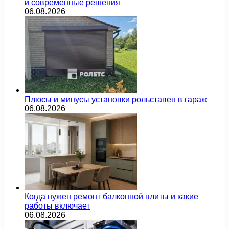
и современные решения
06.08.2026
Плюсы и минусы установки рольставен в гараж
06.08.2026
Когда нужен ремонт балконной плиты и какие
работы включает
06.08.2026