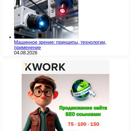
Машинное зрение: принципы, технологии,
применение
04.08.2026