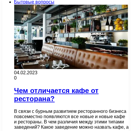
Бытовые вопросы
04.02.2023
0
Чем отличается кафе от
ресторана?
В связи с бурным развитием ресторанного бизнеса
повсеместно появляются все новые и новые кафе
и рестораны. В чем различия между этими типами
заведений? Какое заведение можно назвать кафе, а