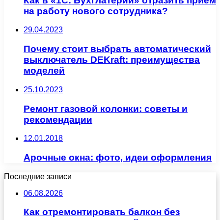
Как в «1С: Бухглатерии» отразить прием
на работу нового сотрудника?
29.04.2023
Почему стоит выбрать автоматический
выключатель DEKraft: преимущества
моделей
25.10.2023
Ремонт газовой колонки: советы и
рекомендации
12.01.2018
Арочные окна: фото, идеи оформления
Последние записи
06.08.2026
Как отремонтировать балкон без