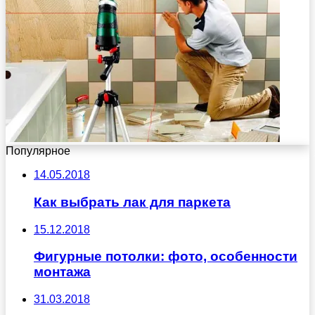
Популярное
14.05.2018
Как выбрать лак для паркета
15.12.2018
Фигурные потолки: фото, особенности
монтажа
31.03.2018