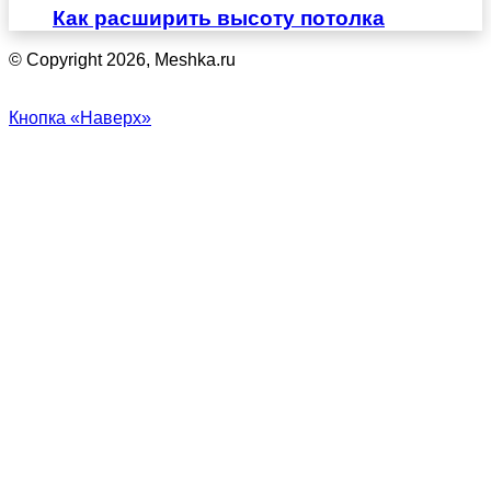
Как расширить высоту потолка
© Copyright 2026, Meshka.ru
Кнопка «Наверх»