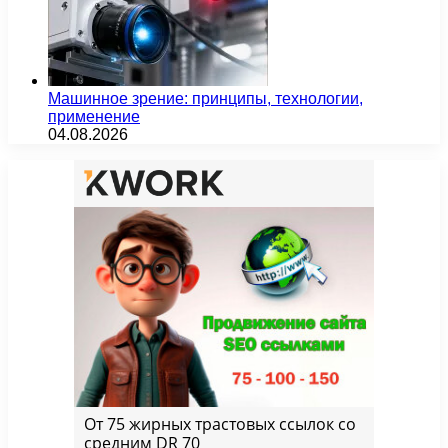
Машинное зрение: принципы, технологии,
применение
04.08.2026