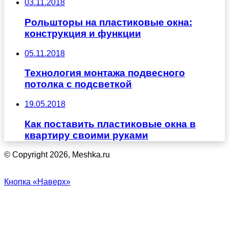
03.11.2018
Рольшторы на пластиковые окна:
конструкция и функции
05.11.2018
Технология монтажа подвесного
потолка с подсветкой
19.05.2018
Как поставить пластиковые окна в
квартиру своими руками
© Copyright 2026, Meshka.ru
Кнопка «Наверх»