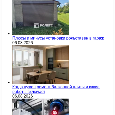
Плюсы и минусы установки рольставен в гараж
06.08.2026
Когда нужен ремонт балконной плиты и какие
работы включает
06.08.2026