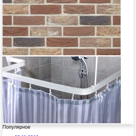
Популярное