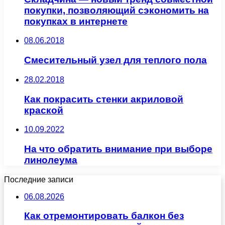
покупки, позволяющий сэкономить на
покупках в интернете
08.06.2018
Смесительный узел для теплого пола
28.02.2018
Как покрасить стенки акриловой
краской
10.09.2022
На что обратить внимание при выборе
линолеума
Последние записи
06.08.2026
Как отремонтировать балкон без