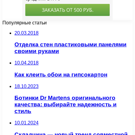
Популярные статьи
20.03.2018
Отделка стен пластиковыми панелями
своими руками
10.04.2018
Как клеить обои на гипсокартон
18.10.2023
Ботинки Dr Martens оригинального
качества: выбирайте надежность и
стиль
10.01.2024
Складчина — новый тренд совместной