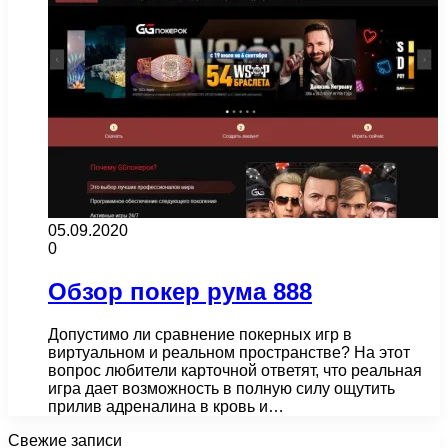
05.09.2020
0
Обзор покер рума 888
Допустимо ли сравнение покерных игр в
виртуальном и реальном пространстве? На этот
вопрос любители карточной ответят, что реальная
игра дает возможность в полную силу ощутить
прилив адреналина в кровь и…
Свежие записи