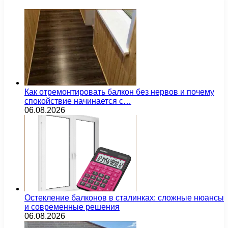
Как отремонтировать балкон без нервов и почему
спокойствие начинается с…
06.08.2026
Остекление балконов в сталинках: сложные нюансы
и современные решения
06.08.2026