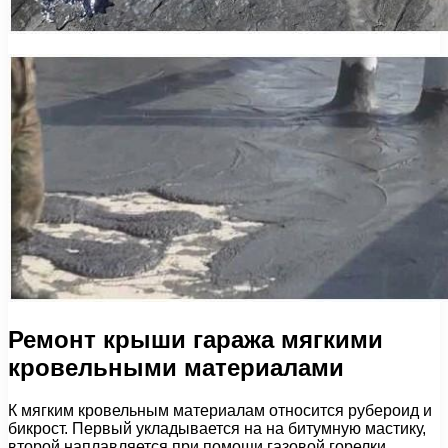
Ремонт крыши гаража мягкими
кровельными материалами
К мягким кровельным материалам относится рубероид и
бикрост. Первый укладывается на на битумную мастику,
второй наплавляется при помощи газовой горелки.