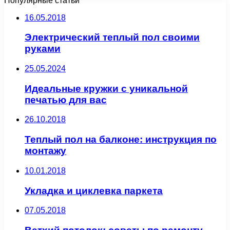
Популярные статьи
16.05.2018
Электрический теплый пол своими
руками
25.05.2024
Идеальные кружки с уникальной
печатью для вас
26.10.2018
Теплый пол на балконе: инструкция по
монтажу
10.01.2018
Укладка и циклевка паркета
07.05.2018