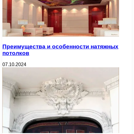
Преимущества и особенности натяжных
потолков
07.10.2024