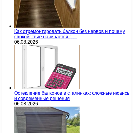
Как отремонтировать балкон без нервов и почему
спокойствие начинается с…
06.08.2026
Остекление балконов в сталинках: сложные нюансы
и современные решения
06.08.2026