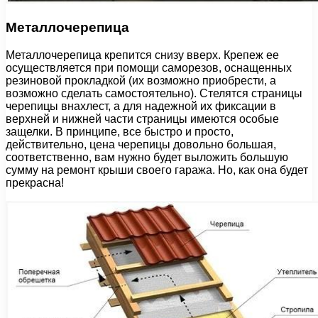
Металлочерепица
Металлочерепица крепится снизу вверх. Крепеж ее
осуществляется при помощи саморезов, оснащенных
резиновой прокладкой (их возможно приобрести, а
возможно сделать самостоятельно). Стелятся страницы
черепицы внахлест, а для надежной их фиксации в
верхней и нижней части страницы имеются особые
защелки. В принципе, все быстро и просто,
действительно, цена черепицы довольно большая,
соответственно, вам нужно будет выложить большую
сумму на ремонт крыши своего гаража. Но, как она будет
прекрасна!