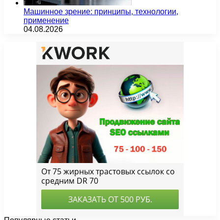
Машинное зрение: принципы, технологии,
применение
04.08.2026