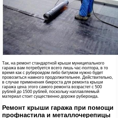
Так, на ремонт стандартной крыши муниципального
гаража вам потребуется всего лишь час-полтора, в то
время как с рубероидом либо битумом нужно будет
провозиться намного продолжительнее. Действительно,
в случае применения бикроста для ремонта крыши
гаража цена этого самого ремонта возрастет с 500
рублей до 1500 рублей, поскольку наплавляемый
материал стоит существенно дороже рубероида.
Ремонт крыши гаража при помощи
профнастила и металлочерепицы