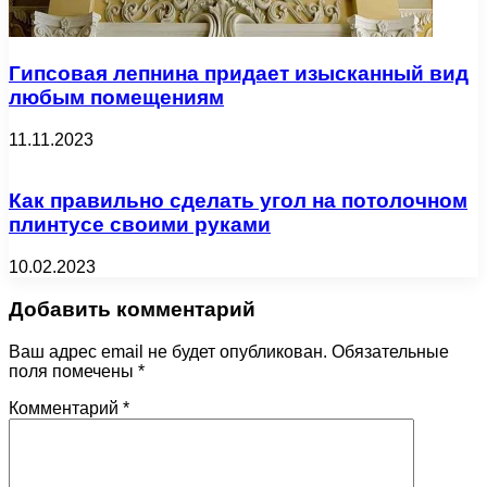
Гипсовая лепнина придает изысканный вид
любым помещениям
11.11.2023
Как правильно сделать угол на потолочном
плинтусе своими руками
10.02.2023
Добавить комментарий
Ваш адрес email не будет опубликован.
Обязательные
поля помечены
*
Комментарий
*