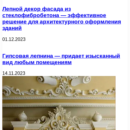
Лепной декор фасада из
стеклофибробетона — эффективное
решение для архитектурного оформления
зданий
01.12.2023
Гипсовая лепнина — придает изысканный
вид любым помещениям
14.11.2023