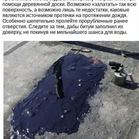
помощи деревянной доски. Возможно «залатать» так всю
поверхность, а возможно лишь те недостатки, каковые
являются источником протечки на протяжении дождя.
Особенно шепетильно пролейте прорубленные ранее
отверстия. Следите за тем, дабы битум заполнил их
доверху, не покинув ни мельчайшего шанса для воды.