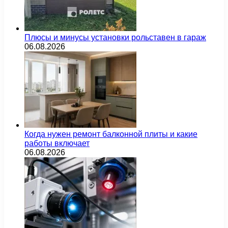
Плюсы и минусы установки рольставен в гараж
06.08.2026
Когда нужен ремонт балконной плиты и какие
работы включает
06.08.2026