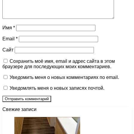
Имя
*
Email
*
Сайт
Сохранить моё имя, email и адрес сайта в этом
браузере для последующих моих комментариев.
Уведомить меня о новых комментариях по email.
Уведомлять меня о новых записях почтой.
Свежие записи