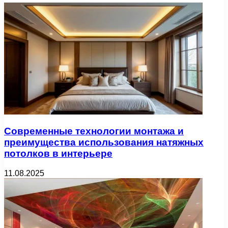
Современные технологии монтажа и
преимущества использования натяжных
потолков в интерьере
11.08.2025