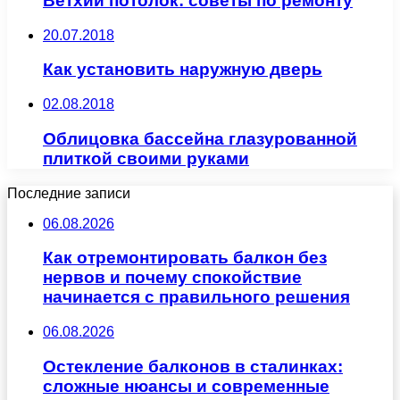
Ветхий потолок: советы по ремонту
20.07.2018
Как установить наружную дверь
02.08.2018
Облицовка бассейна глазурованной
плиткой своими руками
Последние записи
06.08.2026
Как отремонтировать балкон без
нервов и почему спокойствие
начинается с правильного решения
06.08.2026
Остекление балконов в сталинках:
сложные нюансы и современные