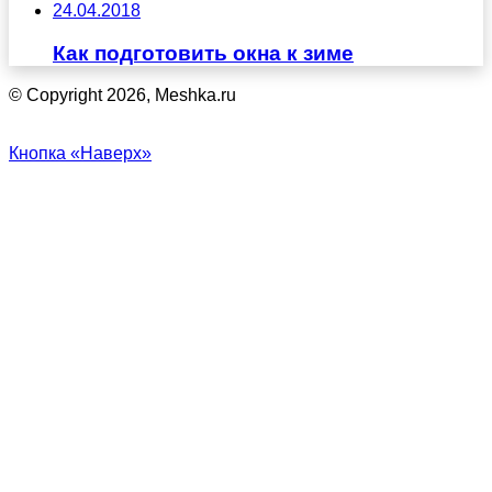
24.04.2018
Как подготовить окна к зиме
© Copyright 2026, Meshka.ru
Кнопка «Наверх»