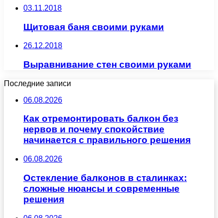
03.11.2018
Щитовая баня своими руками
26.12.2018
Выравнивание стен своими руками
Последние записи
06.08.2026
Как отремонтировать балкон без
нервов и почему спокойствие
начинается с правильного решения
06.08.2026
Остекление балконов в сталинках:
сложные нюансы и современные
решения