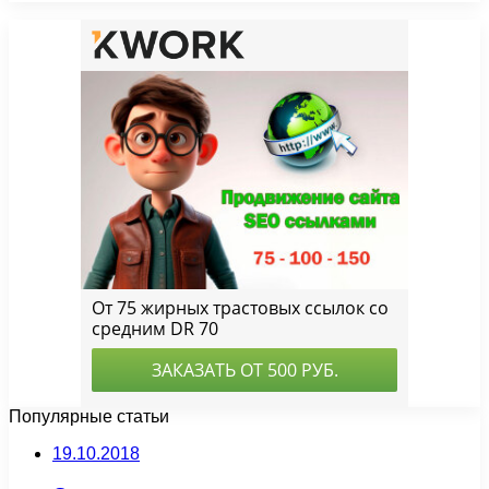
Популярные статьи
19.10.2018