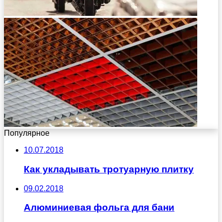
Популярное
10.07.2018
Как укладывать тротуарную плитку
09.02.2018
Алюминиевая фольга для бани