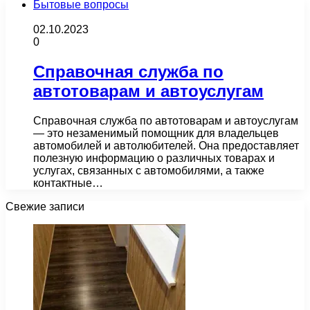
Бытовые вопросы
02.10.2023
0
Справочная служба по
автотоварам и автоуслугам
Справочная служба по автотоварам и автоуслугам
— это незаменимый помощник для владельцев
автомобилей и автолюбителей. Она предоставляет
полезную информацию о различных товарах и
услугах, связанных с автомобилями, а также
контактные…
Свежие записи