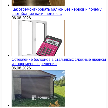
Как отремонтировать балкон без нервов и почему
спокойствие начинается с…
06.08.2026
Остекление балконов в сталинках: сложные нюансы
и современные решения
06.08.2026