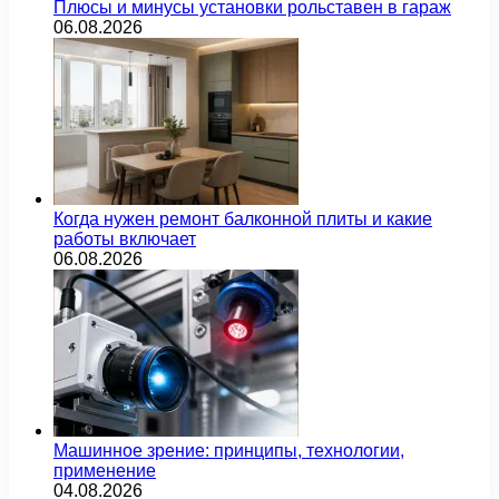
Плюсы и минусы установки рольставен в гараж
06.08.2026
Когда нужен ремонт балконной плиты и какие
работы включает
06.08.2026
Машинное зрение: принципы, технологии,
применение
04.08.2026