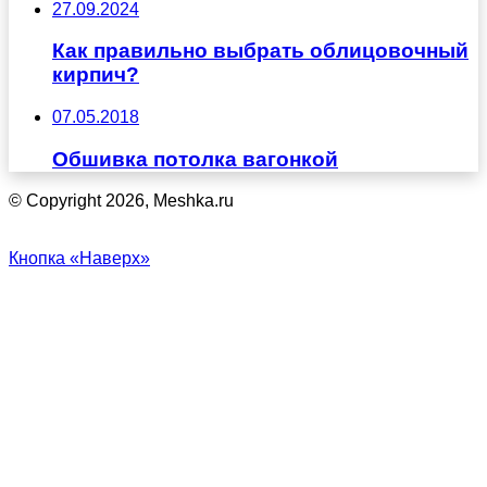
27.09.2024
Как правильно выбрать облицовочный
кирпич?
07.05.2018
Обшивка потолка вагонкой
© Copyright 2026, Meshka.ru
Кнопка «Наверх»