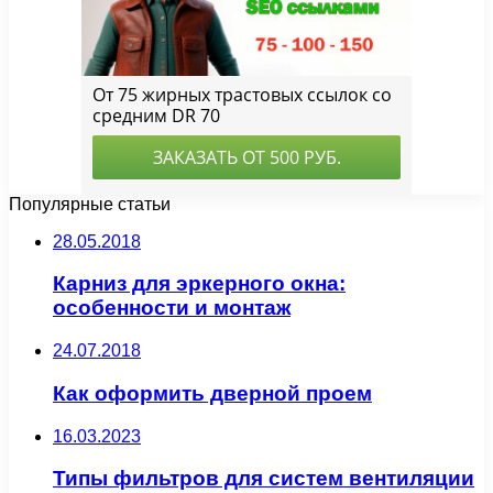
Популярные статьи
28.05.2018
Карниз для эркерного окна:
особенности и монтаж
24.07.2018
Как оформить дверной проем
16.03.2023
Типы фильтров для систем вентиляции