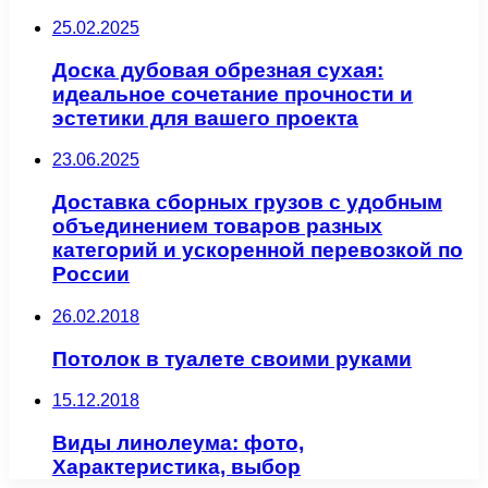
25.02.2025
Доска дубовая обрезная сухая:
идеальное сочетание прочности и
эстетики для вашего проекта
23.06.2025
Доставка сборных грузов с удобным
объединением товаров разных
категорий и ускоренной перевозкой по
России
26.02.2018
Потолок в туалете своими руками
15.12.2018
Виды линолеума: фото,
Характеристика, выбор