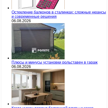
Остекление балконов в сталинках: сложные нюансы
и современные решения
06.08.2026
Плюсы и минусы установки рольставен в гараж
06.08.2026