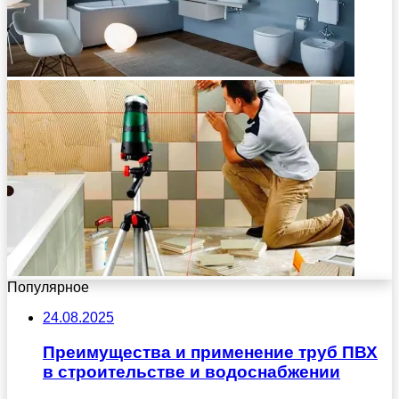
Популярное
24.08.2025
Преимущества и применение труб ПВХ
в строительстве и водоснабжении