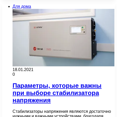
Для дома
18.01.2021
0
Параметры, которые важны
при выборе стабилизатора
напряжения
Стабилизаторы напряжения являются достаточно
нужными и важными устройствами, благодаря