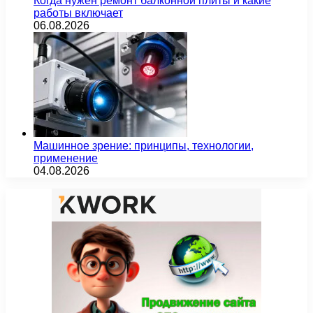
Когда нужен ремонт балконной плиты и какие
работы включает
06.08.2026
Машинное зрение: принципы, технологии,
применение
04.08.2026