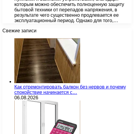
которым можно обеспечить полноценную защиту
бытовой техники от перепадов напряжения, в
результате чего существенно продлевается ее
эксплуатационный период. Однако для того,…
Свежие записи
Как отремонтировать балкон без нервов и почему
спокойствие начинается с…
06.08.2026