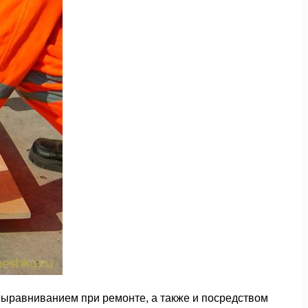
выравниванием при ремонте, а также и посредством