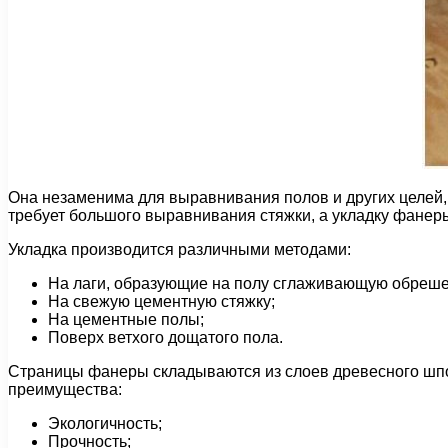
Она незаменима для выравнивания полов и других целей, 
требует большого выравнивания стяжки, а укладку фанеры
Укладка производится различными методами:
На лаги, образующие на полу сглаживающую обреше
На свежую цементную стяжку;
На цементные полы;
Поверх ветхого дощатого пола.
Страницы фанеры складываются из слоев древесного шпон
преимущества:
Экологичность;
Прочность;