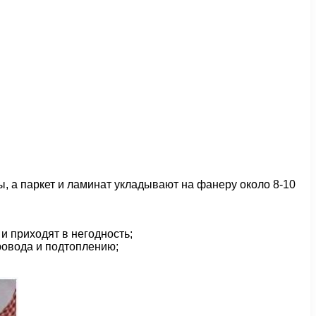
, а паркет и ламинат укладывают на фанеру около 8-10
и приходят в негодность;
ровода и подтоплению;