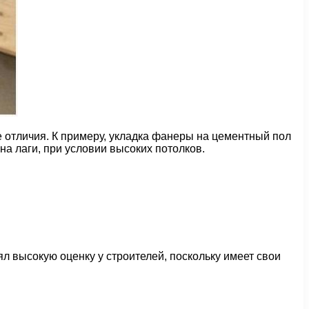
 отличия. К примеру, укладка фанеры на цементный пол
а лаги, при условии высоких потолков.
 высокую оценку у строителей, поскольку имеет свои