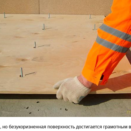
 но безукоризненная поверхность достигается грамотным 