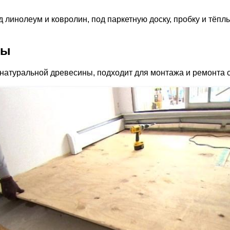
линолеум и ковролин, под паркетную доску, пробку и тёплый
ры
натуральной древесины, подходит для монтажа и ремонта с