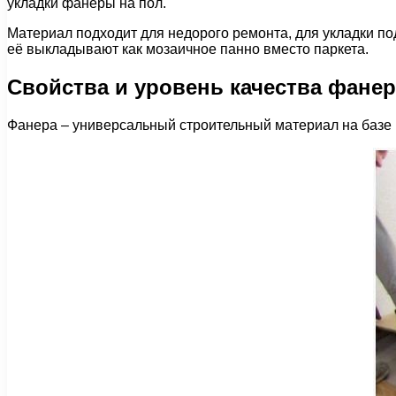
укладки фанеры на пол.
Материал подходит для недорого ремонта, для укладки под 
её выкладывают как мозаичное панно вместо паркета.
Свойства и уровень качества фане
Фанера – универсальный строительный материал на базе 