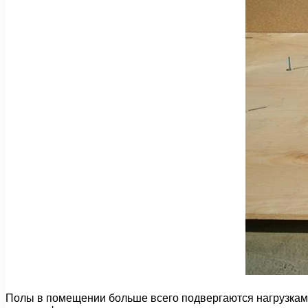
Полы в помещении больше всего подвергаются нагрузкам,