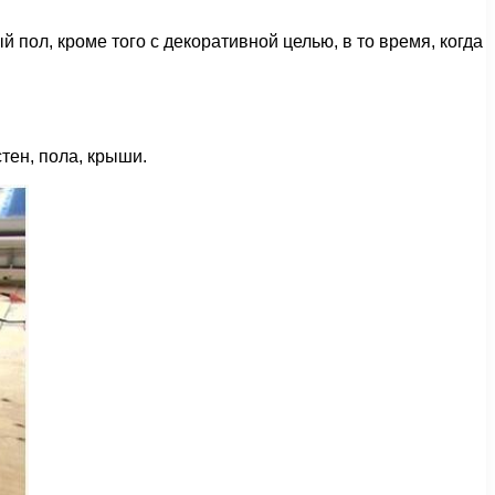
 пол, кроме того с декоративной целью, в то время, когда
тен, пола, крыши.