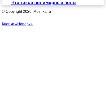
Что такое полимерные полы
© Copyright 2026, Meshka.ru
Кнопка «Наверх»