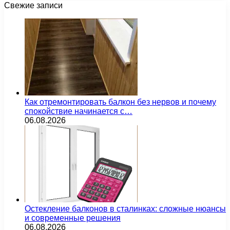
Свежие записи
Как отремонтировать балкон без нервов и почему
спокойствие начинается с…
06.08.2026
Остекление балконов в сталинках: сложные нюансы
и современные решения
06.08.2026