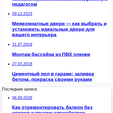
педагогом
09.12.2023
Межкомнатные двери — как выбрать и
установить идеальные двери для
вашего интерьера
31.07.2018
Монтаж бассейна из ПВХ пленки
27.03.2018
Цементный пол в гараже: заливка
бетона, покраска своими руками
Последние записи
06.08.2026
Как отремонтировать балкон без
нервов и почему спокойствие