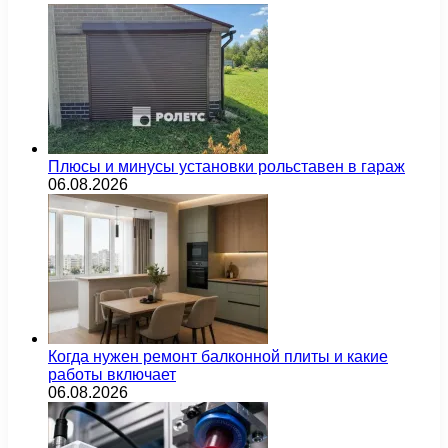
Плюсы и минусы установки рольставен в гараж
06.08.2026
Когда нужен ремонт балконной плиты и какие
работы включает
06.08.2026