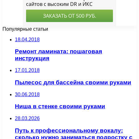
Популярные статьи
18.04.2018
Ремонт ламината: пошаговая
инструкция
17.01.2018
Пылесос для бассейна своими руками
30.06.2018
Ниша в стенке своими руками
28.03.2026
Путь к профессиональному вокалу:
сколько нужно заниматься подростку с