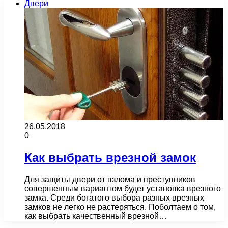
Двери
26.05.2018
0
Как выбрать врезной замок
Для защиты двери от взлома и преступников
совершенным вариантом будет установка врезного
замка. Среди богатого выбора разных врезных
замков не легко не растеряться. Поболтаем о том,
как выбрать качественный врезной…