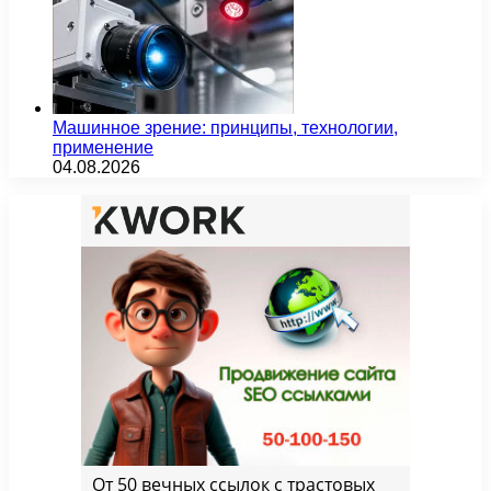
Машинное зрение: принципы, технологии,
применение
04.08.2026