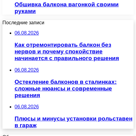
Обшивка балкона вагонкой своими
руками
Последние записи
06.08.2026
Как отремонтировать балкон без
нервов и почему спокойствие
начинается с правильного решения
06.08.2026
Остекление балконов в сталинках:
сложные нюансы и современные
решения
06.08.2026
Плюсы и минусы установки рольставен
в гараж