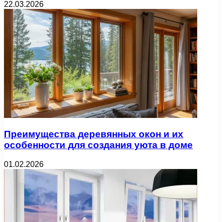
22.03.2026
Преимущества деревянных окон и их
особенности для создания уюта в доме
01.02.2026