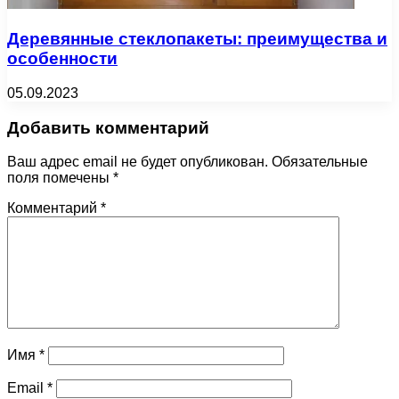
Деревянные стеклопакеты: преимущества и
особенности
05.09.2023
Добавить комментарий
Ваш адрес email не будет опубликован.
Обязательные
поля помечены
*
Комментарий
*
Имя
*
Email
*