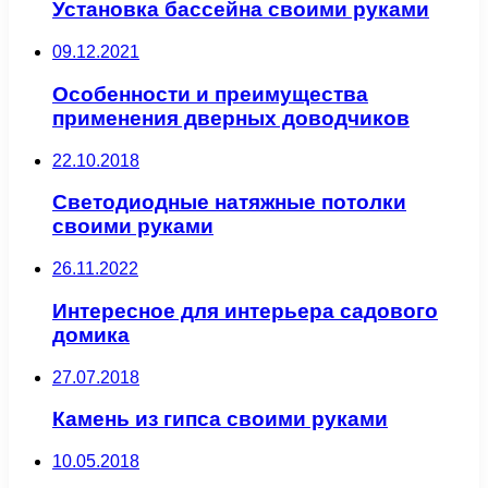
Установка бассейна своими руками
09.12.2021
Особенности и преимущества
применения дверных доводчиков
22.10.2018
Светодиодные натяжные потолки
своими руками
26.11.2022
Интересное для интерьера садового
домика
27.07.2018
Камень из гипса своими руками
10.05.2018