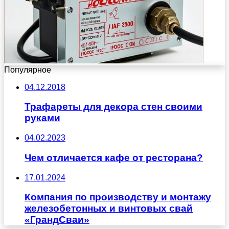
Популярное
04.12.2018
Трафареты для декора стен своими
руками
04.02.2023
Чем отличается кафе от ресторана?
17.01.2024
Компания по производству и монтажу
железобетонных и винтовых свай
«ГрандСваи»