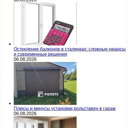
Остекление балконов в сталинках: сложные нюансы
и современные решения
06.08.2026
Плюсы и минусы установки рольставен в гараж
06.08.2026