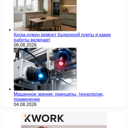
Когда нужен ремонт балконной плиты и какие
работы включает
06.08.2026
Машинное зрение: принципы, технологии,
применение
04.08.2026