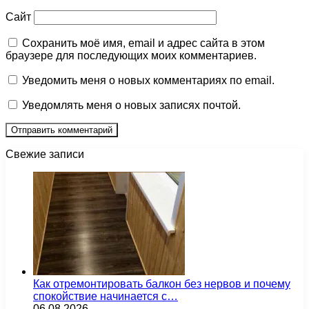
Сайт
Сохранить моё имя, email и адрес сайта в этом
браузере для последующих моих комментариев.
Уведомить меня о новых комментариях по email.
Уведомлять меня о новых записях почтой.
Свежие записи
Как отремонтировать балкон без нервов и почему
спокойствие начинается с…
06.08.2026