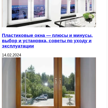
Пластиковые окна — плюсы и минусы,
выбор и установка, советы по уходу и
эксплуатации
14.02.2024