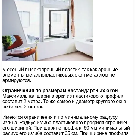
м особый высокопрочный пластик, так как арочные
элементы металлопластиковых окон металлом не
армируются.
Ограничения по размерам нестандартных окон
Максимальная ширина арки из пластикового профиля
составит 2 метра. То же самое и диаметр круглого окна –
не более 2 метров.
Имеются ограничения и по минимальному радиусу
изгиба. Радиус изгиба пластикового профиля ограничен
его шириной. При ширине профиля 60 мм минимальный
радиус его изгиба составит 35 см. При ширине профиля