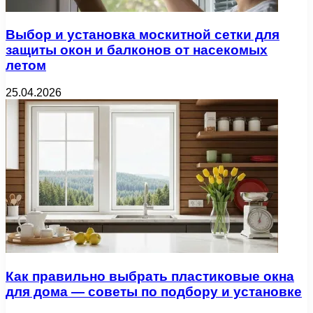
Выбор и установка москитной сетки для
защиты окон и балконов от насекомых
летом
25.04.2026
Как правильно выбрать пластиковые окна
для дома — советы по подбору и установке