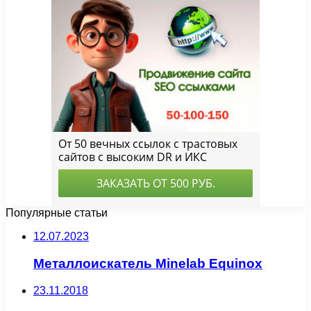
Популярные статьи
12.07.2023
Металлоискатель Minelab Equinox
23.11.2018