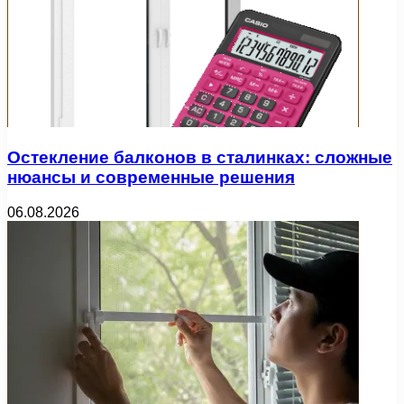
Остекление балконов в сталинках: сложные
нюансы и современные решения
06.08.2026