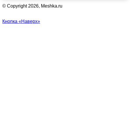
© Copyright 2026, Meshka.ru
Кнопка «Наверх»