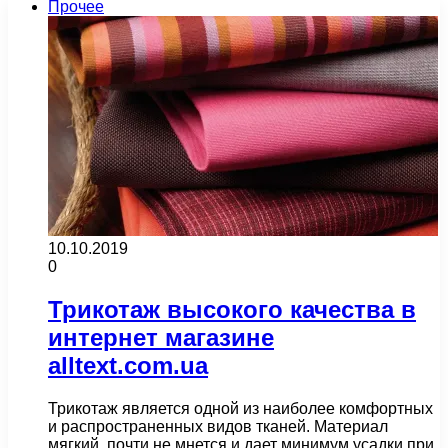
Прочее
10.10.2019
0
Трикотаж высокого качества в
интернет магазине
alltext.com.ua
Трикотаж является одной из наиболее комфортных
и распространенных видов тканей. Материал
мягкий, почти не мнется и дает минимум усадки при