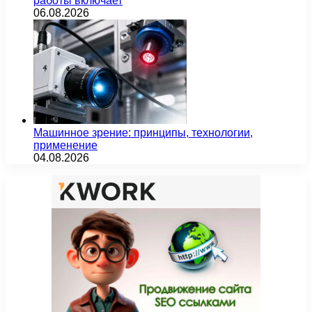
работы включает
06.08.2026
Машинное зрение: принципы, технологии,
применение
04.08.2026