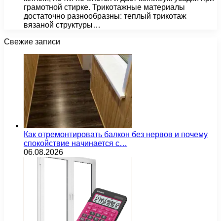
грамотной стирке. Трикотажные материалы
достаточно разнообразны: теплый трикотаж
вязаной структуры…
Свежие записи
Как отремонтировать балкон без нервов и почему
спокойствие начинается с…
06.08.2026