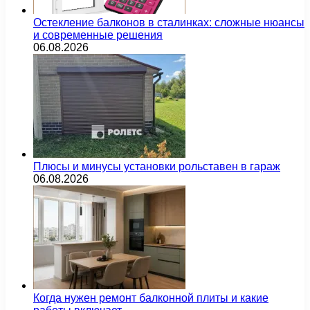
Остекление балконов в сталинках: сложные нюансы
и современные решения
06.08.2026
Плюсы и минусы установки рольставен в гараж
06.08.2026
Когда нужен ремонт балконной плиты и какие