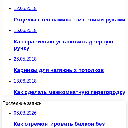
12.05.2018
Отделка стен ламинатом своими руками
15.06.2018
Как правильно установить дверную
ручку
26.05.2018
Карнизы для натяжных потолков
13.06.2018
Как сделать межкомнатную перегородку
Последние записи
06.08.2026
Как отремонтировать балкон без