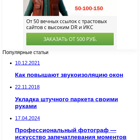
Популярные статьи
10.12.2021
Как повышают звукоизоляцию окон
22.11.2018
Укладка штучного паркета своими
руками
17.04.2024
Профессиональный фотограф —
искусство запечатлевания моментов