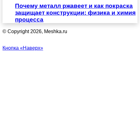
Почему металл ржавеет и как покраска
защищает конструкции: физика и химия
процесса
© Copyright 2026, Meshka.ru
Кнопка «Наверх»