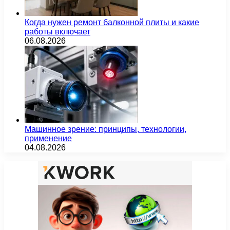
Когда нужен ремонт балконной плиты и какие
работы включает
06.08.2026
Машинное зрение: принципы, технологии,
применение
04.08.2026