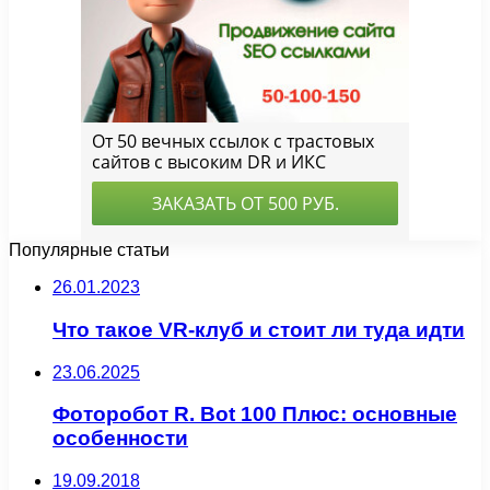
Популярные статьи
26.01.2023
Что такое VR-клуб и стоит ли туда идти
23.06.2025
Фоторобот R. Bot 100 Плюс: основные
особенности
19.09.2018