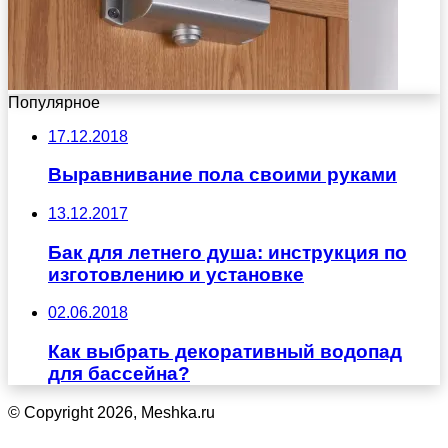
Популярное
17.12.2018
Выравнивание пола своими руками
13.12.2017
Бак для летнего душа: инструкция по
изготовлению и установке
02.06.2018
Как выбрать декоративный водопад
для бассейна?
© Copyright 2026, Meshka.ru