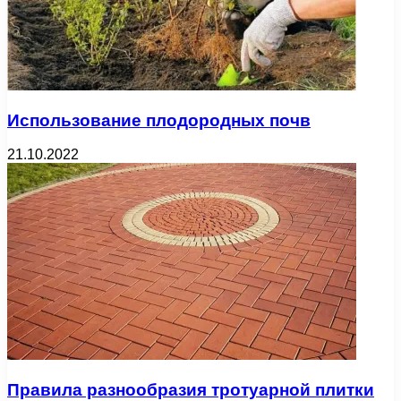
Использование плодородных почв
21.10.2022
Правила разнообразия тротуарной плитки