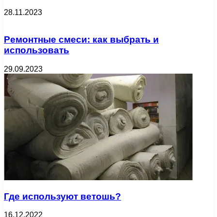
28.11.2023
Ремонтные смеси: как выбрать и
использовать
29.09.2023
Где используют ветошь?
16.12.2022