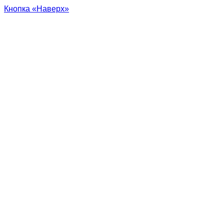
Кнопка «Наверх»