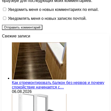
браузере для последующих моих комментариев.
Уведомить меня о новых комментариях по email.
Уведомлять меня о новых записях почтой.
Свежие записи
Как отремонтировать балкон без нервов и почему
спокойствие начинается с…
06.08.2026