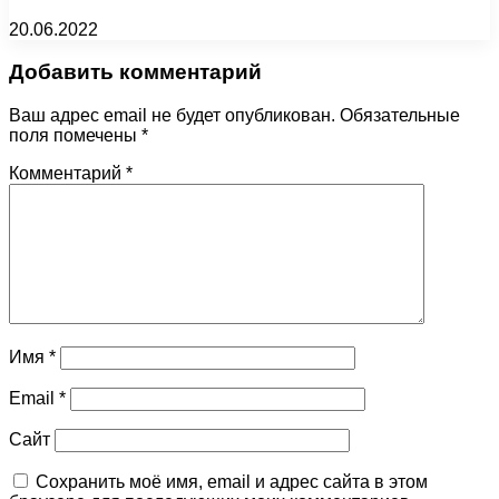
20.06.2022
Добавить комментарий
Ваш адрес email не будет опубликован.
Обязательные
поля помечены
*
Комментарий
*
Имя
*
Email
*
Сайт
Сохранить моё имя, email и адрес сайта в этом