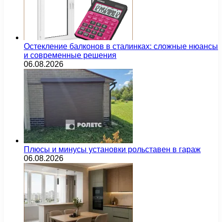
Остекление балконов в сталинках: сложные нюансы
и современные решения
06.08.2026
Плюсы и минусы установки рольставен в гараж
06.08.2026