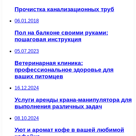
Прочистка канализационных труб
06.01.2018
Пол на балконе своими руками:
пошаговая инструкция
05.07.2023
Ветеринарная клиника:
профессиональное здоровье для
ваших питомцев
16.12.2024
Услуги аренды крана-манипулятора для
выполнения различных задач
08.10.2024
Уют и аромат кофе в вашей любимой