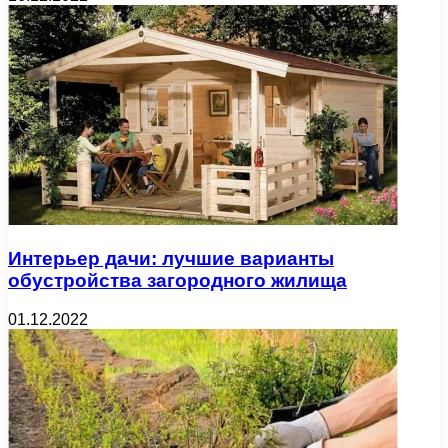
Интерьер дачи: лучшие варианты
обустройства загородного жилища
01.12.2022