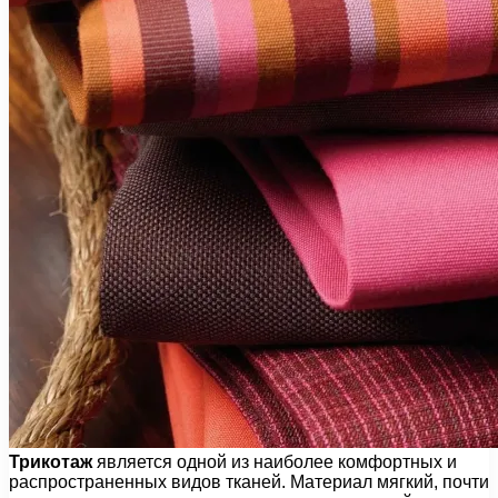
Трикотаж
является одной из наиболее комфортных и
распространенных видов тканей. Материал мягкий, почти