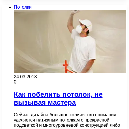
Потолки
24.03.2018
0
Как побелить потолок, не
вызывая мастера
Сейчас дизайна большое количество внимания
уделяется натяжным потолкам с прекрасной
подсветкой и многоуровневой конструкцией либо