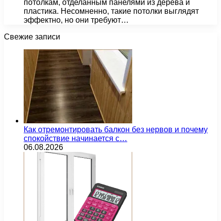
потолкам, отделанным панелями из дерева и
пластика. Несомненно, такие потолки выглядят
эффектно, но они требуют…
Свежие записи
Как отремонтировать балкон без нервов и почему
спокойствие начинается с…
06.08.2026