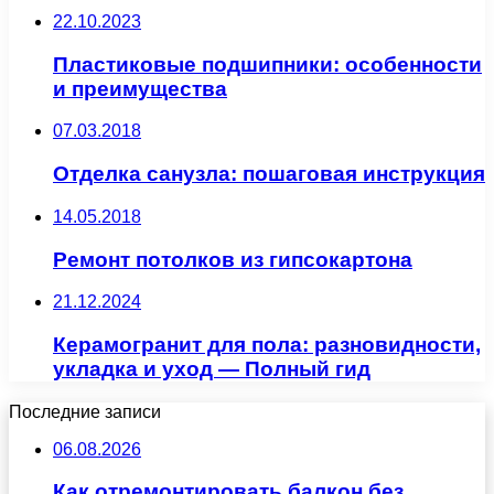
22.10.2023
Пластиковые подшипники: особенности
и преимущества
07.03.2018
Отделка санузла: пошаговая инструкция
14.05.2018
Ремонт потолков из гипсокартона
21.12.2024
Керамогранит для пола: разновидности,
укладка и уход — Полный гид
Последние записи
06.08.2026
Как отремонтировать балкон без