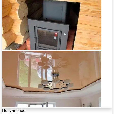
Популярное