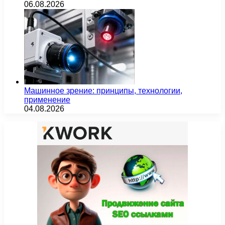
06.08.2026
Машинное зрение: принципы, технологии,
применение
04.08.2026