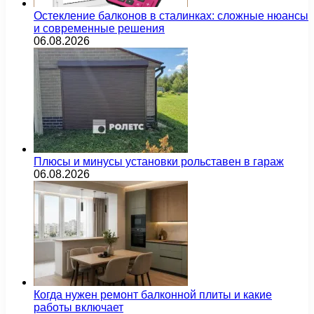
Остекление балконов в сталинках: сложные нюансы
и современные решения
06.08.2026
Плюсы и минусы установки рольставен в гараж
06.08.2026
Когда нужен ремонт балконной плиты и какие
работы включает