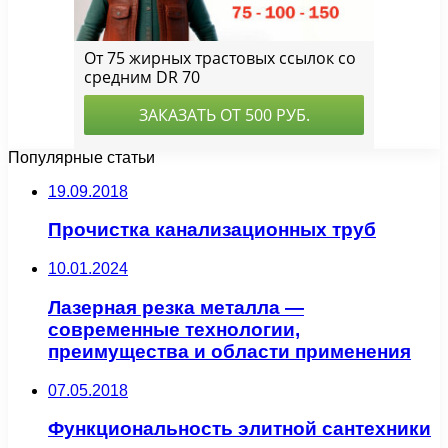
Популярные статьи
19.09.2018
Прочистка канализационных труб
10.01.2024
Лазерная резка металла —
современные технологии,
преимущества и области применения
07.05.2018
Функциональность элитной сантехники