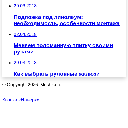
29.06.2018
Подложка под линолеум:
необходимость, особенности монтажа
02.04.2018
Меняем поломанную плитку своими
руками
29.03.2018
Как выбрать рулонные жалюзи
© Copyright 2026, Meshka.ru
Кнопка «Наверх»