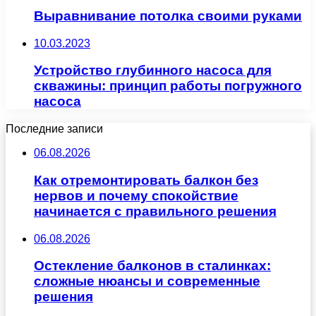
Выравнивание потолка своими руками
10.03.2023
Устройство глубинного насоса для
скважины: принцип работы погружного
насоса
Последние записи
06.08.2026
Как отремонтировать балкон без
нервов и почему спокойствие
начинается с правильного решения
06.08.2026
Остекление балконов в сталинках:
сложные нюансы и современные
решения