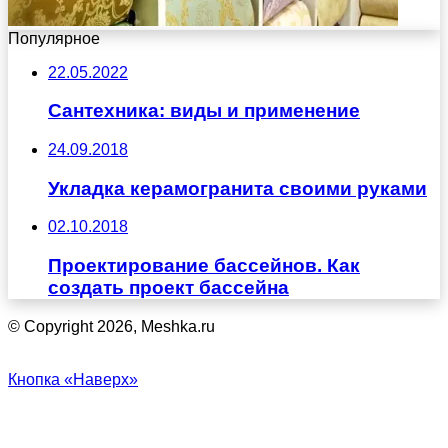
Популярное
22.05.2022
Сантехника: виды и применение
24.09.2018
Укладка керамогранита своими руками
02.10.2018
Проектирование бассейнов. Как
создать проект бассейна
© Copyright 2026, Meshka.ru
Кнопка «Наверх»