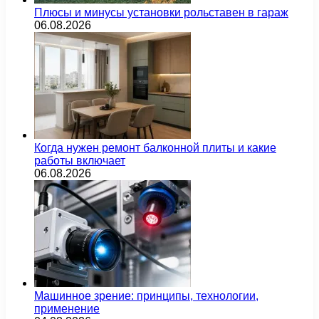
Плюсы и минусы установки рольставен в гараж
06.08.2026
Когда нужен ремонт балконной плиты и какие
работы включает
06.08.2026
Машинное зрение: принципы, технологии,
применение