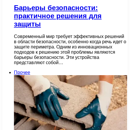
Барьеры безопасности:
практичное решения для
защиты
Современный мир требует эффективных решений
в области безопасности, особенно когда речь идет о
защите периметра. Одним из инновационных
подходов к решению этой проблемы являются
барьеры безопасности. Эти устройства
представляют собой…
Прочее