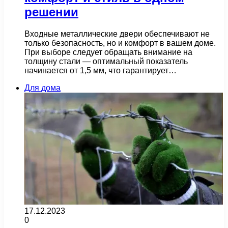
решении
Входные металлические двери обеспечивают не
только безопасность, но и комфорт в вашем доме.
При выборе следует обращать внимание на
толщину стали — оптимальный показатель
начинается от 1,5 мм, что гарантирует…
Для дома
17.12.2023
0