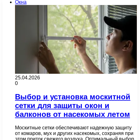
Окна
25.04.2026
0
Выбор и установка москитной
сетки для защиты окон и
балконов от насекомых летом
Москитные сетки обеспечивают надежную защиту
от комаров, мух и других насекомых, сохраняя при
этом приток свежего воздуха. Оптимальный выбор