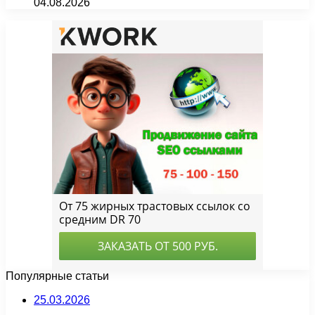
04.08.2026
Популярные статьи
25.03.2026