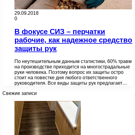
29.09.2018
0
В фокусе СИЗ – перчатки
рабочие, как надежное средство
защиты рук
По неутешительным данным статистики, 60% травм
на производстве приходится на многострадальные
руки человека. Поэтому вопрос их защиты остро
стоит на повестке дня любого ответственного
руководителя. Все виды защиты рук предлагает…
Свежие записи