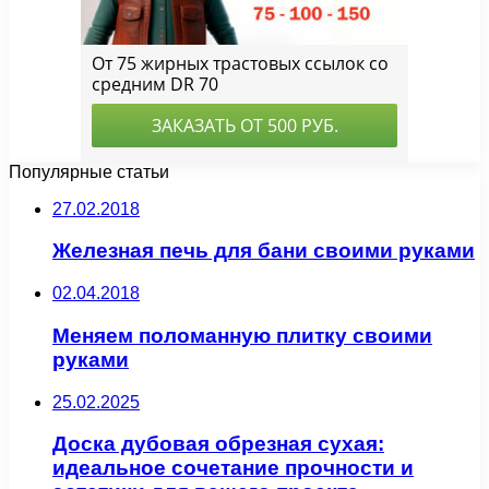
Популярные статьи
27.02.2018
Железная печь для бани своими руками
02.04.2018
Меняем поломанную плитку своими
руками
25.02.2025
Доска дубовая обрезная сухая:
идеальное сочетание прочности и