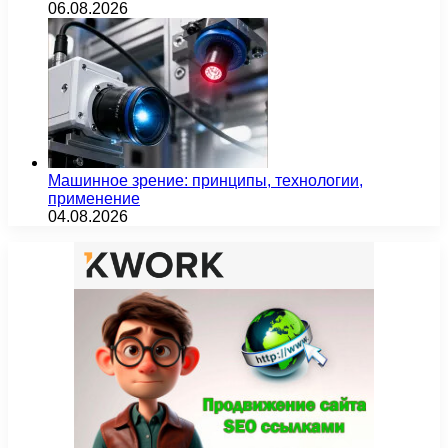
06.08.2026
Машинное зрение: принципы, технологии,
применение
04.08.2026