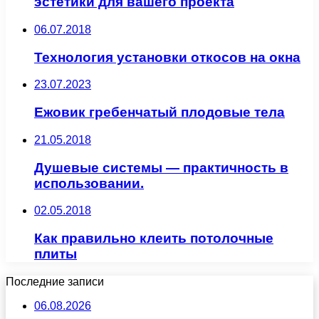
эстетики для вашего проекта
06.07.2018
Технология установки откосов на окна
23.07.2023
Ежовик гребенчатый плодовые тела
21.05.2018
Душевые системы — практичность в
использовании.
02.05.2018
Как правильно клеить потолочные
плиты
Последние записи
06.08.2026