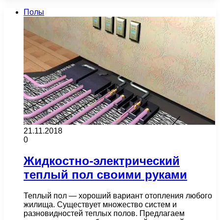
Полы
21.11.2018
0
Жидкостно-электрический
теплый пол своими руками
Теплый пол — хороший вариант отопления любого
жилища. Существует множество систем и
разновидностей теплых полов. Предлагаем