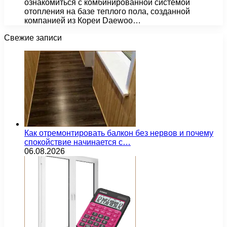
ознакомиться с комбинированной системой
отопления на базе теплого пола, созданной
компанией из Кореи Daewoo…
Свежие записи
Как отремонтировать балкон без нервов и почему
спокойствие начинается с…
06.08.2026