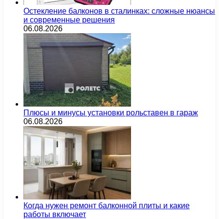
Остекление балконов в сталинках: сложные нюансы
и современные решения
06.08.2026
Плюсы и минусы установки рольставен в гараж
06.08.2026
Когда нужен ремонт балконной плиты и какие
работы включает