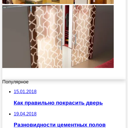
Популярное
15.01.2018
Как правильно покрасить дверь
19.04.2018
Разновидности цементных полов