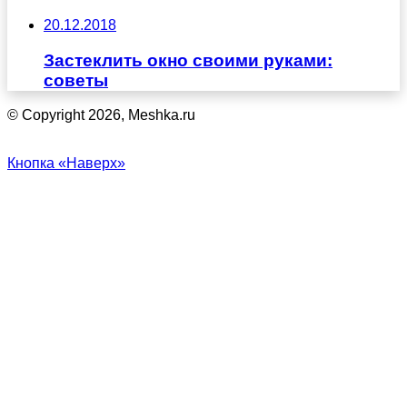
20.12.2018
Застеклить окно своими руками:
советы
© Copyright 2026, Meshka.ru
Кнопка «Наверх»