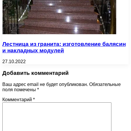
Лестница из гранита: изготовление балясин
и накладных модулей
27.10.2022
Добавить комментарий
Ваш адрес email не будет опубликован.
Обязательные
поля помечены
*
Комментарий
*