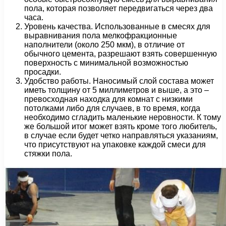
пола, которая позволяет передвигаться через два
часа.
Уровень качества. Использованные в смесях для
выравнивания пола мелкофракционные
наполнители (около 250 мкм), в отличие от
обычного цемента, разрешают взять совершенную
поверхность с минимальной возможностью
просадки.
Удобство работы. Наносимый слой состава может
иметь толщину от 5 миллиметров и выше, а это –
превосходная находка для комнат с низкими
потолками либо для случаев, в то время, когда
необходимо сгладить маленькие неровности. К тому
же большой итог может взять кроме того любитель,
в случае если будет четко направляться указаниям,
что присутствуют на упаковке каждой смеси для
стяжки пола.