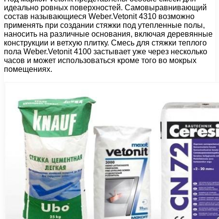
идеально ровных поверхностей. Самовыравнивающий
состав называющиеся Weber.Vetonit 4310 возможно
применять при создании стяжки под утепленные полы,
наносить на различные основания, включая деревянные
конструкции и ветхую плитку. Смесь для стяжки теплого
пола Weber.Vetonit 4100 застывает уже через несколько
часов и может использоваться кроме того во мокрых
помещениях.