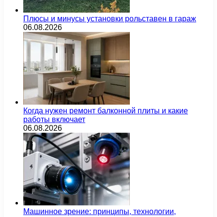
Плюсы и минусы установки рольставен в гараж
06.08.2026
Когда нужен ремонт балконной плиты и какие
работы включает
06.08.2026
Машинное зрение: принципы, технологии,