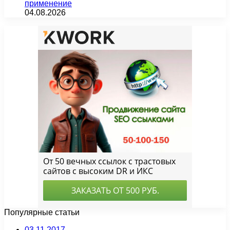
применение
04.08.2026
Популярные статьи
03.11.2017