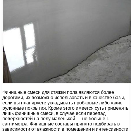
Финишные смеси для стяжки пола являются более
дорогими, их возможно использовать и в качестве базы,
если вы планируете укладывать пробковые либо узкие
рулонные покрытия. Кроме этого имеется суть применять
лишь финишные смеси, в случае если перепад
поверхностей на полу маленькой — не больше 1
сантиметра. Финишные составы принято подбирать в
зависимости от влажности в помещении и интенсивности