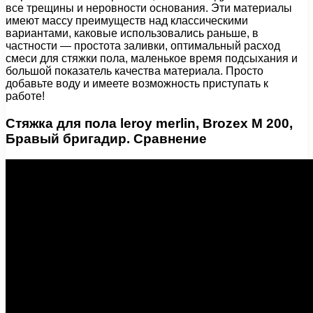
все трещины и неровности основания. Эти материалы
имеют массу преимуществ над классическими
вариантами, каковые использовались раньше, в
частности — простота заливки, оптимальный расход
смеси для стяжки пола, маленькое время подсыхания и
большой показатель качества материала. Просто
добавьте воду и имеете возможность приступать к
работе!
Стяжка для пола leroy merlin, Brozex M 200,
Бравый бригадир. Сравнение