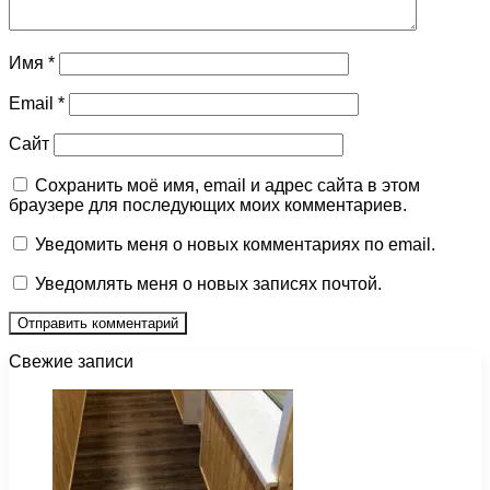
Имя
*
Email
*
Сайт
Сохранить моё имя, email и адрес сайта в этом
браузере для последующих моих комментариев.
Уведомить меня о новых комментариях по email.
Уведомлять меня о новых записях почтой.
Свежие записи