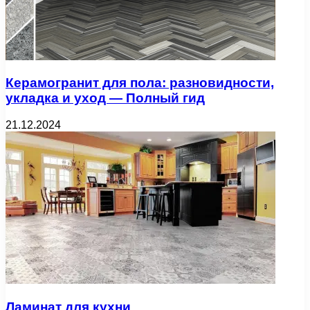
Керамогранит для пола: разновидности,
укладка и уход — Полный гид
21.12.2024
Ламинат для кухни