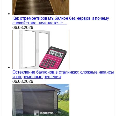
Как отремонтировать балкон без нервов и почему
спокойствие начинается с…
06.08.2026
Остекление балконов в сталинках: сложные нюансы
и современные решения
06.08.2026