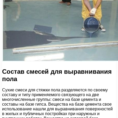
Состав смесей для выравнивания
пола
Сухие смеси для стяжки пола разделяются по своему
составу и типу применяемого связующего на две
многочисленные группы: смеси на базе цемента и
составы на базе гипса. Вещества на базе цемента свое
использование нашли для выравнивания поверхностей
в жилых и публичных постройках при наружных и