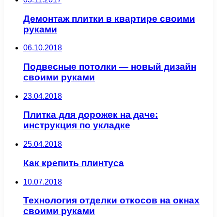
Демонтаж плитки в квартире своими
руками
06.10.2018
Подвесные потолки — новый дизайн
своими руками
23.04.2018
Плитка для дорожек на даче:
инструкция по укладке
25.04.2018
Как крепить плинтуса
10.07.2018
Технология отделки откосов на окнах
своими руками