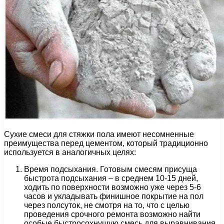
Сухие смеси для стяжки пола имеют несомненные
преимущества перед цементом, который традиционно
используется в аналогичных целях:
Время подсыхания. Готовым смесям присуща
быстрота подсыхания – в среднем 10-15 дней,
ходить по поверхности возможно уже через 5-6
часов и укладывать финишное покрытие на пол
через полсуток, не смотря на то, что с целью
проведения срочного ремонта возможно найти
особые быстросохнущую смесь для выравнивания