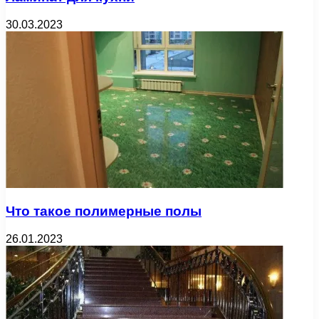
30.03.2023
Что такое полимерные полы
26.01.2023