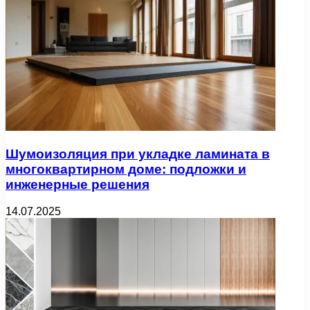
Шумоизоляция при укладке ламината в
многоквартирном доме: подложки и
инженерные решения
14.07.2025