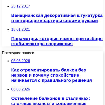
25.12.2017
Венецианская декоративная штукатурка
в интерьере квартиры своими руками
18.01.2021
Параметры, которые важны при выборе
стабилизатора напряжения
Последние записи
06.08.2026
Как отремонтировать балкон без
нервов и почему спокойствие
начинается с правильного решения
06.08.2026
Остекление балконов в сталинках:
сложные нюансы и современные