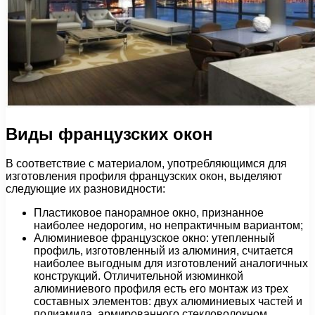
Виды французских окон
В соответствие с материалом, употребляющимся для
изготовления профиля французских окон, выделяют
следующие их разновидности:
Пластиковое панорамное окно, признанное
наиболее недорогим, но непрактичным вариантом;
Алюминиевое французское окно: утепленный
профиль, изготовленный из алюминия, считается
наиболее выгодным для изготовлений аналогичных
конструкций. Отличительной изюминкой
алюминиевого профиля есть его монтаж из трех
составных элементов: двух алюминиевых частей и
полиамида, армированного стекловолокном,