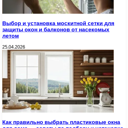
Выбор и установка москитной сетки для
защиты окон и балконов от насекомых
летом
25.04.2026
Как правильно выбрать пластиковые окна