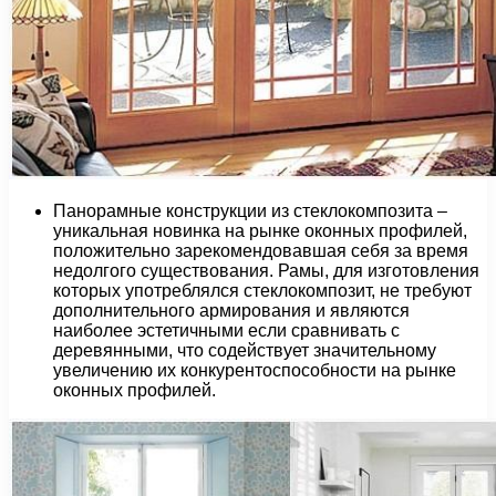
Панорамные конструкции из стеклокомпозита –
уникальная новинка на рынке оконных профилей,
положительно зарекомендовавшая себя за время
недолгого существования. Рамы, для изготовления
которых употреблялся стеклокомпозит, не требуют
дополнительного армирования и являются
наиболее эстетичными если сравнивать с
деревянными, что содействует значительному
увеличению их конкурентоспособности на рынке
оконных профилей.