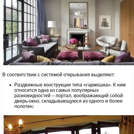
В соответствии с системой открывания выделяют:
Раздвижные конструкции типа «гармошка». К ним
относится одна из самых популярных
разновидностей – портал, воображающий собой
дверь-окно, складывающуюся из одного и более
полотен;