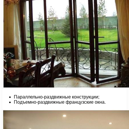
Параллельно-раздвижные конструкции;
Подъемно-раздвижные французские окна.