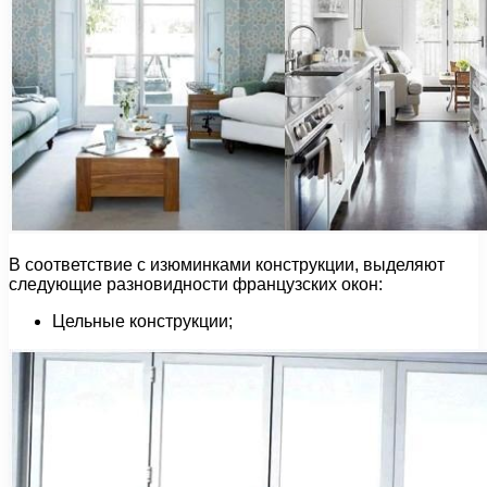
В соответствие с изюминками конструкции, выделяют
следующие разновидности французских окон:
Цельные конструкции;