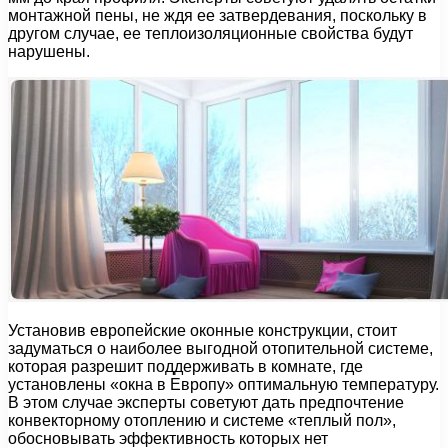
монтажной пены, не ждя ее затвердевания, поскольку в
другом случае, ее теплоизоляционные свойства будут
нарушены.
Установив европейские оконные конструкции, стоит
задуматься о наиболее выгодной отопительной системе,
которая разрешит поддерживать в комнате, где
установлены «окна в Европу» оптимальную температуру.
В этом случае эксперты советуют дать предпочтение
конвекторному отоплению и системе «теплый пол»,
обосновывать эффективность которых нет