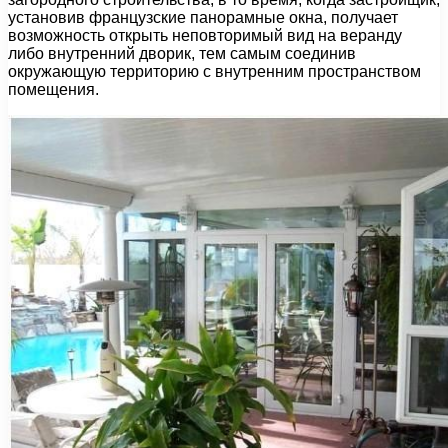
установив французские панорамные окна, получает
возможность открыть неповторимый вид на веранду
либо внутренний дворик, тем самым соединив
окружающую территорию с внутренним пространством
помещения.