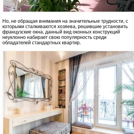
Но, не обращая внимания на значительные трудности, с
которыми сталкиваются хозяева, решившие установить
французские окна, данный вид оконных конструкций
неуклонно набирает свою популярность среди
обладателей стандартных квартир.