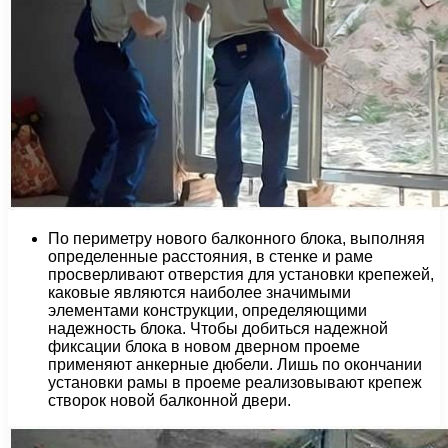
По периметру нового балконного блока, выполняя
определенные расстояния, в стенке и раме
просверливают отверстия для установки крепежей,
каковые являются наиболее значимыми
элементами конструкции, определяющими
надежность блока. Чтобы добиться надежной
фиксации блока в новом дверном проеме
применяют анкерные дюбели. Лишь по окончании
установки рамы в проеме реализовывают крепеж
створок новой балконной двери.