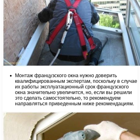
Монтаж французского окна нужно доверить
квалифицированным экспертам, поскольку в случае
их работы эксплуатационный срок французского
окна значительно увеличится, но, если вы решили
это сделать самостоятельно, то рекомендуем
направляться приведенным ниже рекомендациям.