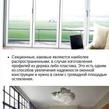
Секционные, каковые являются наиболее
распространенными, в случае изготовления
профилей из дерева либо пластика. Это есть одним
из способов увеличения надежности оконной
конструкции и нужно в связи с громадной площадью
остекления.