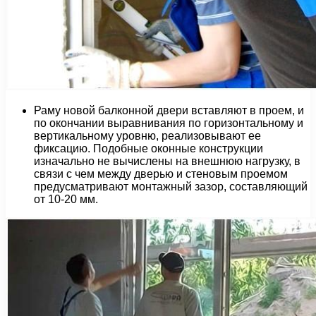
Раму новой балконной двери вставляют в проем, и
по окончании выравнивания по горизонтальному и
вертикальному уровню, реализовывают ее
фиксацию. Подобные оконные конструкции
изначально не вычислены на внешнюю нагрузку, в
связи с чем между дверью и стеновым проемом
предусматривают монтажный зазор, составляющий
от 10-20 мм.