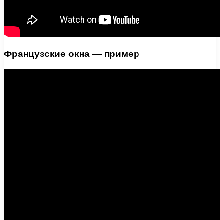
Французские окна — пример