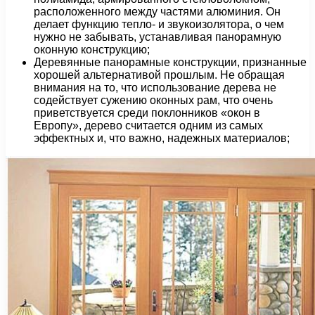
расположенного между частями алюминия. Он
делает функцию тепло- и звукоизолятора, о чем
нужно не забывать, устанавливая панорамную
оконную конструкцию;
Деревянные панорамные конструкции, признанные
хорошей альтернативой прошлым. Не обращая
внимания на то, что использование дерева не
содействует сужению оконных рам, что очень
приветствуется среди поклонников «окон в
Европу», дерево считается одним из самых
эффектных и, что важно, надежных материалов;