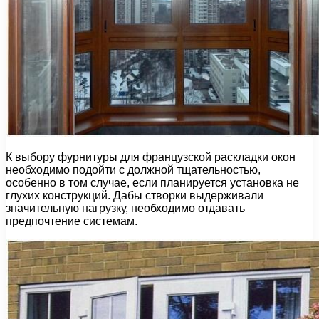
К выбору фурнитуры для французской раскладки окон
необходимо подойти с должной тщательностью,
особенно в том случае, если планируется установка не
глухих конструкций. Дабы створки выдерживали
значительную нагрузку, необходимо отдавать
предпочтение системам.