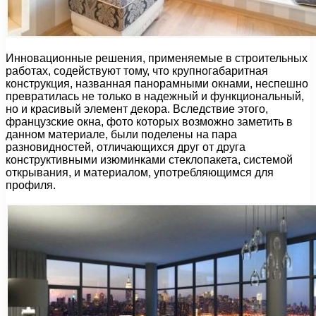
Инновационные решения, применяемые в строительных
работах, содействуют тому, что крупногабаритная
конструкция, названная панорамными окнами, неспешно
превратилась не только в надежный и функциональный,
но и красивый элемент декора. Вследствие этого,
французские окна, фото которых возможно заметить в
данном материале, были поделены на пара
разновидностей, отличающихся друг от друга
конструктивными изюминками стеклопакета, системой
открывания, и материалом, употребляющимся для
профиля.