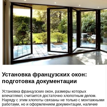
Установка французских окон:
подготовка документации
Установка французских окон, размеры которых
впечатляют, считается достаточно хлопотным делом.
Наряду с этим хлопоты связаны не только с монтажными
работами, но и оформлением документации, наличие