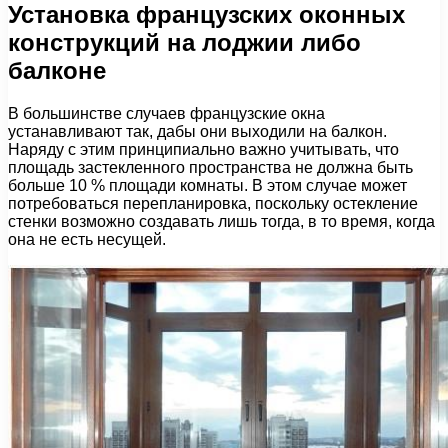
Установка французских оконных
конструкций на лоджии либо
балконе
В большинстве случаев французские окна
устанавливают так, дабы они выходили на балкон.
Наряду с этим принципиально важно учитывать, что
площадь застекленного пространства не должна быть
больше 10 % площади комнаты. В этом случае может
потребоваться перепланировка, поскольку остекление
стенки возможно создавать лишь тогда, в то время, когда
она не есть несущей.