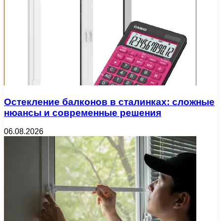
Остекление балконов в сталинках: сложные
нюансы и современные решения
06.08.2026