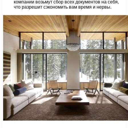
компании возьмут сбор всех документов на себя,
что разрешит сэкономить вам время и нервы.