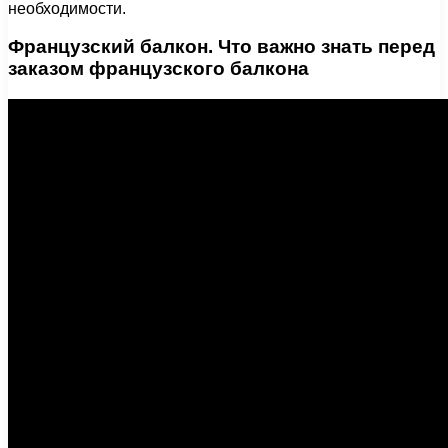
необходимости.
Французский балкон. Что важно знать перед
заказом французского балкона