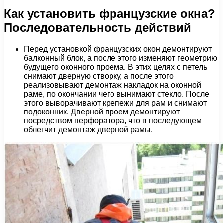
Как установить французские окна?
Последовательность действий
Перед установкой французских окон демонтируют
балконный блок, а после этого изменяют геометрию
будущего оконного проема. В этих целях с петель
снимают дверную створку, а после этого
реализовывают демонтаж накладок на оконной
раме, по окончании чего вынимают стекло. После
этого выворачивают крепежи для рам и снимают
подоконник. Дверной проем демонтируют
посредством перфоратора, что в последующем
облегчит демонтаж дверной рамы.