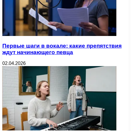
Первые шаги в вокале: какие препятствия
ждут начинающего певца
02.04.2026