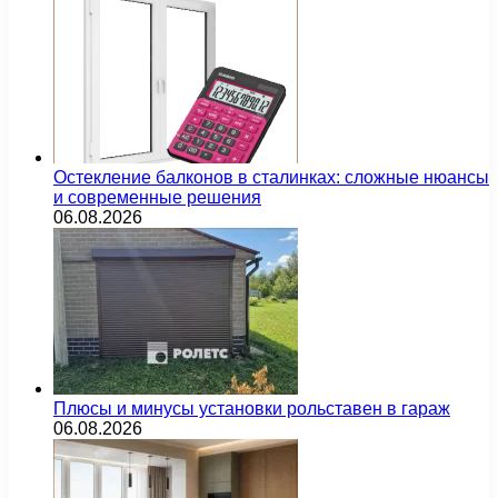
Остекление балконов в сталинках: сложные нюансы
и современные решения
06.08.2026
Плюсы и минусы установки рольставен в гараж
06.08.2026