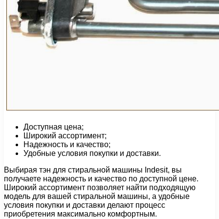
Доступная цена;
Широкий ассортимент;
Надежность и качество;
Удобные условия покупки и доставки.
Выбирая тэн для стиральной машины Indesit, вы
получаете надежность и качество по доступной цене.
Широкий ассортимент позволяет найти подходящую
модель для вашей стиральной машины, а удобные
условия покупки и доставки делают процесс
приобретения максимально комфортным.