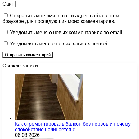
Сайт
Сохранить моё имя, email и адрес сайта в этом
браузере для последующих моих комментариев.
Уведомить меня о новых комментариях по email.
Уведомлять меня о новых записях почтой.
Свежие записи
Как отремонтировать балкон без нервов и почему
спокойствие начинается с…
06.08.2026