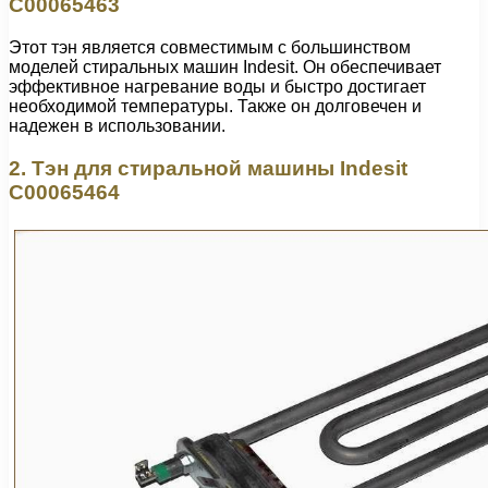
C00065463
Этот тэн является совместимым с большинством
моделей стиральных машин Indesit. Он обеспечивает
эффективное нагревание воды и быстро достигает
необходимой температуры. Также он долговечен и
надежен в использовании.
2. Тэн для стиральной машины Indesit
C00065464