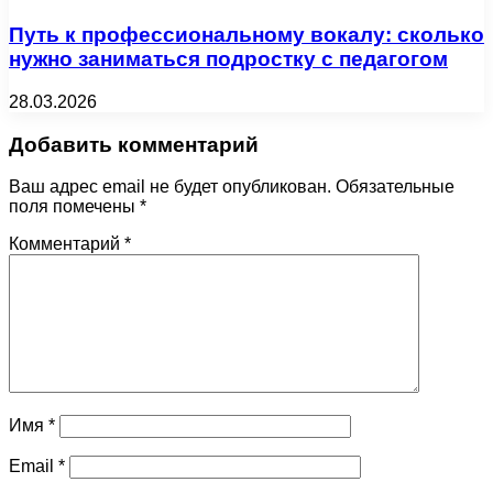
Путь к профессиональному вокалу: сколько
нужно заниматься подростку с педагогом
28.03.2026
Добавить комментарий
Ваш адрес email не будет опубликован.
Обязательные
поля помечены
*
Комментарий
*
Имя
*
Email
*