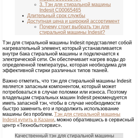
3. Тэн для стиральной машины
Indesit C00065465
Длительный срок службы
Доступная цена и широкий ассортимент
Почему стоит выбрать тэн для
стиральной машины Indesit?
Тэн для стиральной машины Indesit представляет собой
нагревательный элемент, который устанавливается
внутри бака стиральной машины и подключается к
электрической сети. Он обеспечивает нагрев воды до
определенной температуры, которая необходима для
эффективной стирки различных типов тканей.
Важно отметить, что тэн для стиральной машины Indesit
является запасным компонентом, который может
потребоваться в случае поломки или износа. Поэтому
владельцам стиральных машин Indesit рекомендуется
иметь запасной тэн, чтобы в случае необходимости
быстро заменить его и продолжить использование
машины без проблем.
Тэн для стиральной машины
Indesit купить в Казани
, можно обратившись в сервисный
центр «Технобытсервис».
Качественный тэн для стиральной машины