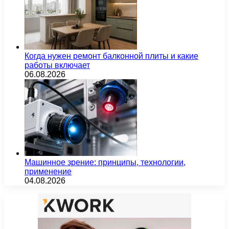
Когда нужен ремонт балконной плиты и какие
работы включает
06.08.2026
Машинное зрение: принципы, технологии,
применение
04.08.2026