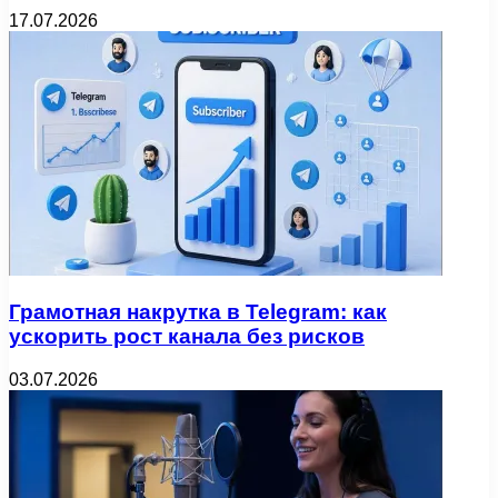
17.07.2026
Грамотная накрутка в Telegram: как
ускорить рост канала без рисков
03.07.2026