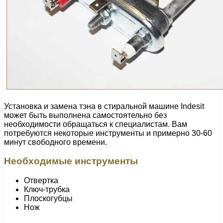
Установка и замена тэна в стиральной машине Indesit
может быть выполнена самостоятельно без
необходимости обращаться к специалистам. Вам
потребуются некоторые инструменты и примерно 30-60
минут свободного времени.
Необходимые инструменты
Отвертка
Ключ-трубка
Плоскогубцы
Нож