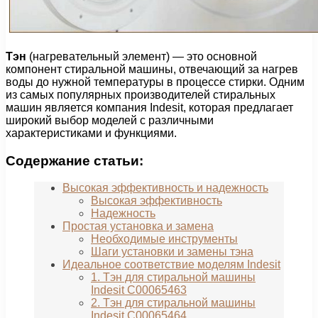
Тэн
(нагревательный элемент) — это основной
компонент стиральной машины, отвечающий за нагрев
воды до нужной температуры в процессе стирки. Одним
из самых популярных производителей стиральных
машин является компания Indesit, которая предлагает
широкий выбор моделей с различными
характеристиками и функциями.
Содержание статьи:
Высокая эффективность и надежность
Высокая эффективность
Надежность
Простая установка и замена
Необходимые инструменты
Шаги установки и замены тэна
Идеальное соответствие моделям Indesit
1. Тэн для стиральной машины
Indesit C00065463
2. Тэн для стиральной машины
Indesit C00065464