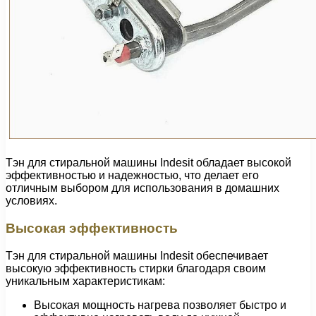
Тэн для стиральной машины Indesit обладает высокой
эффективностью и надежностью, что делает его
отличным выбором для использования в домашних
условиях.
Высокая эффективность
Тэн для стиральной машины Indesit обеспечивает
высокую эффективность стирки благодаря своим
уникальным характеристикам:
Высокая мощность нагрева позволяет быстро и