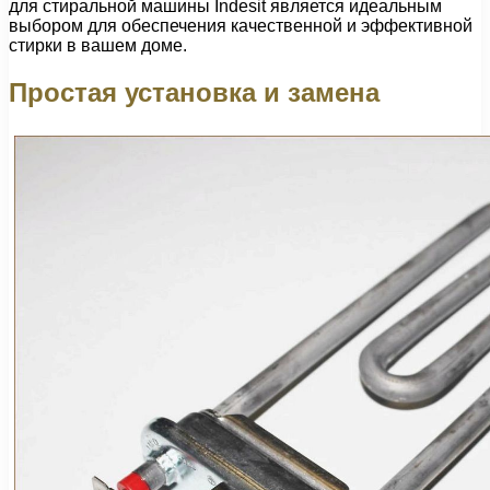
для стиральной машины Indesit является идеальным
выбором для обеспечения качественной и эффективной
стирки в вашем доме.
Простая установка и замена