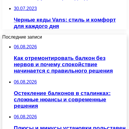
30.07.2023
Черные кеды Vans: стиль и комфорт
для каждого дня
Последние записи
06.08.2026
Как отремонтировать балкон без
нервов и почему спокойствие
начинается с правильного решения
06.08.2026
Остекление балконов в сталинках:
сложные нюансы и современные
решения
06.08.2026
Плюсы и минусы установки рольставен