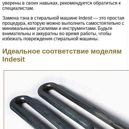
уверены в своих навыках, рекомендуется обратиться к
специалистам.
Замена тэна в стиральной машине Indesit — это простая
процедура, которую можно выполнить самостоятельно с
минимальными усилиями и инструментами. Будьте
внимательны и аккуратны во время работы, чтобы
избежать повреждения стиральной машины.
Идеальное соответствие моделям
Indesit