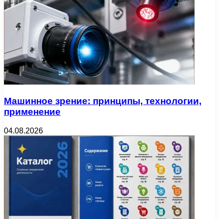
Машинное зрение: принципы, технологии,
применение
04.08.2026