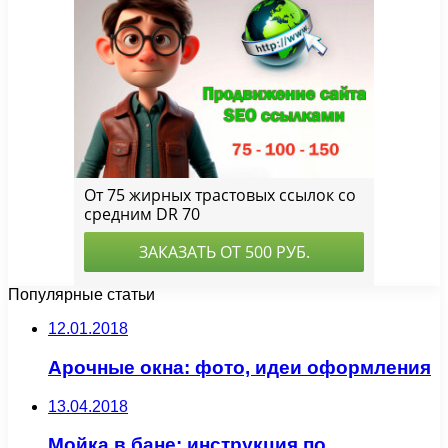
Популярные статьи
12.01.2018
Арочные окна: фото, идеи оформления
13.04.2018
Мойка в бане: инструкция по