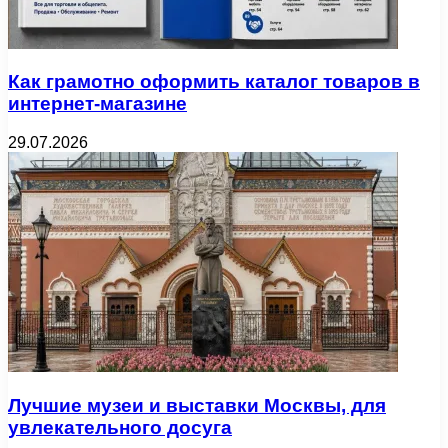
Как грамотно оформить каталог товаров в
интернет-магазине
29.07.2026
Лучшие музеи и выставки Москвы, для
увлекательного досуга