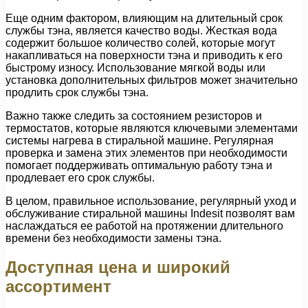
Еще одним фактором, влияющим на длительный срок
службы тэна, является качество воды. Жесткая вода
содержит большое количество солей, которые могут
накапливаться на поверхности тэна и приводить к его
быстрому износу. Использование мягкой воды или
установка дополнительных фильтров может значительно
продлить срок службы тэна.
Важно также следить за состоянием резисторов и
термостатов, которые являются ключевыми элементами
системы нагрева в стиральной машине. Регулярная
проверка и замена этих элементов при необходимости
помогает поддерживать оптимальную работу тэна и
продлевает его срок службы.
В целом, правильное использование, регулярный уход и
обслуживание стиральной машины Indesit позволят вам
наслаждаться ее работой на протяжении длительного
времени без необходимости замены тэна.
Доступная цена и широкий
ассортимент