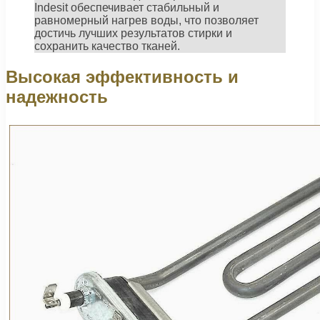
Indesit обеспечивает стабильный и
равномерный нагрев воды, что позволяет
достичь лучших результатов стирки и
сохранить качество тканей.
Высокая эффективность и
надежность