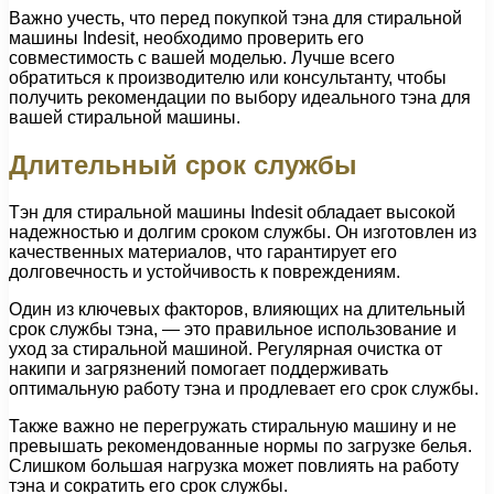
Важно учесть, что перед покупкой тэна для стиральной
машины Indesit, необходимо проверить его
совместимость с вашей моделью. Лучше всего
обратиться к производителю или консультанту, чтобы
получить рекомендации по выбору идеального тэна для
вашей стиральной машины.
Длительный срок службы
Тэн для стиральной машины Indesit обладает высокой
надежностью и долгим сроком службы. Он изготовлен из
качественных материалов, что гарантирует его
долговечность и устойчивость к повреждениям.
Один из ключевых факторов, влияющих на длительный
срок службы тэна, — это правильное использование и
уход за стиральной машиной. Регулярная очистка от
накипи и загрязнений помогает поддерживать
оптимальную работу тэна и продлевает его срок службы.
Также важно не перегружать стиральную машину и не
превышать рекомендованные нормы по загрузке белья.
Слишком большая нагрузка может повлиять на работу
тэна и сократить его срок службы.