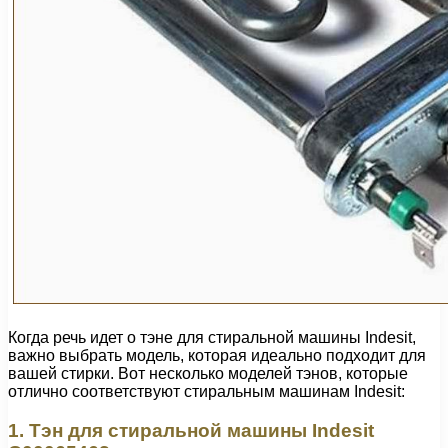
Когда речь идет о тэне для стиральной машины Indesit,
важно выбрать модель, которая идеально подходит для
вашей стирки. Вот несколько моделей тэнов, которые
отлично соответствуют стиральным машинам Indesit:
1. Тэн для стиральной машины Indesit