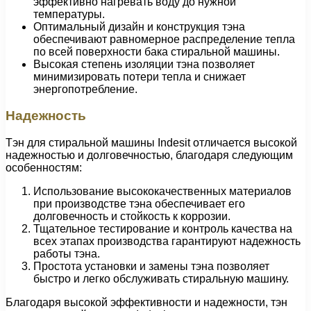
эффективно нагревать воду до нужной
температуры.
Оптимальный дизайн и конструкция тэна
обеспечивают равномерное распределение тепла
по всей поверхности бака стиральной машины.
Высокая степень изоляции тэна позволяет
минимизировать потери тепла и снижает
энергопотребление.
Надежность
Тэн для стиральной машины Indesit отличается высокой
надежностью и долговечностью, благодаря следующим
особенностям:
Использование высококачественных материалов
при производстве тэна обеспечивает его
долговечность и стойкость к коррозии.
Тщательное тестирование и контроль качества на
всех этапах производства гарантируют надежность
работы тэна.
Простота установки и замены тэна позволяет
быстро и легко обслуживать стиральную машину.
Благодаря высокой эффективности и надежности, тэн