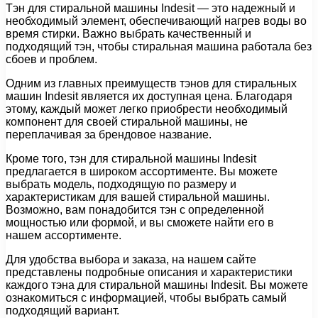
Тэн для стиральной машины Indesit — это надежный и
необходимый элемент, обеспечивающий нагрев воды во
время стирки. Важно выбрать качественный и
подходящий тэн, чтобы стиральная машина работала без
сбоев и проблем.
Одним из главных преимуществ тэнов для стиральных
машин Indesit является их доступная цена. Благодаря
этому, каждый может легко приобрести необходимый
компонент для своей стиральной машины, не
переплачивая за брендовое название.
Кроме того, тэн для стиральной машины Indesit
предлагается в широком ассортименте. Вы можете
выбрать модель, подходящую по размеру и
характеристикам для вашей стиральной машины.
Возможно, вам понадобится тэн с определенной
мощностью или формой, и вы сможете найти его в
нашем ассортименте.
Для удобства выбора и заказа, на нашем сайте
представлены подробные описания и характеристики
каждого тэна для стиральной машины Indesit. Вы можете
ознакомиться с информацией, чтобы выбрать самый
подходящий вариант.