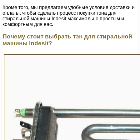
Кроме того, мы предлагаем удобные условия доставки и
оплаты, чтобы сделать процесс покупки тэна для
стиральной машины Indesit максимально простым и
комфортным для вас.
Почему стоит выбрать тэн для стиральной
машины Indesit?