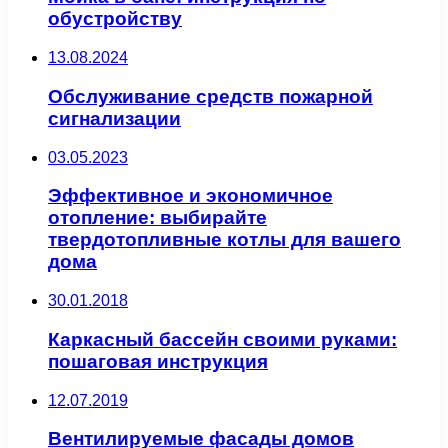
обустройству
13.08.2024
Обслуживание средств пожарной
сигнализации
03.05.2023
Эффективное и экономичное
отопление: выбирайте
твердотопливные котлы для вашего
дома
30.01.2018
Каркасный бассейн своими руками:
пошаговая инструкция
12.07.2019
Вентилируемые фасады домов