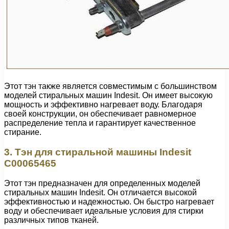
Этот тэн также является совместимым с большинством
моделей стиральных машин Indesit. Он имеет высокую
мощность и эффективно нагревает воду. Благодаря
своей конструкции, он обеспечивает равномерное
распределение тепла и гарантирует качественное
стирание.
3. Тэн для стиральной машины Indesit
C00065465
Этот тэн предназначен для определенных моделей
стиральных машин Indesit. Он отличается высокой
эффективностью и надежностью. Он быстро нагревает
воду и обеспечивает идеальные условия для стирки
различных типов тканей.