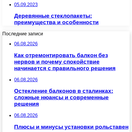
05.09.2023
Деревянные стеклопакеты:
преимущества и особенности
Последние записи
06.08.2026
Как отремонтировать балкон без
нервов и почему спокойствие
начинается с правильного решения
06.08.2026
Остекление балконов в сталинках:
сложные нюансы и современные
решения
06.08.2026
Плюсы и минусы установки рольставен