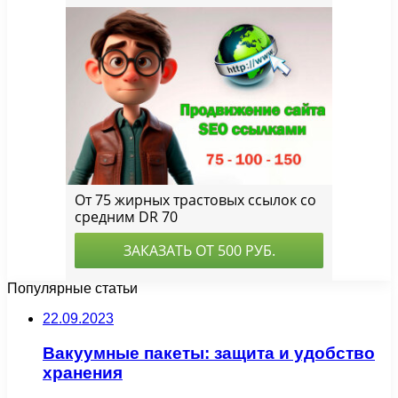
Популярные статьи
22.09.2023
Вакуумные пакеты: защита и удобство
хранения