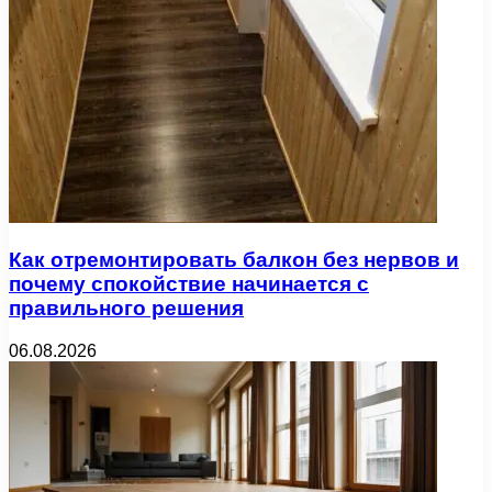
Как отремонтировать балкон без нервов и
почему спокойствие начинается с
правильного решения
06.08.2026