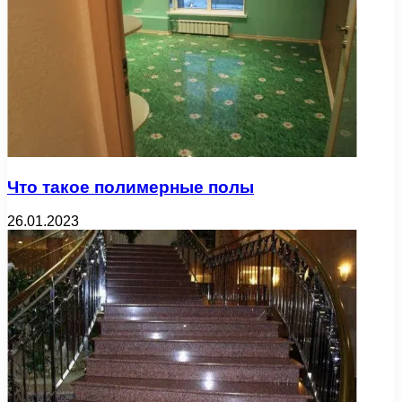
Что такое полимерные полы
26.01.2023