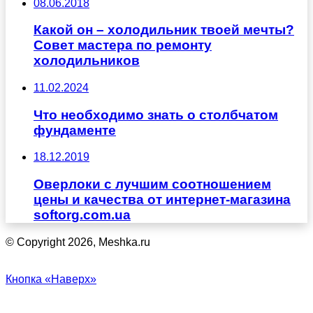
08.06.2018
Какой он – холодильник твоей мечты?
Совет мастера по ремонту
холодильников
11.02.2024
Что необходимо знать о столбчатом
фундаменте
18.12.2019
Оверлоки с лучшим соотношением
цены и качества от интернет-магазина
softorg.com.ua
© Copyright 2026, Meshka.ru
Кнопка «Наверх»