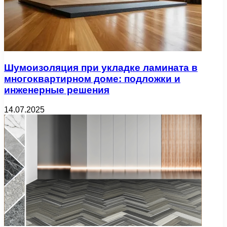
Шумоизоляция при укладке ламината в
многоквартирном доме: подложки и
инженерные решения
14.07.2025