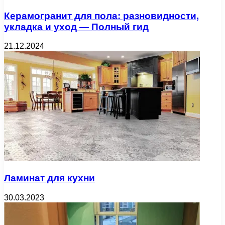
Керамогранит для пола: разновидности,
укладка и уход — Полный гид
21.12.2024
Ламинат для кухни
30.03.2023