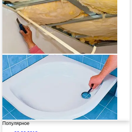
Популярное