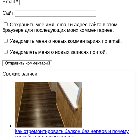
Email
*
Сайт
Сохранить моё имя, email и адрес сайта в этом
браузере для последующих моих комментариев.
Уведомить меня о новых комментариях по email.
Уведомлять меня о новых записях почтой.
Свежие записи
Как отремонтировать балкон без нервов и почему
спокойствие начинается с…