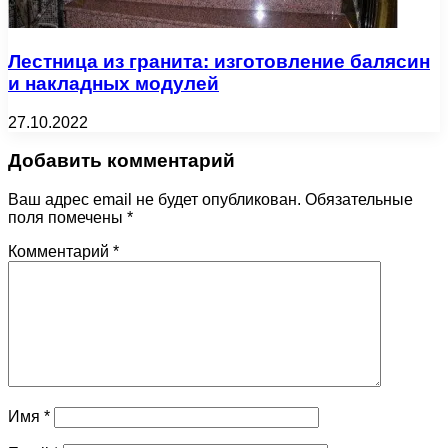
Лестница из гранита: изготовление балясин
и накладных модулей
27.10.2022
Добавить комментарий
Ваш адрес email не будет опубликован.
Обязательные
поля помечены
*
Комментарий
*
Имя
*