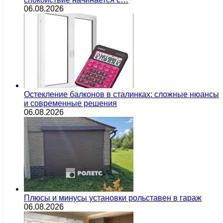
06.08.2026
Остекление балконов в сталинках: сложные нюансы
и современные решения
06.08.2026
Плюсы и минусы установки рольставен в гараж
06.08.2026