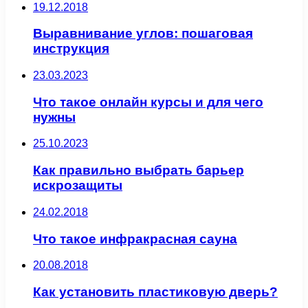
19.12.2018
Выравнивание углов: пошаговая
инструкция
23.03.2023
Что такое онлайн курсы и для чего
нужны
25.10.2023
Как правильно выбрать барьер
искрозащиты
24.02.2018
Что такое инфракрасная сауна
20.08.2018
Как установить пластиковую дверь?