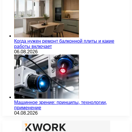
Когда нужен ремонт балконной плиты и какие
работы включает
06.08.2026
Машинное зрение: принципы, технологии,
применение
04.08.2026