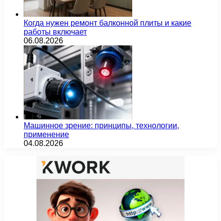
Когда нужен ремонт балконной плиты и какие
работы включает
06.08.2026
Машинное зрение: принципы, технологии,
применение
04.08.2026