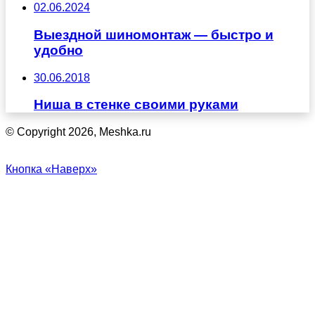
02.06.2024
Выездной шиномонтаж — быстро и
удобно
30.06.2018
Ниша в стенке своими руками
© Copyright 2026, Meshka.ru
Кнопка «Наверх»