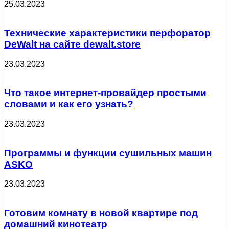
25.03.2023
Технические характеристики перфоратор
DeWalt на сайте dewalt.store
23.03.2023
Что такое интернет-провайдер простыми
словами и как его узнать?
23.03.2023
Программы и функции сушильных машин
ASKO
23.03.2023
Готовим комнату в новой квартире под
домашний кинотеатр