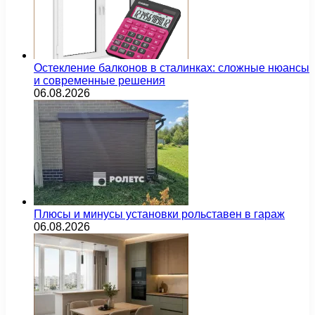
Остекление балконов в сталинках: сложные нюансы
и современные решения
06.08.2026
Плюсы и минусы установки рольставен в гараж
06.08.2026