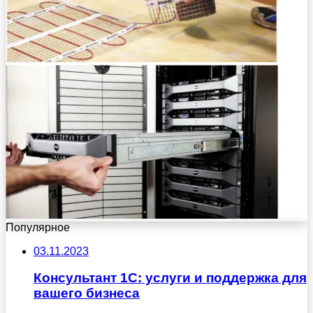
Популярное
03.11.2023
Консультант 1С: услуги и поддержка для
вашего бизнеса