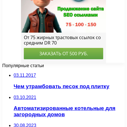
Популярные статьи
03.11.2017
Чем утрамбовать песок под плитку
03.10.2021
Автоматизированные котельные для
загородных домов
30.08.2023