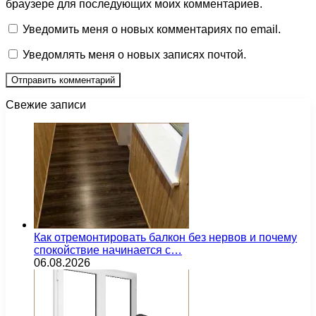
браузере для последующих моих комментариев.
Уведомить меня о новых комментариях по email.
Уведомлять меня о новых записях почтой.
Свежие записи
Как отремонтировать балкон без нервов и почему
спокойствие начинается с…
06.08.2026