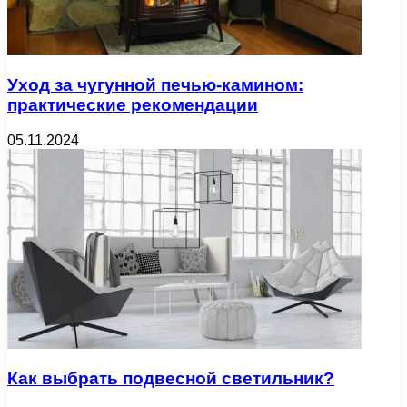
Уход за чугунной печью-камином:
практические рекомендации
05.11.2024
Как выбрать подвесной светильник?