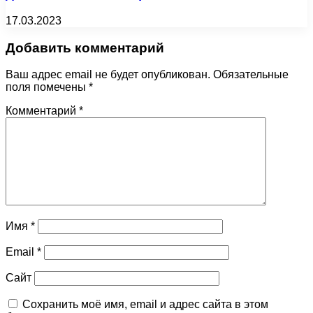
17.03.2023
Добавить комментарий
Ваш адрес email не будет опубликован.
Обязательные
поля помечены
*
Комментарий
*
Имя
*
Email
*
Сайт
Сохранить моё имя, email и адрес сайта в этом