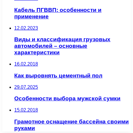
Кабель ПГВВП: особенности и
применение
12.02.2023
Виды и классификация грузовых
автомобилей – основные
характеристики
16.02.2018
Как выровнять цементный пол
29.07.2025
Особенности выбора мужской сумки
15.02.2018
Грамотное оснащение бассейна своими
руками