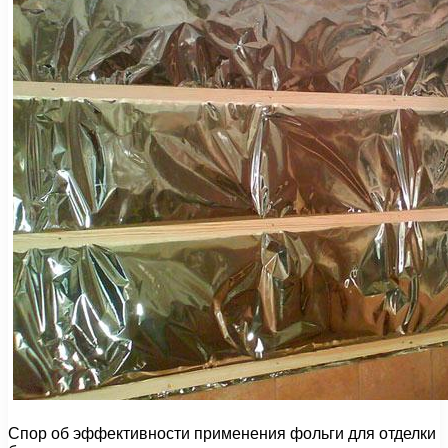
Спор об эффективности применения фольги для отделки