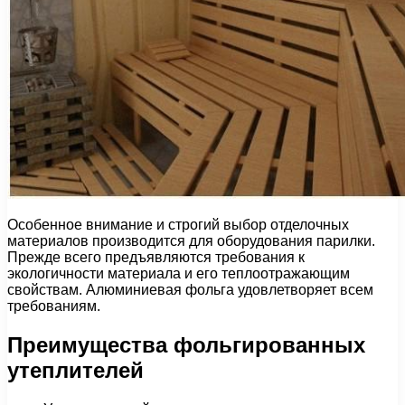
Особенное внимание и строгий выбор отделочных
материалов производится для оборудования парилки.
Прежде всего предъявляются требования к
экологичности материала и его теплоотражающим
свойствам. Алюминиевая фольга удовлетворяет всем
требованиям.
Преимущества фольгированных
утеплителей