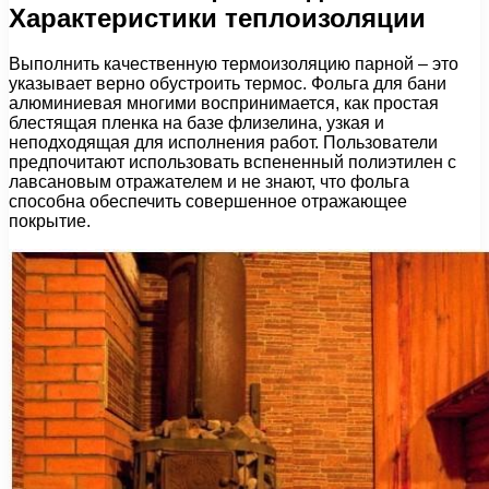
Характеристики теплоизоляции
Выполнить качественную термоизоляцию парной – это
указывает верно обустроить термос. Фольга для бани
алюминиевая многими воспринимается, как простая
блестящая пленка на базе флизелина, узкая и
неподходящая для исполнения работ. Пользователи
предпочитают использовать вспененный полиэтилен с
лавсановым отражателем и не знают, что фольга
способна обеспечить совершенное отражающее
покрытие.