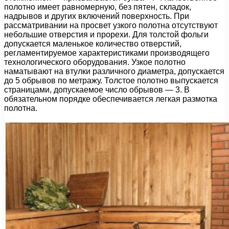
полотно имеет равномерную, без пятен, складок,
надрывов и других включений поверхность. При
рассматривании на просвет узкого полотна отсутствуют
небольшие отверстия и прорехи. Для толстой фольги
допускается маленькое количество отверстий,
регламентируемое характеристиками производящего
технологического оборудования. Узкое полотно
наматывают на втулки различного диаметра, допускается
до 5 обрывов по метражу. Толстое полотно выпускается
страницами, допускаемое число обрывов — 3. В
обязательном порядке обеспечивается легкая размотка
полотна.