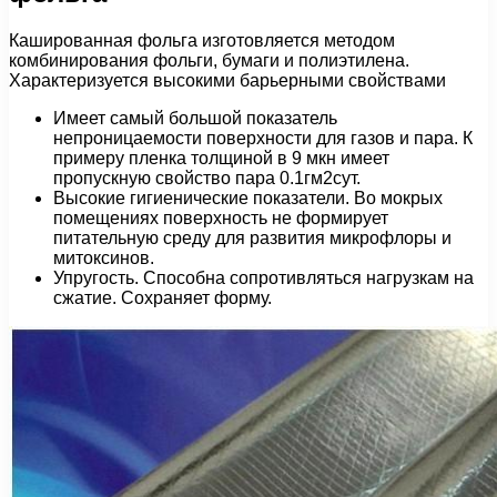
Кашированная фольга изготовляется методом
комбинирования фольги, бумаги и полиэтилена.
Характеризуется высокими барьерными свойствами
Имеет самый большой показатель
непроницаемости поверхности для газов и пара. К
примеру пленка толщиной в 9 мкн имеет
пропускную свойство пара 0.1гм2сут.
Высокие гигиенические показатели. Во мокрых
помещениях поверхность не формирует
питательную среду для развития микрофлоры и
митоксинов.
Упругость. Способна сопротивляться нагрузкам на
сжатие. Сохраняет форму.