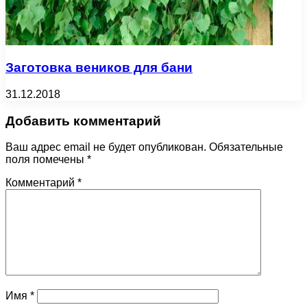
Заготовка веников для бани
31.12.2018
Добавить комментарий
Ваш адрес email не будет опубликован.
Обязательные
поля помечены
*
Комментарий
*
Имя
*