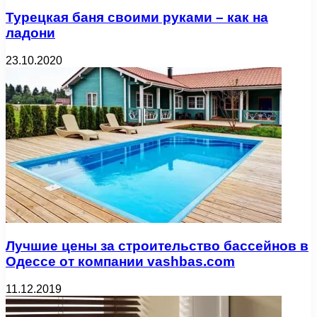
Турецкая баня своими руками – как на
ладони
23.10.2020
Лучшие цены за строительство бассейнов в
Одессе от компании vashbas.com
11.12.2019