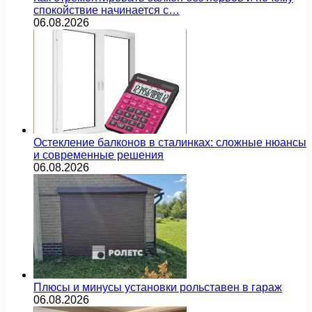
спокойствие начинается с…
06.08.2026
Остекление балконов в сталинках: сложные нюансы
и современные решения
06.08.2026
Плюсы и минусы установки рольставен в гараж
06.08.2026