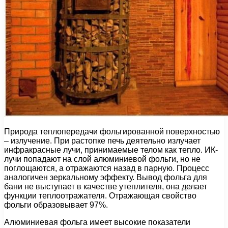
Природа теплопередачи фольгированной поверхностью
– излучение. При растопке печь деятельно излучает
инфракрасные лучи, принимаемые телом как тепло. ИК-
лучи попадают на слой алюминиевой фольги, но не
поглощаются, а отражаются назад в парную. Процесс
аналогичен зеркальному эффекту. Вывод фольга для
бани не выступает в качестве утеплителя, она делает
функции теплоотражателя. Отражающая свойство
фольги образовывает 97%.
Алюминиевая фольга имеет высокие показатели