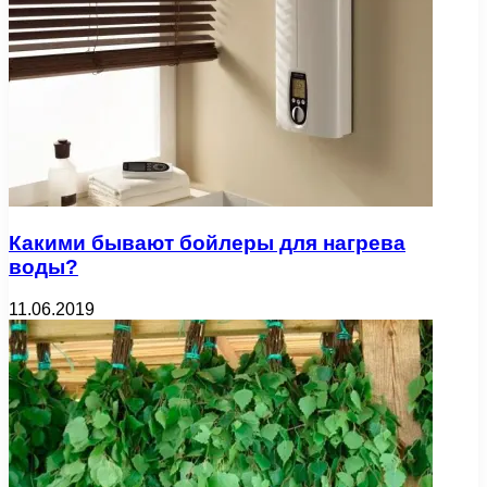
Какими бывают бойлеры для нагрева
воды?
11.06.2019