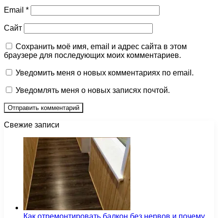
Email
*
Сайт
Сохранить моё имя, email и адрес сайта в этом
браузере для последующих моих комментариев.
Уведомить меня о новых комментариях по email.
Уведомлять меня о новых записях почтой.
Свежие записи
Как отремонтировать балкон без нервов и почему