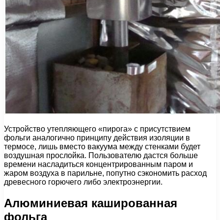
Устройство утепляющего «пирога» с присутствием
фольги аналогично принципу действия изоляции в
термосе, лишь вместо вакуума между стенками будет
воздушная прослойка. Пользователю дастся больше
времени насладиться концентрированным паром и
жаром воздуха в парильне, попутно сэкономить расход
древесного горючего либо электроэнергии.
Алюминиевая кашированная
фольга