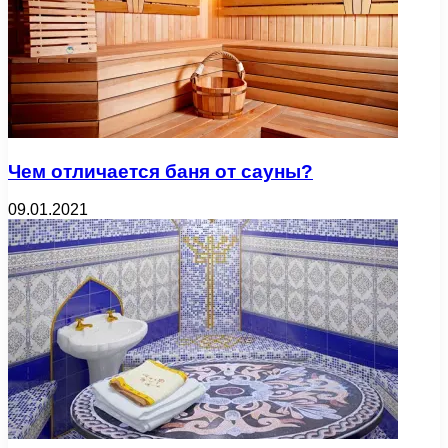
Чем отличается баня от сауны?
09.01.2021