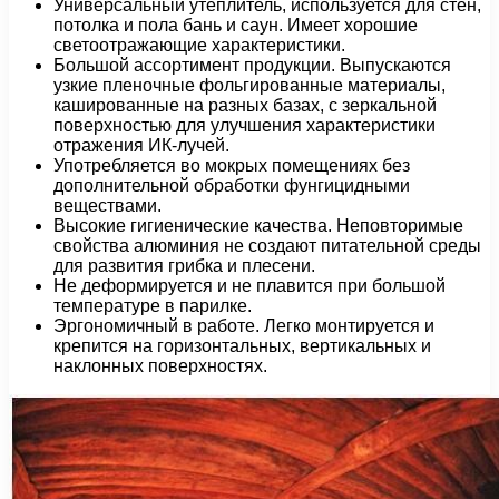
Универсальный утеплитель, используется для стен,
потолка и пола бань и саун. Имеет хорошие
светоотражающие характеристики.
Большой ассортимент продукции. Выпускаются
узкие пленочные фольгированные материалы,
кашированные на разных базах, с зеркальной
поверхностью для улучшения характеристики
отражения ИК-лучей.
Употребляется во мокрых помещениях без
дополнительной обработки фунгицидными
веществами.
Высокие гигиенические качества. Неповторимые
свойства алюминия не создают питательной среды
для развития грибка и плесени.
Не деформируется и не плавится при большой
температуре в парилке.
Эргономичный в работе. Легко монтируется и
крепится на горизонтальных, вертикальных и
наклонных поверхностях.