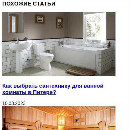
ПОХОЖИЕ СТАТЬИ
Как выбрать сантехнику для ванной
комнаты в Питере?
10.03.2023