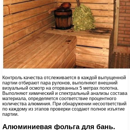
Контроль качества отслеживается в каждой выпущенной
партии отбирают пара рулонов, выполняют внешний
визуальный осмотр на оторванных 5 метрах полотна.
Выполняют химический и спектральный анализы состава
материала, определяется соответствие процентного
количества алюминия. При обнаружении несоответствий
по каждому из этапов проверки создают полное изъятие
партии.
Алюминиевая фольга для бань.