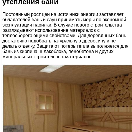
утепления бани
Постоянный рост цен на источники энергии заставляет
обладателей бань и саун принимать меры по экономной
эксплуатации парилки. В случае нового строительства
разглядывают использование материалов с
теплосберегающими свойствами. Для деревянных бань
достаточно подобрать натуральную древесину и не
делать отделку. Защита от потерь тепла выполняется для
бань из кирпича, шлакоблока, пенобетона и других
минеральных строительных материалов.