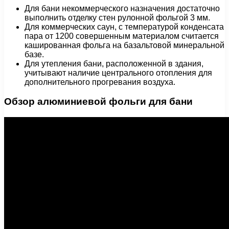
Для бани некоммерческого назначения достаточно
выполнить отделку стен рулонной фольгой 3 мм.
Для коммерческих саун, с температурой конденсата
пара от 1200 совершенным материалом считается
кашированная фольга на базальтовой минеральной
базе.
Для утепления бани, расположенной в здания,
учитывают наличие центрального отопления для
дополнительного прогревания воздуха.
Обзор алюминиевой фольги для бани