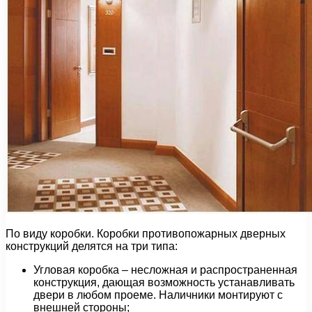
По виду коробки. Коробки противопожарных дверных
конструкций делятся на три типа:
Угловая коробка – несложная и распространенная
конструкция, дающая возможность устанавливать
двери в любом проеме. Наличники монтируют с
внешней стороны;