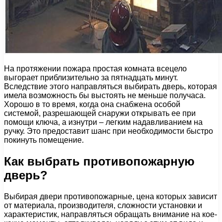
На протяжении пожара простая комната всецело
выгорает приблизительно за пятнадцать минут.
Вследствие этого направляться выбирать дверь, которая
имела возможность бы выстоять не меньше получаса.
Хорошо в то время, когда она снабжена особой
системой, разрешающей снаружи открывать ее при
помощи ключа, а изнутри – легким надавливанием на
ручку. Это предоставит шанс при необходимости быстро
покинуть помещение.
Как выбрать противопожарную
дверь?
Выбирая двери противопожарные, цена которых зависит
от материала, производителя, сложности установки и
характеристик, направляться обращать внимание на кое-