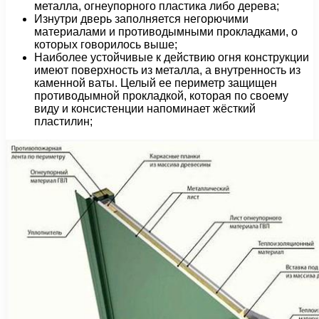
металла, огнеупорного пластика либо дерева;
Изнутри дверь заполняется негорючими
материалами и противодымными прокладками, о
которых говорилось выше;
Наиболее устойчивые к действию огня конструкции
имеют поверхность из металла, а внутренность из
каменной ваты. Целый ее периметр защищен
противодымной прокладкой, которая по своему
виду и консистенции напоминает жёсткий
пластилин;