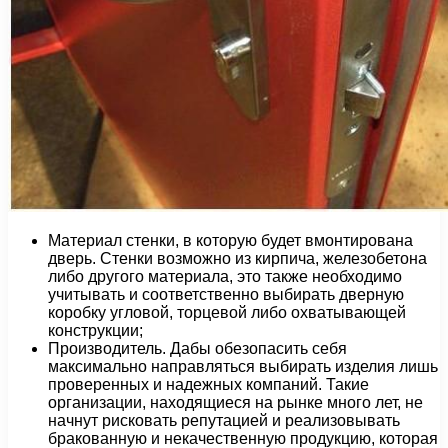
Материал стенки, в которую будет вмонтирована
дверь. Стенки возможно из кирпича, железобетона
либо другого материала, это также необходимо
учитывать и соответственно выбирать дверную
коробку угловой, торцевой либо охватывающей
конструкции;
Производитель. Дабы обезопасить себя
максимально направляться выбирать изделия лишь
проверенных и надежных компаний. Такие
организации, находящиеся на рынке много лет, не
начнут рисковать репутацией и реализовывать
бракованную и некачественную продукцию, которая