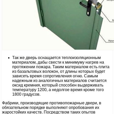
Так же дверь оснащается теплоизоляционным
материалом, дабы свести к минимуму нагрев на
протяжении пожара. Таким материалом есть плита
из базальтовых волокон, от длины которых будет
зависеть время сопротивления огню. Самым
надежным из аналогичных материалов считается
оксид кремния, который способен выдерживать
температуру 1200, а недолгое время кроме того
1800 градусов.
Фабрики, производящие противопожарные двери, в
обязательном порядке выполняют опробования их
жаростойких качеств. Посредством таких опытов