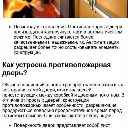
По методу изготовления. Противопожарные двери
производятся как вручную, так и в автоматическом
режиме. Последние считаются более
качественными и надежными, т.к. Автоматизация
разрешает более точно состыковывать элементы
конструкции.
Как устроена противопожарная
дверь?
Обычно появившийся пожар распространяется или из-за
возгорания самой двери, или из-за щелей,
присутствующих между коробкой и дверным полотном. В
отличие от простых дверей, конструкция
противопожарных имеет особенности, разрешающие
продержаться довольно продолжительное время перед
натиском пламени. Они заключаются в следующем:
Поверхность двери представляет собой лист