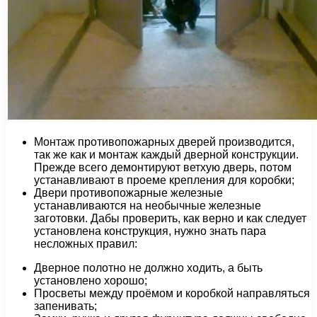
Монтаж противопожарных дверей производится,
так же как и монтаж каждый дверной конструкции.
Прежде всего демонтируют ветхую дверь, потом
устанавливают в проеме крепления для коробки;
Двери противопожарные железные
устанавливаются на необычные железные
заготовки. Дабы проверить, как верно и как следует
установлена конструкция, нужно знать пара
несложных правил:
Дверное полотно не должно ходить, а быть
установлено хорошо;
Просветы между проёмом и коробкой направляться
запенивать;