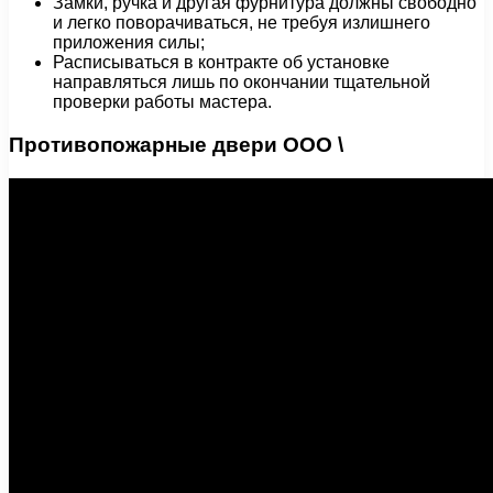
Замки, ручка и другая фурнитура должны свободно
и легко поворачиваться, не требуя излишнего
приложения силы;
Расписываться в контракте об установке
направляться лишь по окончании тщательной
проверки работы мастера.
Противопожарные двери ООО \