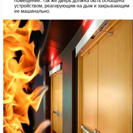
помещение. Так же дверь должна быть оснащена
устройством, реагирующим на дым и закрывающим
ее машинально.