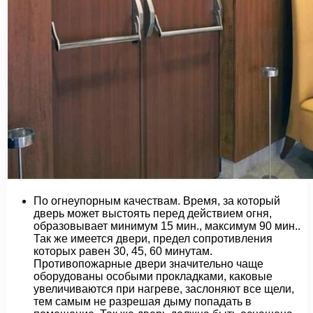
По огнеупорным качествам. Время, за который
дверь может выстоять перед действием огня,
образовывает минимум 15 мин., максимум 90 мин..
Так же имеется двери, предел сопротивления
которых равен 30, 45, 60 минутам.
Противопожарные двери значительно чаще
оборудованы особыми прокладками, каковые
увеличиваются при нагреве, заслоняют все щели,
тем самым не разрешая дыму попадать в