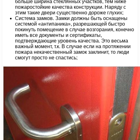
больше ширина стеклянных участков, тем ниже
пожаростойкие качества конструкции. Наряду с
этим такие двери существенно дороже глухих;
Система замков. Замки должны быть оснащены
системой «антипаника», разрешающей быстро
покинуть помещение в случае возгорания, конечно
иметь все документы и сертификаты,
подтверждающие уровень качества. Это весьма
важный момент, т.к. В случае если на протяжении
пожара некачественный замок заклинит, то люди
смогут просто не спастись;