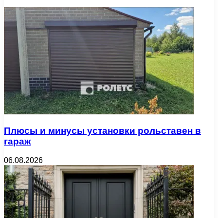
Плюсы и минусы установки рольставен в
гараж
06.08.2026