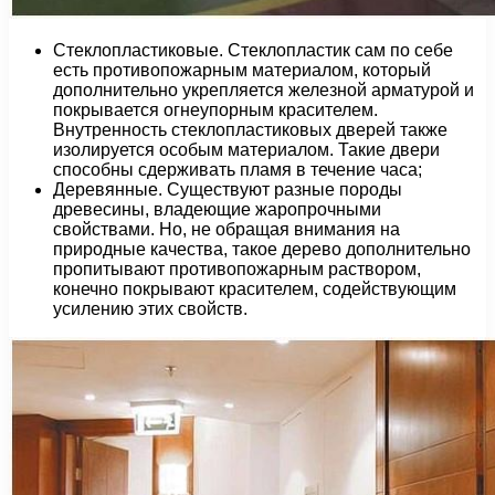
Стеклопластиковые. Стеклопластик сам по себе
есть противопожарным материалом, который
дополнительно укрепляется железной арматурой и
покрывается огнеупорным красителем.
Внутренность стеклопластиковых дверей также
изолируется особым материалом. Такие двери
способны сдерживать пламя в течение часа;
Деревянные. Существуют разные породы
древесины, владеющие жаропрочными
свойствами. Но, не обращая внимания на
природные качества, такое дерево дополнительно
пропитывают противопожарным раствором,
конечно покрывают красителем, содействующим
усилению этих свойств.