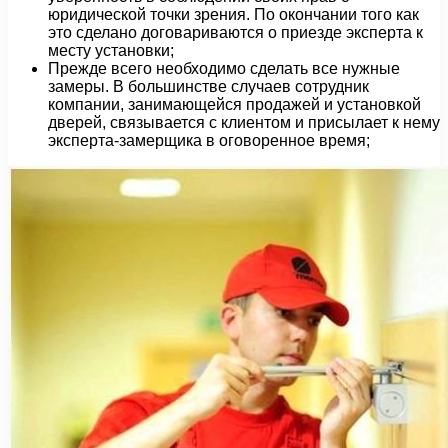
юридической точки зрения. По окончании того как
это сделано договариваются о приезде эксперта к
месту установки;
Прежде всего необходимо сделать все нужные
замеры. В большинстве случаев сотрудник
компании, занимающейся продажей и установкой
дверей, связывается с клиентом и присылает к нему
эксперта-замерщика в оговоренное время;