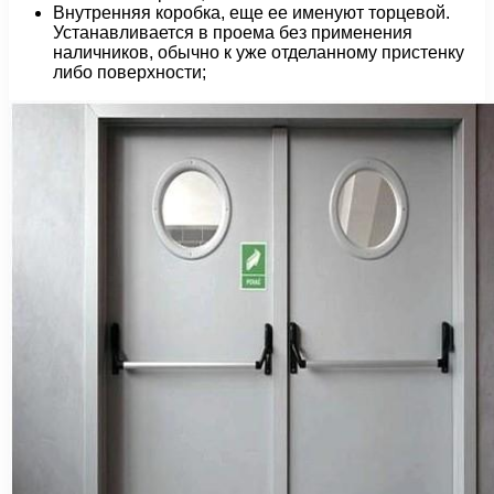
Внутренняя коробка, еще ее именуют торцевой.
Устанавливается в проема без применения
наличников, обычно к уже отделанному пристенку
либо поверхности;