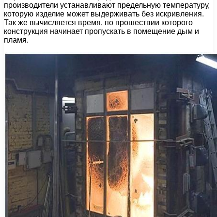
производители устанавливают предельную температуру,
которую изделие может выдерживать без искривления.
Так же вычисляется время, по прошествии которого
конструкция начинает пропускать в помещение дым и
пламя.