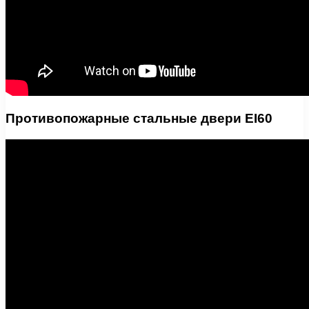
Противопожарные стальные двери EI60