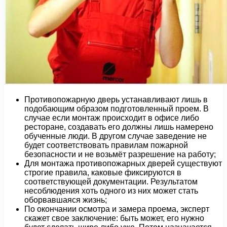
Противопожарную дверь устанавливают лишь в
подобающим образом подготовленный проем. В
случае если монтаж происходит в офисе либо
ресторане, создавать его должны лишь намерено
обученные люди. В другом случае заведение не
будет соответствовать правилам пожарной
безопасности и не возьмёт разрешение на работу;
Для монтажа противопожарных дверей существуют
строгие правила, каковые фиксируются в
соответствующей документации. Результатом
несоблюдения хоть одного из них может стать
оборвавшаяся жизнь;
По окончании осмотра и замера проема, эксперт
скажет свое заключение: быть может, его нужно