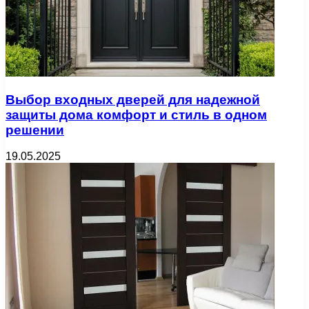
Выбор входных дверей для надежной
защиты дома комфорт и стиль в одном
решении
19.05.2025