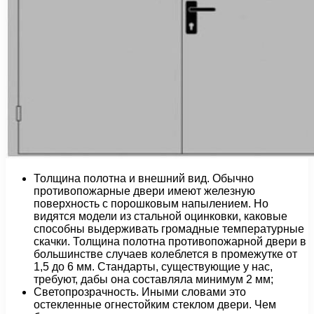
Толщина полотна и внешний вид. Обычно
противопожарные двери имеют железную
поверхность с порошковым напылением. Но
видятся модели из стальной оцинковки, каковые
способны выдерживать громадные температурные
скачки. Толщина полотна противопожарной двери в
большинстве случаев колеблется в промежутке от
1,5 до 6 мм. Стандарты, существующие у нас,
требуют, дабы она составляла минимум 2 мм;
Светопрозрачность. Иными словами это
остекленные огнестойким стеклом двери. Чем