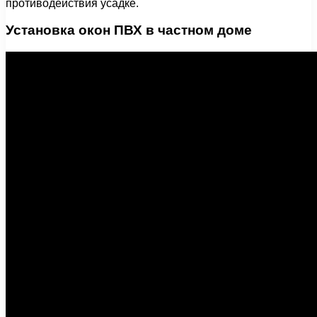
противодействия усадке.
Установка окон ПВХ в частном доме