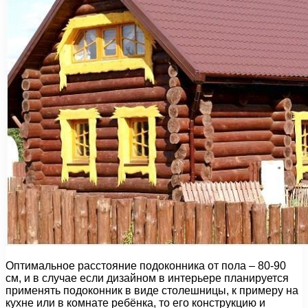
Оптимальное расстояние подоконника от пола – 80-90
см, и в случае если дизайном в интерьере планируется
применять подоконник в виде столешницы, к примеру на
кухне или в комнате ребёнка, то его конструкцию и