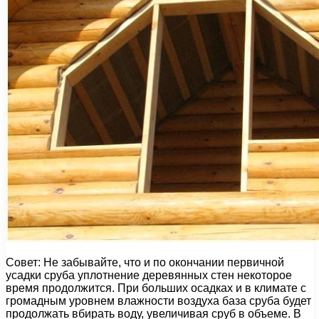
Совет: Не забывайте, что и по окончании первичной
усадки сруба уплотнение деревянных стен некоторое
время продолжится. При больших осадках и в климате с
громадным уровнем влажности воздуха база сруба будет
продолжать вбирать воду, увеличивая сруб в объеме. В