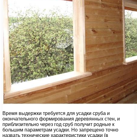
Время выдержки требуется для усадки сруба и
окончательного формирования деревянных стен, и
приблизительно через год сруб получит родные к
большим параметрам усадки. Но запрещено точно
назвать технические характеристики усадки (в