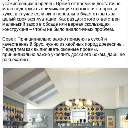
усаживающихся бревен. Время от времени достаточно
мало подстругать примыкающие плоскости створок, и
хуже, в случае если окно нереально будет открыть за
целый срок эксплуатации. Как раз для этого ответствен
маленький зазор в обсаде или верная скользящая
конструкция – чтобы не было аналогичных проблем.
Совет: Принципиально важно применять сухой и
качественный брус, нужно из хвойных пород древесины.
Перед тем как выпиливать оконные проемы,
принципиально важно укрепить доски его бокам, дабы не
разъехались.