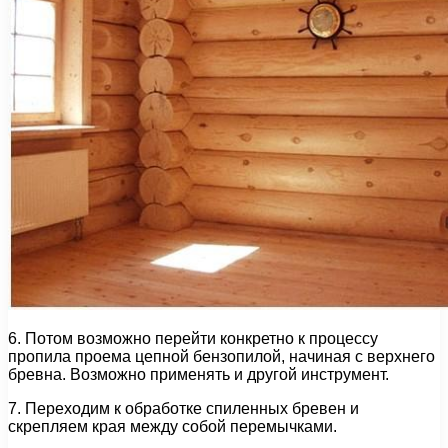
6. Потом возможно перейти конкретно к процессу
пропила проема цепной бензопилой, начиная с верхнего
бревна. Возможно применять и другой инструмент.
7. Переходим к обработке спиленных бревен и
скрепляем края между собой перемычками.