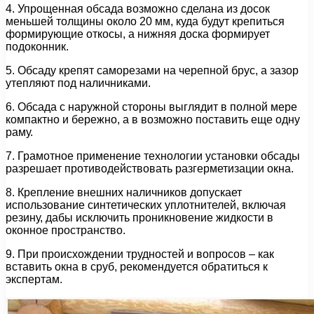
4. Упрощенная обсада возможно сделана из досок
меньшей толщины около 20 мм, куда будут крепиться
формирующие откосы, а нижняя доска формирует
подоконник.
5. Обсаду крепят саморезами на черепной брус, а зазор
утепляют под наличниками.
6. Обсада с наружной стороны выглядит в полной мере
компактно и бережно, а в возможно поставить еще одну
раму.
7. Грамотное применение технологии установки обсады
разрешает противодействовать разгерметизации окна.
8. Крепление внешних наличников допускает
использование синтетических уплотнителей, включая
резину, дабы исключить проникновение жидкости в
оконное пространство.
9. При происхождении трудностей и вопросов – как
вставить окна в сруб, рекомендуется обратиться к
экспертам.