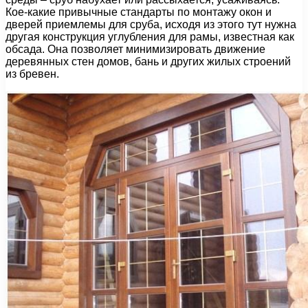
Кое-какие привычные стандарты по монтажу окон и
дверей приемлемы для сруба, исходя из этого тут нужна
другая конструкция углубления для рамы, известная как
обсада. Она позволяет минимизировать движение
деревянных стен домов, бань и других жилых строений
из бревен.