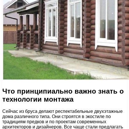
Что принципиально важно знать о
технологии монтажа
Сейчас из бруса делают респектабельные двухэтажные
дома различного типа. Они строятся в экостиле по
традициям предков и по проектам современных
архитекторов и дизайнеров. Все чаще стали предлагать