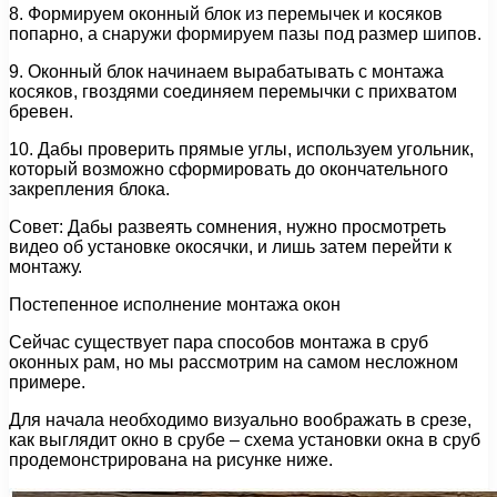
8. Формируем оконный блок из перемычек и косяков
попарно, а снаружи формируем пазы под размер шипов.
9. Оконный блок начинаем вырабатывать с монтажа
косяков, гвоздями соединяем перемычки с прихватом
бревен.
10. Дабы проверить прямые углы, используем угольник,
который возможно сформировать до окончательного
закрепления блока.
Совет: Дабы развеять сомнения, нужно просмотреть
видео об установке окосячки, и лишь затем перейти к
монтажу.
Постепенное исполнение монтажа окон
Сейчас существует пара способов монтажа в сруб
оконных рам, но мы рассмотрим на самом несложном
примере.
Для начала необходимо визуально воображать в срезе,
как выглядит окно в срубе – схема установки окна в сруб
продемонстрирована на рисунке ниже.