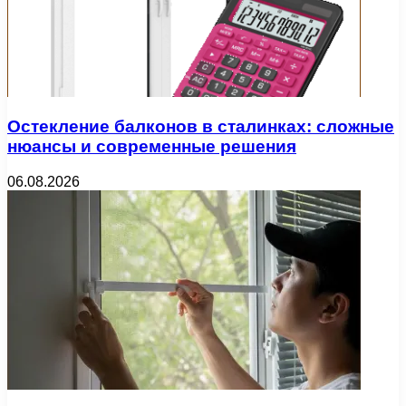
Остекление балконов в сталинках: сложные
нюансы и современные решения
06.08.2026