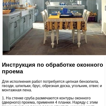
Инструкция по обработке оконного
проема
Для исполнения работ потребуется цепная бензопила,
гвозди, шпильки, брус, обрезная доска, угольник, отвес и
монтажная пена.
1. На стенке сруба размечаются контуры оконного
(дверного) проема, применяя 4 планки. Наряду с этим