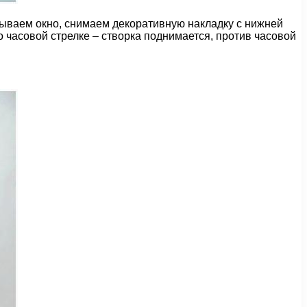
крываем окно, снимаем декоративную накладку с нижней
 часовой стрелке – створка поднимается, против часовой