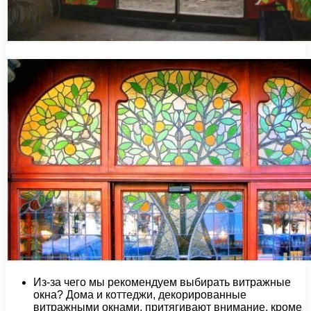
Из-за чего мы рекомендуем выбирать витражные
окна? Дома и коттеджи, декорированные
витражными окнами, притягивают внимание, кроме