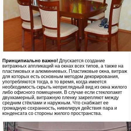
Принципиально важно!
Дпускается создание
витражных аппликаций на окнах всех типов, а также на
пластиковых и алюминиевых. Пластиковые окна, витраж
для которых есть основным методом декорирования,
употребляются тогда, в то время, когда имеется
необходимость скрыть неприглядный вид из окна жилого
либо офисного помещения. В случае если стеклопакет
двухкамерный, витражную пленку закрепляют между
средним стёклами и наружным. Что снабжает ее
громадную сохранность, нивелируя действия пара и
конденсата со стороны жилого пространства.