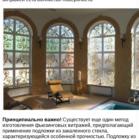
Принципиально важно!
Существует еще один метод
изготовления фьюзинговых витражей, предполагающий
применение подложки из закаленного стекла,
характеризующейся особенной прочностью. Подложку из