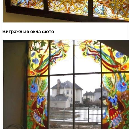
Витражные окна фото