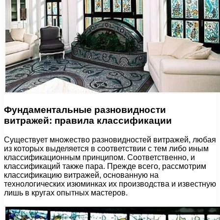
Фундаментальные разновидности
витражей: правила классификации
Существует множество разновидностей витражей, любая
из которых выделяется в соответствии с тем либо иным
классификационным принципом. Соответственно, и
классификаций также пара. Прежде всего, рассмотрим
классификацию витражей, основанную на
технологических изюминках их производства и известную
лишь в кругах опытных мастеров.