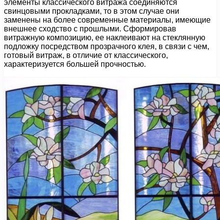
элементы классического витража соединяются
свинцовыми прокладками, то в этом случае они
заменены на более современные материалы, имеющие
внешнее сходство с прошлыми. Сформировав
витражную композицию, ее наклеивают на стеклянную
подложку посредством прозрачного клея, в связи с чем,
готовый витраж, в отличие от классического,
характеризуется большей прочностью.