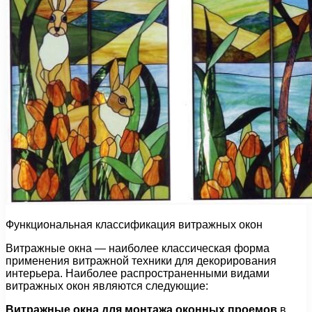
Функциональная классификация витражных окон
Витражные окна — наиболее классическая форма
применения витражной техники для декорирования
интерьера. Наиболее распространенными видами
витражных окон являются следующие:
Витражные окна для монтажа оконных проемов
в