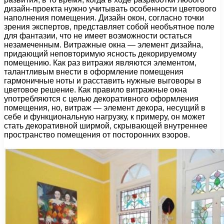
дизайн-проекта нужно учитывать особенности цветового
наполнения помещения. Дизайн окон, согласно точки
зрения экспертов, представляет собой необъятное поле
для фантазии, что не имеет возможности остаться
незамеченным. Витражные окна — элемент дизайна,
придающий неповторимую ясность декорируемому
помещению. Как раз витражи являются элементом,
талантливым внести в оформление помещения
гармоничные ноты и расставить нужные выговоры в
цветовое решение. Как правило витражные окна
употребляются с целью декоративного оформления
помещения, но, витраж — элемент декора, несущий в
себе и функциональную нагрузку, к примеру, он может
стать декоративной ширмой, скрывающей внутреннее
пространство помещения от посторонних взоров.