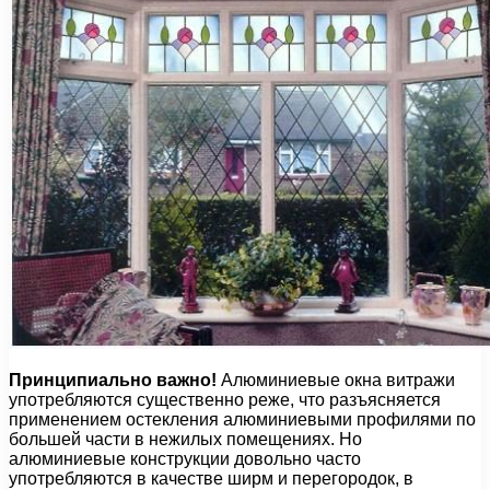
Принципиально важно!
Алюминиевые окна витражи
употребляются существенно реже, что разъясняется
применением остекления алюминиевыми профилями по
большей части в нежилых помещениях. Но
алюминиевые конструкции довольно часто
употребляются в качестве ширм и перегородок, в