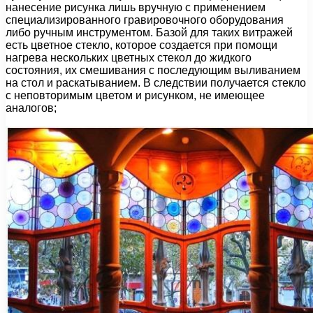
нанесение рисунка лишь вручную с применением
специализированного гравировочного оборудования
либо ручным инструментом. Базой для таких витражей
есть цветное стекло, которое создается при помощи
нагрева нескольких цветных стекол до жидкого
состояния, их смешивания с последующим выливанием
на стол и раскатыванием. В следствии получается стекло
с неповторимым цветом и рисунком, не имеющее
аналогов;