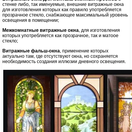
стенке либо, так именуемые, внешние витражные окна
для изготовления которых как правило употребляется
прозрачное стекло, снабжающее максимальный уровень
освещения в помещении;
Межкомнатные витражные окна
, для изготовления
которых употребляется как прозрачное, так и матоое
стекло;
Витражные фальш-окна
, применение которых
актуально там, где отсутствуют окна, но сохраняется
необходимость создания иллюзии дневного освещения.