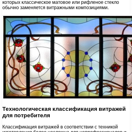
которых классическое матовое или рифленое стекло
обычно заменяется витражными композициями.
Технологическая классификация витражей
для потребителя
Классификация витражей в соответствии с техникой