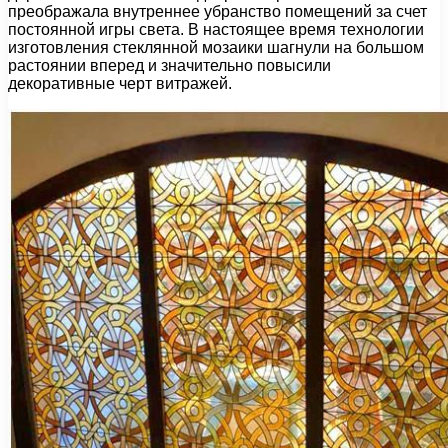
преображала внутреннее убранство помещений за счет
постоянной игры света. В настоящее время технологии
изготовления стеклянной мозаики шагнули на большом
растоянии вперед и значительно повысили
декоративные черт витражей.