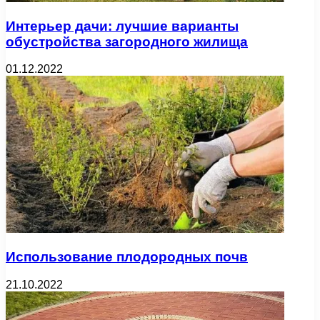
Интерьер дачи: лучшие варианты
обустройства загородного жилища
01.12.2022
Использование плодородных почв
21.10.2022