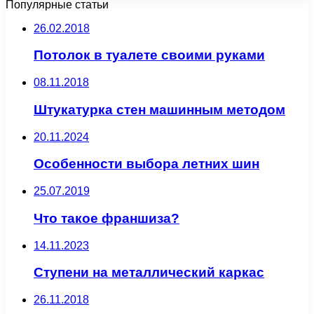
Популярные статьи
26.02.2018
Потолок в туалете своими руками
08.11.2018
Штукатурка стен машинным методом
20.11.2024
Особенности выбора летних шин
25.07.2019
Что такое франшиза?
14.11.2023
Ступени на металлический каркас
26.11.2018