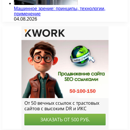
Машинное зрение: принципы, технологии,
применение
04.08.2026