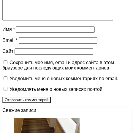
Имя
*
Email
*
Сайт
Сохранить моё имя, email и адрес сайта в этом
браузере для последующих моих комментариев.
Уведомить меня о новых комментариях по email.
Уведомлять меня о новых записях почтой.
Свежие записи