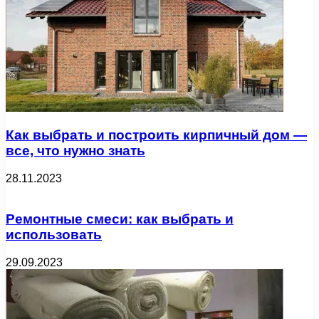
Как выбрать и построить кирпичный дом —
все, что нужно знать
28.11.2023
Ремонтные смеси: как выбрать и
использовать
29.09.2023