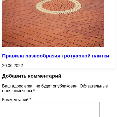
Правила разнообразия тротуарной плитки
20.06.2022
Добавить комментарий
Ваш адрес email не будет опубликован.
Обязательные
поля помечены
*
Комментарий
*