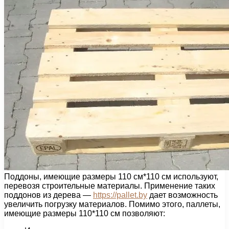
Поддоны, имеющие размеры 110 см*110 см используют,
перевозя строительные материалы. Применение таких
поддонов из дерева —
https://pallet.by
дает возможность
увеличить погрузку материалов. Помимо этого, паллеты,
имеющие размеры 110*110 см позволяют: