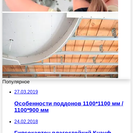
Популярное
27.03.2019
Особенности поддонов 1100*1100 мм /
1100*900 мм
24.02.2018
Гипсокартон влагостойкий Кнауф