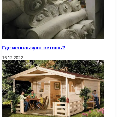
Где используют ветошь?
16.12.2022