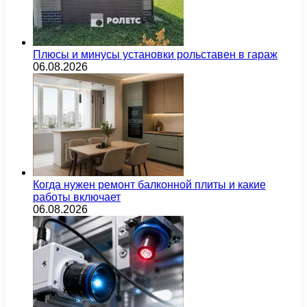
Плюсы и минусы установки рольставен в гараж
06.08.2026
Когда нужен ремонт балконной плиты и какие
работы включает
06.08.2026