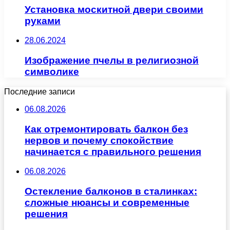
Установка москитной двери своими
руками
28.06.2024
Изображение пчелы в религиозной
символике
Последние записи
06.08.2026
Как отремонтировать балкон без
нервов и почему спокойствие
начинается с правильного решения
06.08.2026
Остекление балконов в сталинках:
сложные нюансы и современные
решения