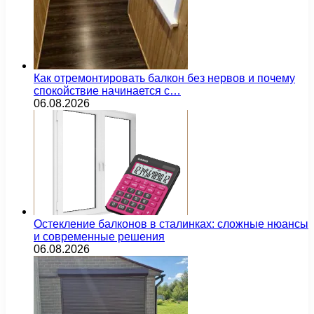
Как отремонтировать балкон без нервов и почему
спокойствие начинается с…
06.08.2026
Остекление балконов в сталинках: сложные нюансы
и современные решения
06.08.2026