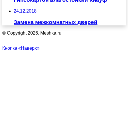
24.12.2018
Замена межкомнатных дверей
© Copyright 2026, Meshka.ru
Кнопка «Наверх»