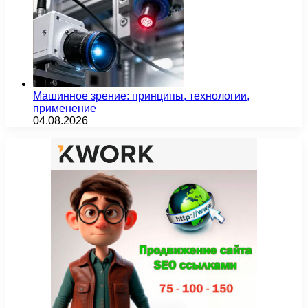
Машинное зрение: принципы, технологии,
применение
04.08.2026