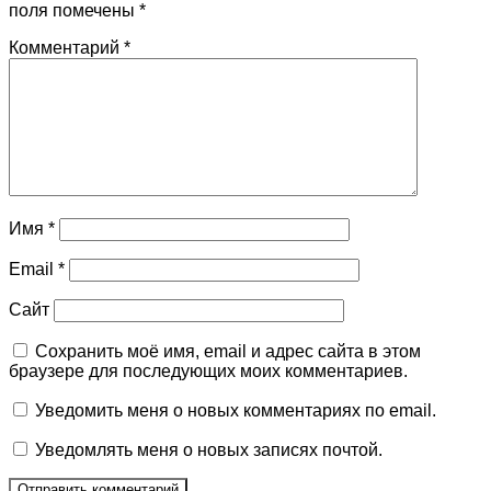
поля помечены
*
Комментарий
*
Имя
*
Email
*
Сайт
Сохранить моё имя, email и адрес сайта в этом
браузере для последующих моих комментариев.
Уведомить меня о новых комментариях по email.
Уведомлять меня о новых записях почтой.