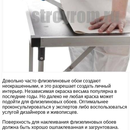
Довольно часто флизелиновые обои создают
неокрашенными, и это разрешает создать личный
интерьер. Независимая окраска весьма популярна в
последние годы. Но далеко не любая краска может
подойти для флизелиновых обоев. Оптимальнее
проконсультироваться у экспертов либо воспользоваться
услугой дизайнеров и живописцев.
Поверхность для наклеивания флизелиновых обоев
должна быть хорошо ошпаклеванная и загрунтована.