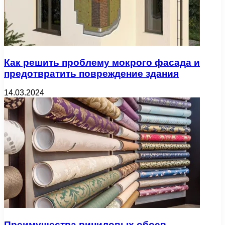
Как решить проблему мокрого фасада и
предотвратить повреждение здания
14.03.2024
Преимущества виниловых обоев