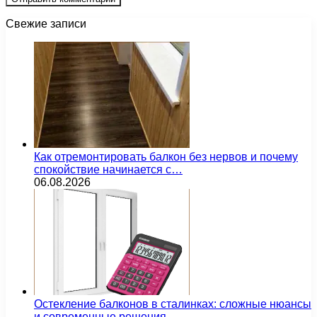
Свежие записи
Как отремонтировать балкон без нервов и почему
спокойствие начинается с…
06.08.2026
Остекление балконов в сталинках: сложные нюансы
и современные решения