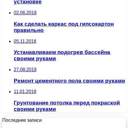
установке
02.06.2018
Как сделать каркас под гипсокартон
правильно
05.11.2018
Устанавливаем подогрев бассейна
своими руками
27.08.2018
Ремонт цементного пола своими руками
11.01.2018
Грунтование потолка перед покраской
своими руками
Последние записи