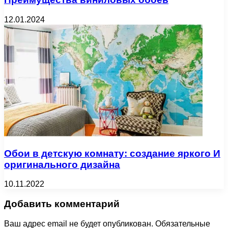
12.01.2024
Обои в детскую комнату: создание яркого И
оригинального дизайна
10.11.2022
Добавить комментарий
Ваш адрес email не будет опубликован.
Обязательные