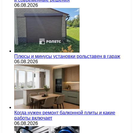
06.08.2026
Плюсы и минусы установки рольставен в гараж
06.08.2026
Когда нужен ремонт балконной плиты и какие
работы включает
06.08.2026