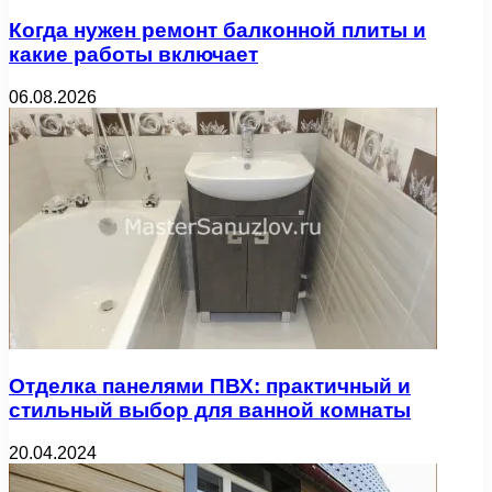
Когда нужен ремонт балконной плиты и
какие работы включает
06.08.2026
Отделка панелями ПВХ: практичный и
стильный выбор для ванной комнаты
20.04.2024