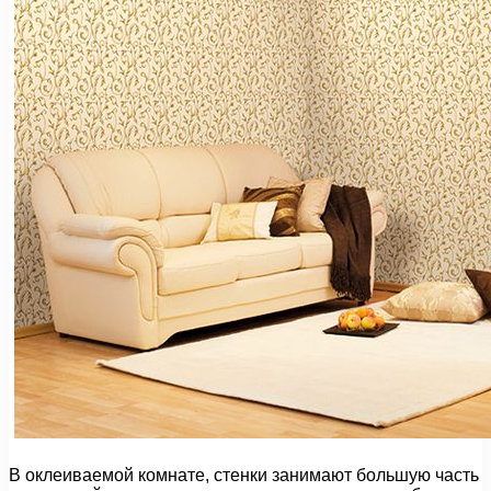
В оклеиваемой комнате, стенки занимают большую часть