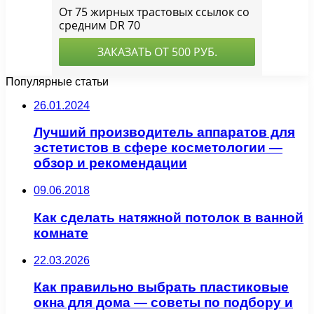
Популярные статьи
26.01.2024
Лучший производитель аппаратов для
эстетистов в сфере косметологии —
обзор и рекомендации
09.06.2018
Как сделать натяжной потолок в ванной
комнате
22.03.2026
Как правильно выбрать пластиковые
окна для дома — советы по подбору и