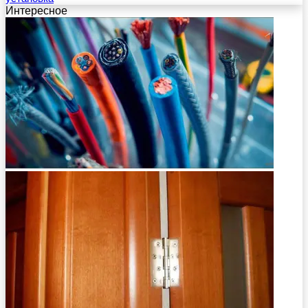
Интересное