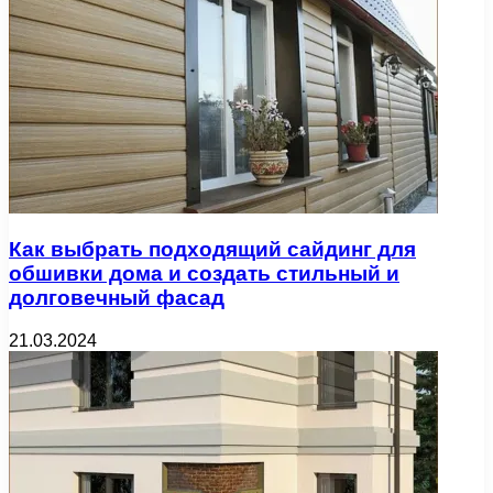
Как выбрать подходящий сайдинг для
обшивки дома и создать стильный и
долговечный фасад
21.03.2024