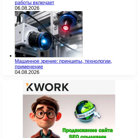
работы включает
06.08.2026
Машинное зрение: принципы, технологии,
применение
04.08.2026