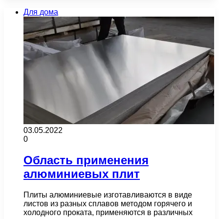
Для дома
03.05.2022
0
Область применения
алюминиевых плит
Плиты алюминиевые изготавливаются в виде
листов из разных сплавов методом горячего и
холодного проката, применяются в различных