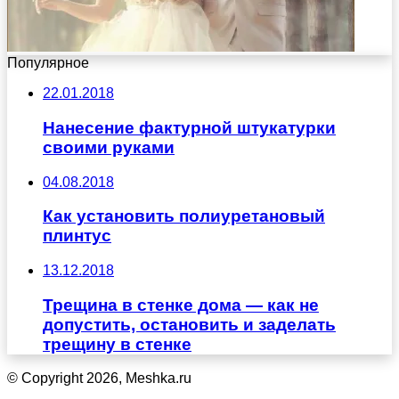
Популярное
22.01.2018
Нанесение фактурной штукатурки
своими руками
04.08.2018
Как установить полиуретановый
плинтус
13.12.2018
Трещина в стенке дома — как не
допустить, остановить и заделать
трещину в стенке
© Copyright 2026, Meshka.ru