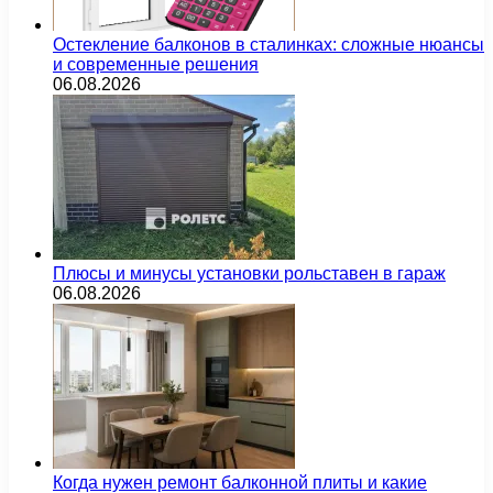
Остекление балконов в сталинках: сложные нюансы
и современные решения
06.08.2026
Плюсы и минусы установки рольставен в гараж
06.08.2026
Когда нужен ремонт балконной плиты и какие