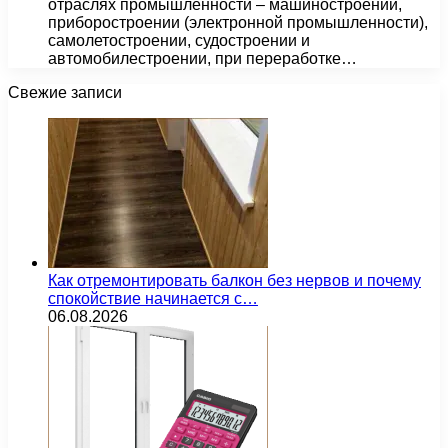
отраслях промышленности – машиностроении,
приборостроении (электронной промышленности),
самолетостроении, судостроении и
автомобилестроении, при переработке…
Свежие записи
Как отремонтировать балкон без нервов и почему
спокойствие начинается с…
06.08.2026