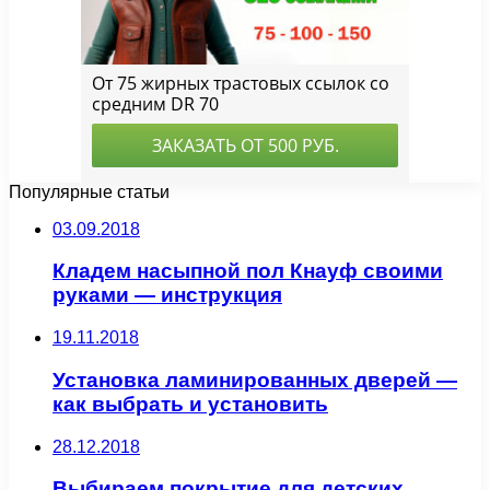
Популярные статьи
03.09.2018
Кладем насыпной пол Кнауф своими
руками — инструкция
19.11.2018
Установка ламинированных дверей —
как выбрать и установить
28.12.2018
Выбираем покрытие для детских