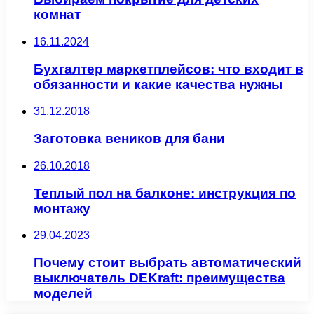
комнат
16.11.2024
Бухгалтер маркетплейсов: что входит в
обязанности и какие качества нужны
31.12.2018
Заготовка веников для бани
26.10.2018
Теплый пол на балконе: инструкция по
монтажу
29.04.2023
Почему стоит выбрать автоматический
выключатель DEKraft: преимущества
моделей