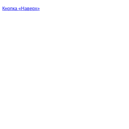
Кнопка «Наверх»