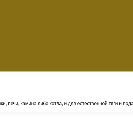
и, печи, камина либо котла, и для естественной тяги и под