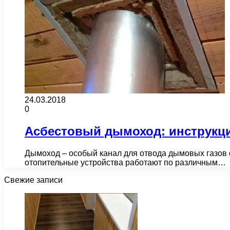
24.03.2018
0
Асбестовый дымоход: инструкц
Дымоход – особый канал для отвода дымовых газов от
отопительные устройства работают по различным…
Свежие записи