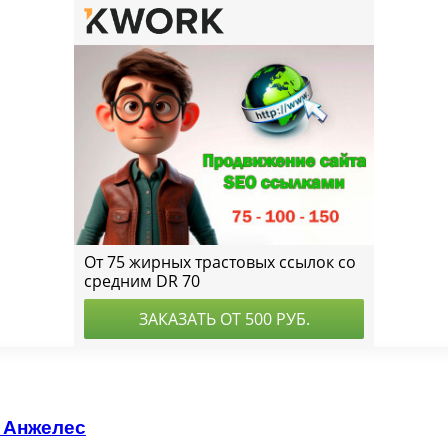
 Анжелес