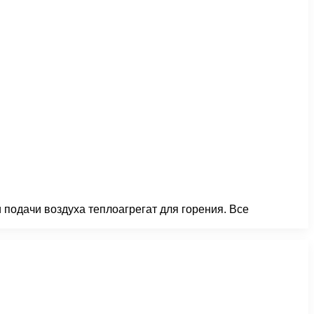
и подачи воздуха теплоагрегат для горения. Все