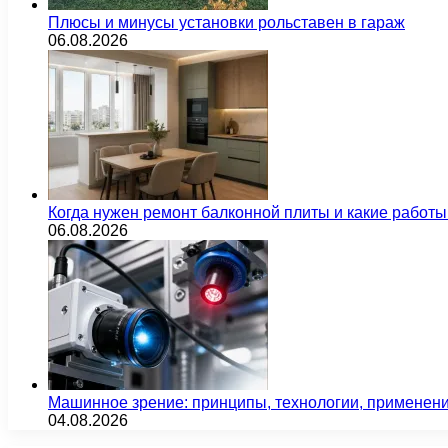
Плюсы и минусы установки рольставен в гараж
06.08.2026
Когда нужен ремонт балконной плиты и какие работы
06.08.2026
Машинное зрение: принципы, технологии, применен
04.08.2026