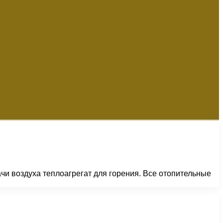
ачи воздуха теплоагрегат для горения. Все отопительные