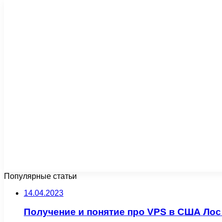
Популярные статьи
14.04.2023
Получение и понятие про VPS в США Лос