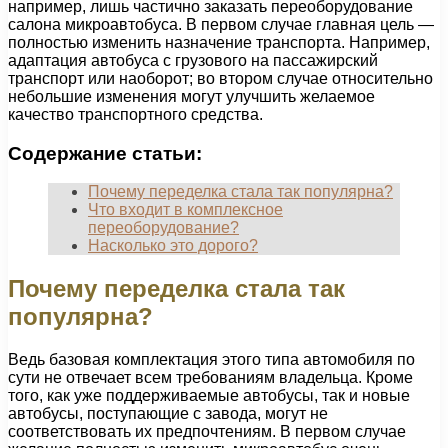
например, лишь частично заказать переоборудование
салона микроавтобуса. В первом случае главная цель —
полностью изменить назначение транспорта. Например,
адаптация автобуса с грузового на пассажирский
транспорт или наоборот; во втором случае относительно
небольшие изменения могут улучшить желаемое
качество транспортного средства.
Содержание статьи:
Почему переделка стала так популярна?
Что входит в комплексное
переоборудование?
Насколько это дорого?
Почему переделка стала так
популярна?
Ведь базовая комплектация этого типа автомобиля по
сути не отвечает всем требованиям владельца. Кроме
того, как уже поддерживаемые автобусы, так и новые
автобусы, поступающие с завода, могут не
соответствовать их предпочтениям. В первом случае