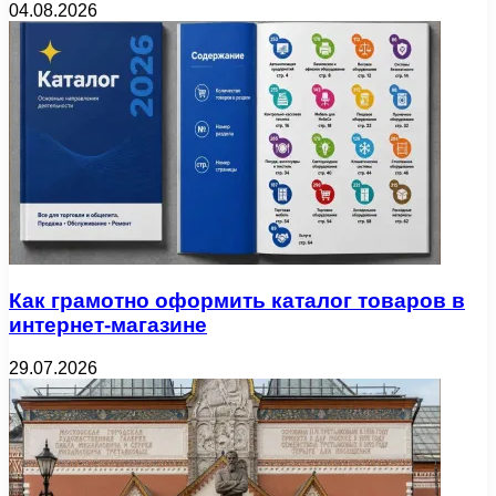
04.08.2026
Как грамотно оформить каталог товаров в
интернет-магазине
29.07.2026