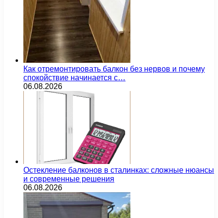
Как отремонтировать балкон без нервов и почему
спокойствие начинается с…
06.08.2026
Остекление балконов в сталинках: сложные нюансы
и современные решения
06.08.2026