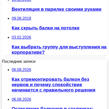
Вентиляция в парилке своими руками
09.08.2018
Как скрыть балки на потолке
03.02.2026
Как выбрать группу для выступления на
корпоративе?
Последние записи
06.08.2026
Как отремонтировать балкон без
нервов и почему спокойствие
начинается с правильного решения
06.08.2026
Остекление балконов в сталинках: