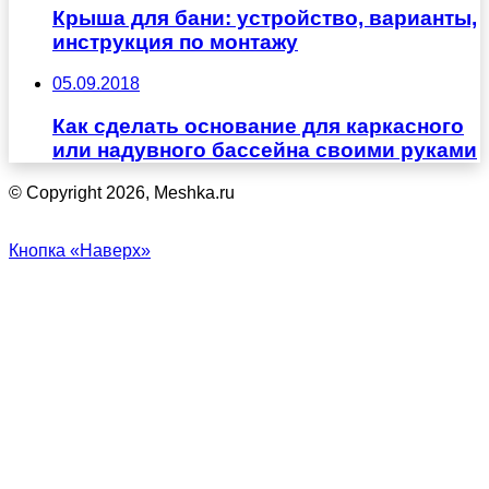
Крыша для бани: устройство, варианты,
инструкция по монтажу
05.09.2018
Как сделать основание для каркасного
или надувного бассейна своими руками
© Copyright 2026, Meshka.ru
Кнопка «Наверх»