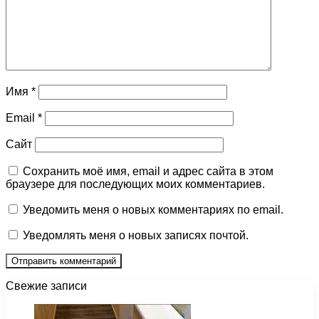
Имя
*
Email
*
Сайт
Сохранить моё имя, email и адрес сайта в этом
браузере для последующих моих комментариев.
Уведомить меня о новых комментариях по email.
Уведомлять меня о новых записях почтой.
Свежие записи