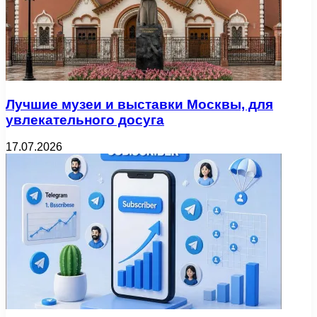
Лучшие музеи и выставки Москвы, для
увлекательного досуга
17.07.2026