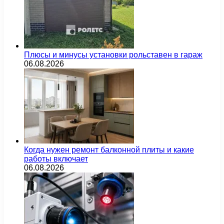
Плюсы и минусы установки рольставен в гараж
06.08.2026
Когда нужен ремонт балконной плиты и какие
работы включает
06.08.2026