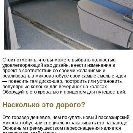
Стоит отметить, что вы можете выбрать полностью
удовлетворяющий вас дизайн, внести изменения в
проект в соответствии со своими желаниями и
реализовать в микроавтобусе свои самые смелые идеи
— повесить там диско-шар, построить или установить
популярные колонки для вечеринок на колесах
Оборудуйте его кроватью и прицепом для путешествий.
Насколько это дорого?
Это гораздо дешевле, чем покупать новый пассажирский
микроавтобус или специально заказывать его на заводе.
Основным преимуществом переоснащения является