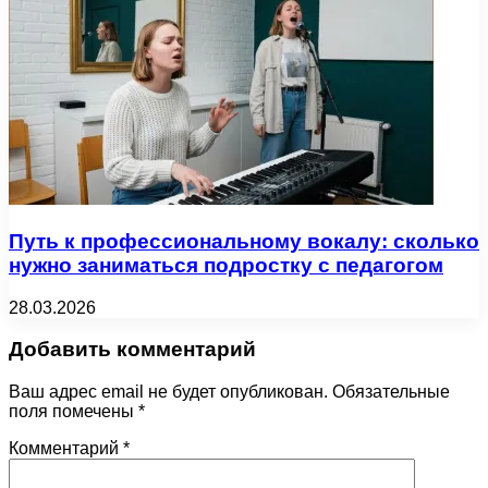
Путь к профессиональному вокалу: сколько
нужно заниматься подростку с педагогом
28.03.2026
Добавить комментарий
Ваш адрес email не будет опубликован.
Обязательные
поля помечены
*
Комментарий
*