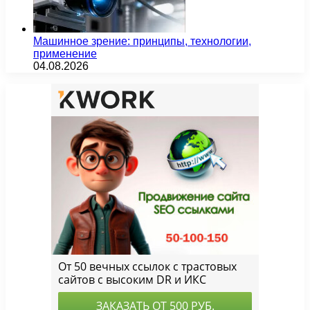
Машинное зрение: принципы, технологии,
применение
04.08.2026