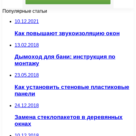
Популярные статьи
10.12.2021
Как повышают звукоизоляцию окон
13.02.2018
Дымоход для бани: инструкция по
монтажу
23.05.2018
Как установить стеновые пластиковые
панели
24.12.2018
Замена стеклопакетов в деревянных
окнах
10.12.2018