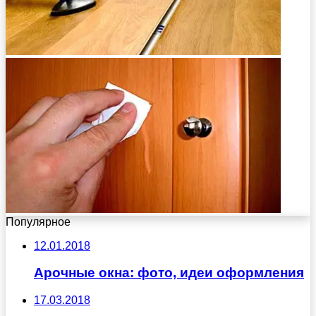
Популярное
12.01.2018
Арочные окна: фото, идеи оформления
17.03.2018