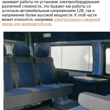
занимает работы по установке электрооборудования
различной сложности, это бывают как работы со
штатным автомобильным напряжением 12В, так и
напряжение более высокой мощности. К этой части
может относится, например
электропривод сдвижной
двери для микроавтобусов
.