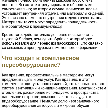
желание полностью изменить микроавтобус очень
понятно. Вы хотите отрегулировать и обновить его
самостоятельно; во втором случае, возможно, вас не
устраивает внутренняя отделка или материалы сидений.
Это связано с тем, что внутренняя отделка очень важна.
Материалы также могут определить принадлежность
микроавтобуса к премиум-классу.
Кроме того, действительно дешевле восстановить
грузовой Sprinter, чем купить Sprinter, который уже
использовался для перевозки пассажиров. Это связано
со сложными процедурами таможенного оформления.
Что входит в комплексное
переоборудование?
Как правило, профессиональные мастерские могут
предложить целый ряд услуг. Как правило, в этот
комплекс входит установка сидений, стеклянных вставок,
систем вентиляции и кондиционирования, монтаж систем
отопления, расширение используемого пространства,
напольное покрытие, компактные столы, аудио- и
видеооборудование. Немалую долю неограниченного
переоборудования автобусов и микроавтобусов