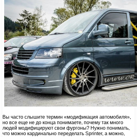
Вы часто слышите термин «модификация автомобиля»,
но все еще не до конца понимаете, почему так много
людей модифицируют свои фургоны? Нужно понимать,
что можно кардинально переделать Sprinter, а можно,