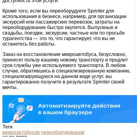
доступность этой услуги.
Кроме того, если вы переоборудуете Sprinter для
использования в бизнесе, например, для организации
экскурсий или пассажирских перевозок, затраты на
переоборудование быстро окупятся. Выпускные и
свадьбы, поездки, экскурсии, частные или по просьбе
турагентства — это то, что гарантирует, что вы не
останетесь без работы.
Заказ на восстановление микроавтобуса, безусловно,
принесет пользу вашему новому транспорту и продлит
срок службы уже используемого транспорта. В любом
случае, обратившись в специализированную компанию,
специализирующуюся на данном виде услуг, вы
гарантированно получите в результате Sprinter своей
мечты.
Теги
микроавтобусов
переоборудовании