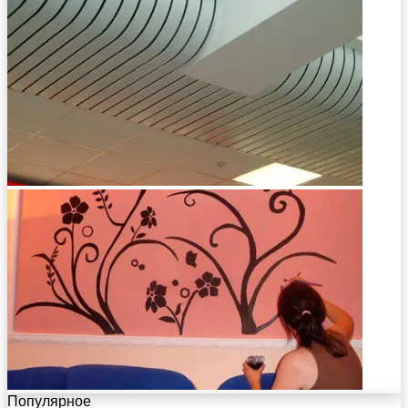
Популярное