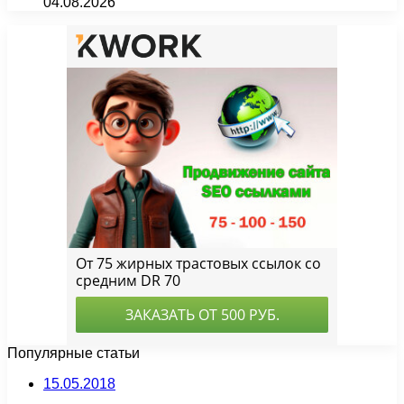
04.08.2026
Популярные статьи
15.05.2018