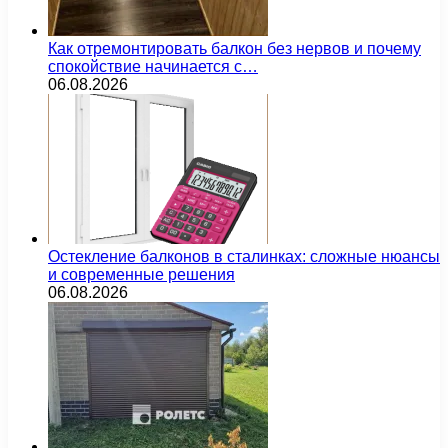
Как отремонтировать балкон без нервов и почему
спокойствие начинается с…
06.08.2026
Остекление балконов в сталинках: сложные нюансы
и современные решения
06.08.2026