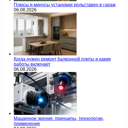
Плюсы и минусы установки рольставен в гараж
06.08.2026
Когда нужен ремонт балконной плиты и какие
работы включает
06.08.2026
Машинное зрение: принципы, технологии,
применение