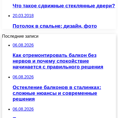
Что такое сдвижные стеклянные двери?
20.03.2018
Потолок в спальне: дизайн, фото
Последние записи
06.08.2026
Как отремонтировать балкон без
нервов и почему спокойствие
начинается с правильного решения
06.08.2026
Остекление балконов в сталинках:
сложные нюансы и современные
решения
06.08.2026