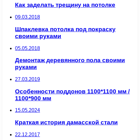
Как заделать трещину на потолке
09.03.2018
Шпаклевка потолка под покраску
своими руками
05.05.2018
Демонтаж деревянного пола своими
руками
27.03.2019
Особенности поддонов 1100*1100 мм /
1100*900 мм
15.05.2024
Краткая история дамасской стали
22.12.2017