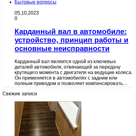
Бытовые вопросы
05.10.2023
0
Карданный вал в автомобиле:
устройство, принцип работы и
основные неисправности
Карданный вал является одной из ключевых
деталей автомобиля, отвечающей за передачу
крутящего момента с двигателя на ведущие колеса.
Он применяется в автомобилях с задним или
полным приводом и позволяет компенсировать…
Свежие записи