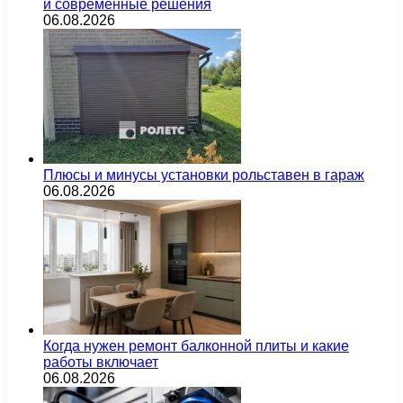
и современные решения
06.08.2026
Плюсы и минусы установки рольставен в гараж
06.08.2026
Когда нужен ремонт балконной плиты и какие
работы включает
06.08.2026