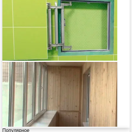
Популярное