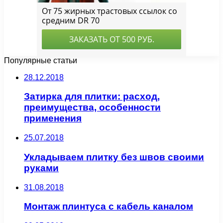
Популярные статьи
28.12.2018
Затирка для плитки: расход,
преимущества, особенности
применения
25.07.2018
Укладываем плитку без швов своими
руками
31.08.2018
Монтаж плинтуса с кабель каналом