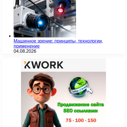
Машинное зрение: принципы, технологии,
применение
04.08.2026