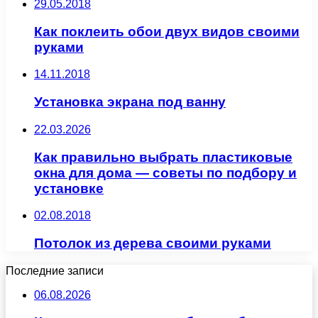
29.05.2018
Как поклеить обои двух видов своими
руками
14.11.2018
Установка экрана под ванну
22.03.2026
Как правильно выбрать пластиковые
окна для дома — советы по подбору и
установке
02.08.2018
Потолок из дерева своими руками
Последние записи
06.08.2026