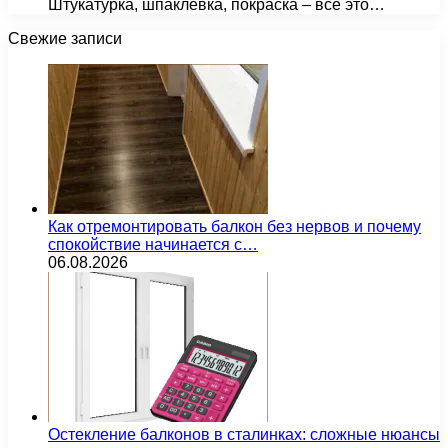
Штукатурка, шпаклевка, покраска – все это…
Свежие записи
Как отремонтировать балкон без нервов и почему
спокойствие начинается с…
06.08.2026
Остекление балконов в сталинках: сложные нюансы