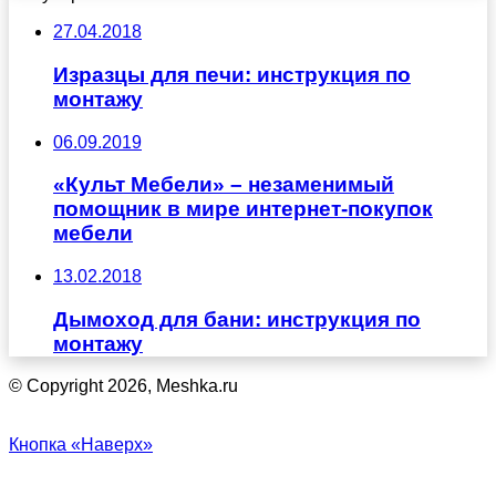
27.04.2018
Изразцы для печи: инструкция по
монтажу
06.09.2019
«Культ Мебели» – незаменимый
помощник в мире интернет-покупок
мебели
13.02.2018
Дымоход для бани: инструкция по
монтажу
© Copyright 2026, Meshka.ru
Кнопка «Наверх»