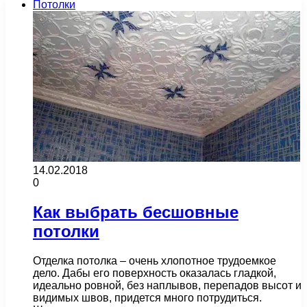
Потолки
14.02.2018
0
Как выбрать бесшовные
потолки
Отделка потолка – очень хлопотное трудоемкое
дело. Дабы его поверхность оказалась гладкой,
идеально ровной, без наплывов, перепадов высот и
видимых швов, придется много потрудиться.