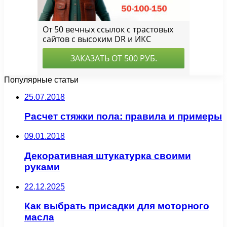
Популярные статьи
25.07.2018
Расчет стяжки пола: правила и примеры
09.01.2018
Декоративная штукатурка своими
руками
22.12.2025
Как выбрать присадки для моторного
масла