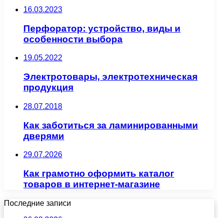
16.03.2023
Перфоратор: устройство, виды и
особенности выбора
19.05.2022
Электротовары, электротехническая
продукция
28.07.2018
Как заботиться за ламинированными
дверями
29.07.2026
Как грамотно оформить каталог
товаров в интернет-магазине
Последние записи