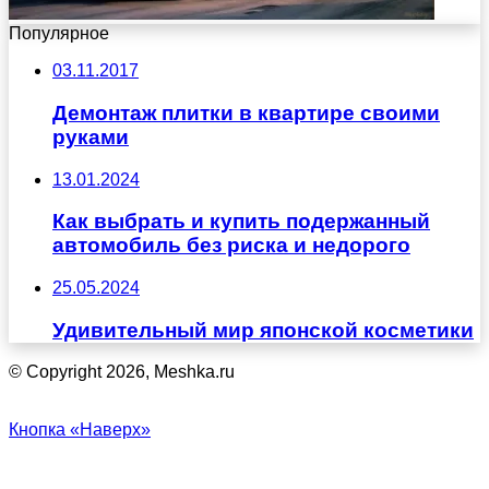
Популярное
03.11.2017
Демонтаж плитки в квартире своими
руками
13.01.2024
Как выбрать и купить подержанный
автомобиль без риска и недорого
25.05.2024
Удивительный мир японской косметики
© Copyright 2026, Meshka.ru
Кнопка «Наверх»