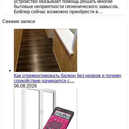
устройство оказывает помощь решать многие
бытовые неприятности гигиенического замысла.
Бойлер сейчас возможно приобрести в…
Свежие записи
Как отремонтировать балкон без нервов и почему
спокойствие начинается с…
06.08.2026