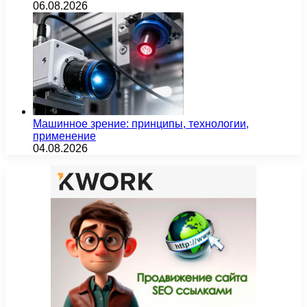
06.08.2026
Машинное зрение: принципы, технологии,
применение
04.08.2026