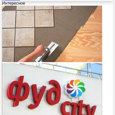
Интересное