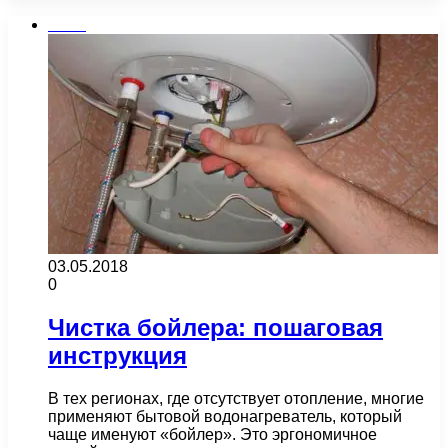
Бани
03.05.2018
0
Чистка бойлера: пошаговая
инструкция
В тех регионах, где отсутствует отопление, многие
применяют бытовой водонагреватель, который
чаще именуют «бойлер». Это эргономичное