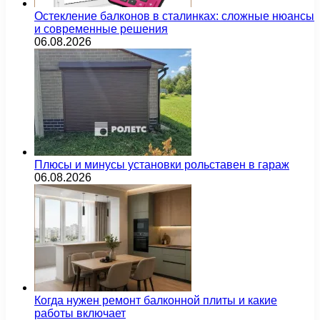
Остекление балконов в сталинках: сложные нюансы
и современные решения
06.08.2026
Плюсы и минусы установки рольставен в гараж
06.08.2026
Когда нужен ремонт балконной плиты и какие
работы включает