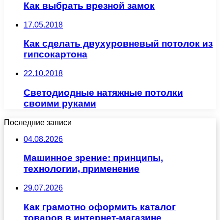
Как выбрать врезной замок
17.05.2018
Как сделать двухуровневый потолок из
гипсокартона
22.10.2018
Светодиодные натяжные потолки
своими руками
Последние записи
04.08.2026
Машинное зрение: принципы,
технологии, применение
29.07.2026
Как грамотно оформить каталог
товаров в интернет-магазине