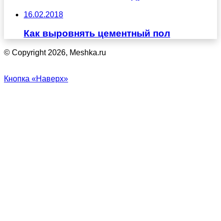
16.02.2018
Как выровнять цементный пол
© Copyright 2026, Meshka.ru
Кнопка «Наверх»