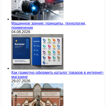
Машинное зрение: принципы, технологии,
применение
04.08.2026
Как грамотно оформить каталог товаров в интернет-
магазине
29.07.2026