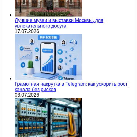
Лучшие музеи и выставки Москвы, для
увлекательного досуга
17.07.2026
Грамотная накрутка в Telegram: как ускорить рост
канала без рисков
03.07.2026