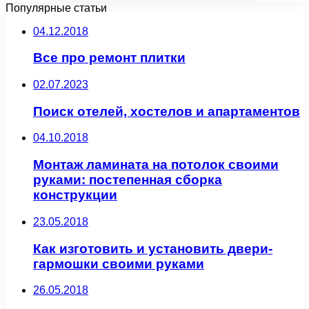
Популярные статьи
04.12.2018
Все про ремонт плитки
02.07.2023
Поиск отелей, хостелов и апартаментов
04.10.2018
Монтаж ламината на потолок своими
руками: постепенная сборка
конструкции
23.05.2018
Как изготовить и установить двери-
гармошки своими руками
26.05.2018