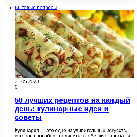
Бытовые вопросы
31.05.2023
0
50 лучших рецептов на каждый
день: кулинарные идеи и
советы
Кулинария — это одно из удивительных искусств,
которое способно соединить в себе вкус, аромат и