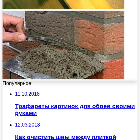
Популярное
11.10.2018
Трафареты картинок для обоев своими
руками
12.03.2018
Как очистить швы между плиткой