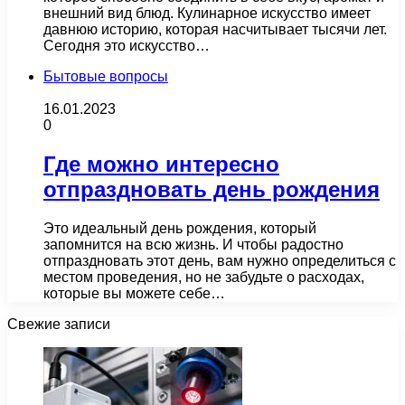
внешний вид блюд. Кулинарное искусство имеет
давнюю историю, которая насчитывает тысячи лет.
Сегодня это искусство…
Бытовые вопросы
16.01.2023
0
Где можно интересно
отпраздновать день рождения
Это идеальный день рождения, который
запомнится на всю жизнь. И чтобы радостно
отпраздновать этот день, вам нужно определиться с
местом проведения, но не забудьте о расходах,
которые вы можете себе…
Свежие записи