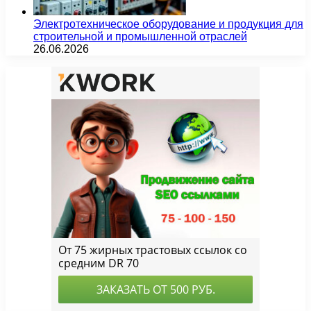
Электротехническое оборудование и продукция для
строительной и промышленной отраслей
26.06.2026