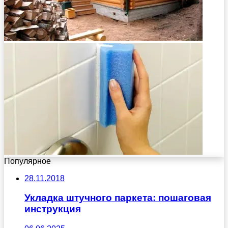
Популярное
28.11.2018
Укладка штучного паркета: пошаговая
инструкция