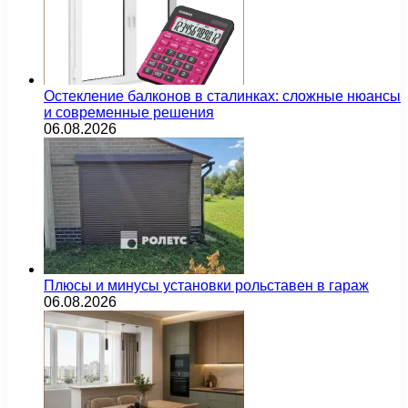
Остекление балконов в сталинках: сложные нюансы
и современные решения
06.08.2026
Плюсы и минусы установки рольставен в гараж
06.08.2026