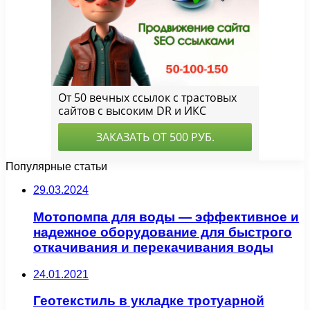
Популярные статьи
29.03.2024
Мотопомпа для воды — эффективное и
надежное оборудование для быстрого
откачивания и перекачивания воды
24.01.2021
Геотекстиль в укладке тротуарной