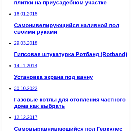
плитки на приусадебном участке
16.01.2018
Самонивелирующийся наливной пол
своими руками
29.03.2018
Гипсовая штукатурка Ротбанд (Rotband)
14.11.2018
Установка экрана под ванну
30.10.2022
Газовые котлы для отопления частного
дома как выбрать
12.12.2017
Самовыравнивающийся пол Геркулес