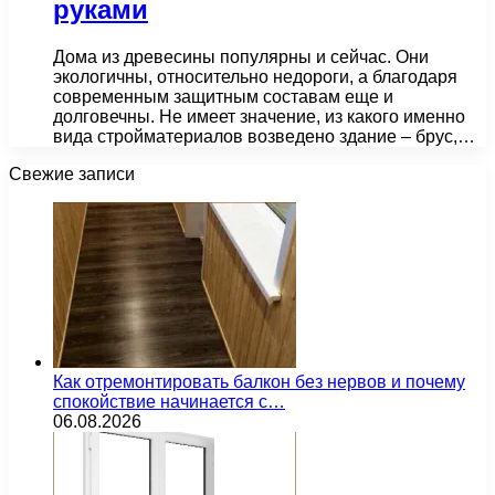
руками
Дома из древесины популярны и сейчас. Они
экологичны, относительно недороги, а благодаря
современным защитным составам еще и
долговечны. Не имеет значение, из какого именно
вида стройматериалов возведено здание – брус,…
Свежие записи
Как отремонтировать балкон без нервов и почему
спокойствие начинается с…
06.08.2026