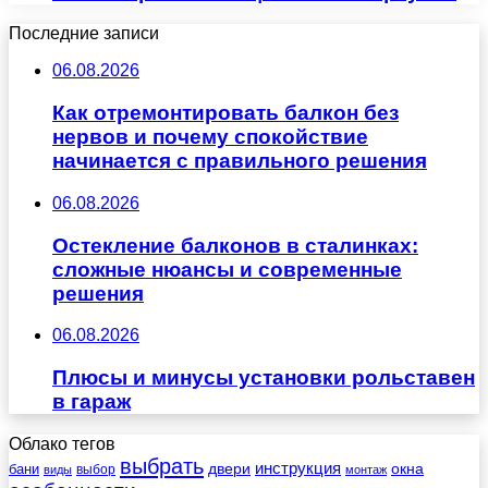
Последние записи
06.08.2026
Как отремонтировать балкон без
нервов и почему спокойствие
начинается с правильного решения
06.08.2026
Остекление балконов в сталинках:
сложные нюансы и современные
решения
06.08.2026
Плюсы и минусы установки рольставен
в гараж
Облако тегов
выбрать
инструкция
бани
двери
окна
виды
выбор
монтаж