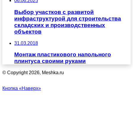
06.06.2025
Выбор участков с развитой
инфраструктурой для строительства
складских и производственных
объектов
31.03.2018
Монтаж пластикового напольного
плинтуса своими руками
© Copyright 2026, Meshka.ru
Кнопка «Наверх»