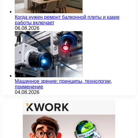
Когда нужен ремонт балконной плиты и какие
работы включает
06.08.2026
Машинное зрение: принципы, технологии,
применение
04.08.2026