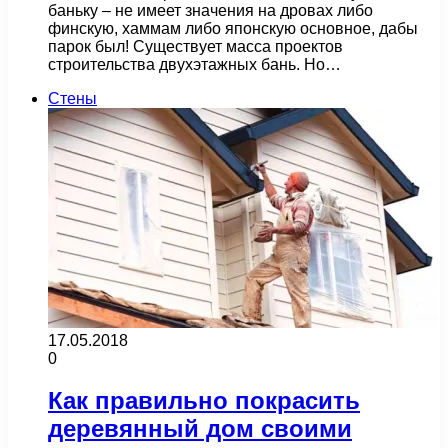
баньку – не имеет значения на дровах либо
финскую, хаммам либо японскую основное, дабы
парок был! Существует масса проектов
строительства двухэтажных бань. Но…
Стены
17.05.2018
0
Как правильно покрасить
деревянный дом своими