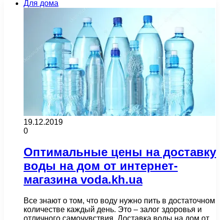
Для дома
19.12.2019
0
Оптимальные цены на доставку
воды на дом от интернет-
магазина voda.kh.ua
Все знают о том, что воду нужно пить в достаточном
количестве каждый день. Это – залог здоровья и
отличного самочувствия. Доставка воды на дом от