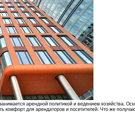
занимается арендной политикой и ведением хозяйства. Осн
 комфорт для арендаторов и посетителей. Что же получаю