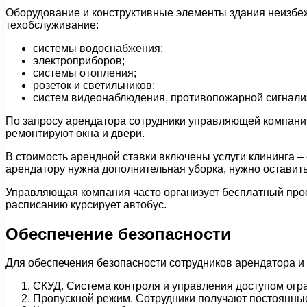
Оборудование и конструктивные элементы здания неизбеж
техобслуживание:
системы водоснабжения;
электроприборов;
системы отопления;
розеток и светильников;
систем видеонаблюдения, противопожарной сигнали
По запросу арендатора сотрудники управляющей компани
ремонтируют окна и двери.
В стоимость арендной ставки включены услуги клининга –
арендатору нужна дополнительная уборка, нужно оставить
Управляющая компания часто организует бесплатный прое
расписанию курсирует автобус.
Обеспечение безопасности
Для обеспечения безопасности сотрудников арендатора и 
СКУД. Система контроля и управления доступом огра
Пропускной режим. Сотрудники получают постоянные 