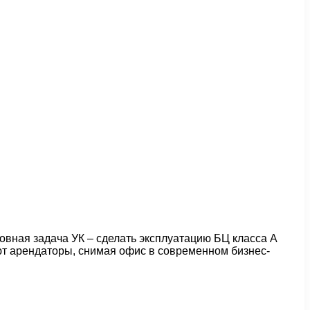
овная задача УК – сделать эксплуатацию БЦ класса А
т арендаторы, снимая офис в современном бизнес-