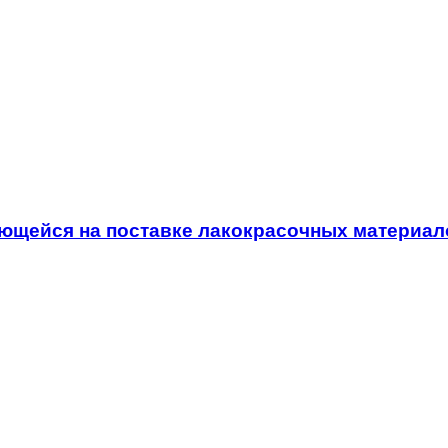
ющейся на поставке лакокрасочных материал