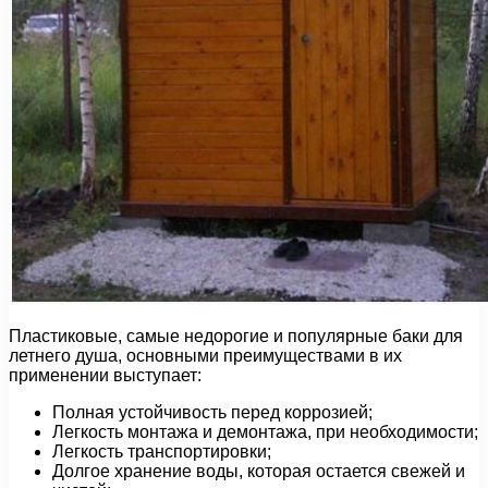
Пластиковые, самые недорогие и популярные баки для
летнего душа, основными преимуществами в их
применении выступает:
Полная устойчивость перед коррозией;
Легкость монтажа и демонтажа, при необходимости;
Легкость транспортировки;
Долгое хранение воды, которая остается свежей и