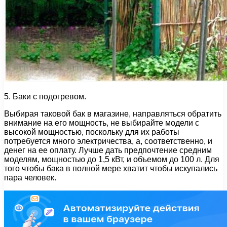
5. Баки с подогревом.
Выбирая таковой бак в магазине, направляться обратить
внимание на его мощность, не выбирайте модели с
высокой мощностью, поскольку для их работы
потребуется много электричества, а, соответственно, и
денег на ее оплату. Лучше дать предпочтение средним
моделям, мощностью до 1,5 кВт, и объемом до 100 л. Для
того чтобы бака в полной мере хватит чтобы искупались
пара человек.