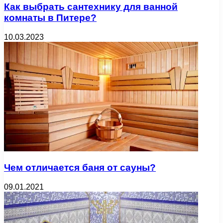
Как выбрать сантехнику для ванной
комнаты в Питере?
10.03.2023
Чем отличается баня от сауны?
09.01.2021