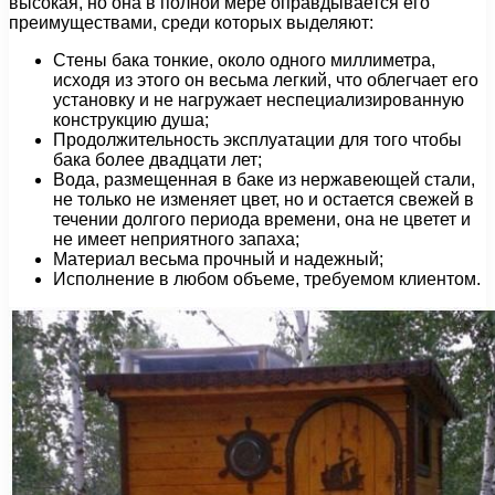
высокая, но она в полной мере оправдывается его
преимуществами, среди которых выделяют:
Стены бака тонкие, около одного миллиметра,
исходя из этого он весьма легкий, что облегчает его
установку и не нагружает неспециализированную
конструкцию душа;
Продолжительность эксплуатации для того чтобы
бака более двадцати лет;
Вода, размещенная в баке из нержавеющей стали,
не только не изменяет цвет, но и остается свежей в
течении долгого периода времени, она не цветет и
не имеет неприятного запаха;
Материал весьма прочный и надежный;
Исполнение в любом объеме, требуемом клиентом.