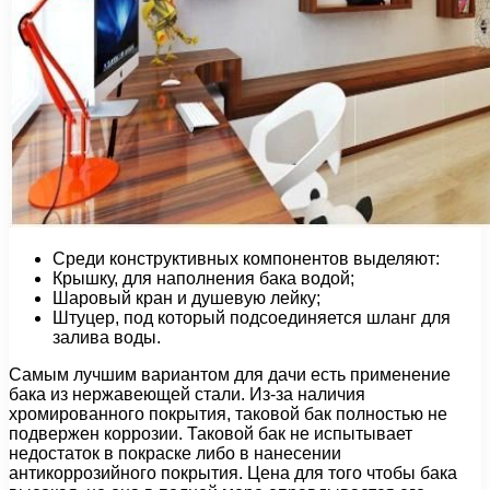
Среди конструктивных компонентов выделяют:
Крышку, для наполнения бака водой;
Шаровый кран и душевую лейку;
Штуцер, под который подсоединяется шланг для
залива воды.
Самым лучшим вариантом для дачи есть применение
бака из нержавеющей стали. Из-за наличия
хромированного покрытия, таковой бак полностью не
подвержен коррозии. Таковой бак не испытывает
недостаток в покраске либо в нанесении
антикоррозийного покрытия. Цена для того чтобы бака