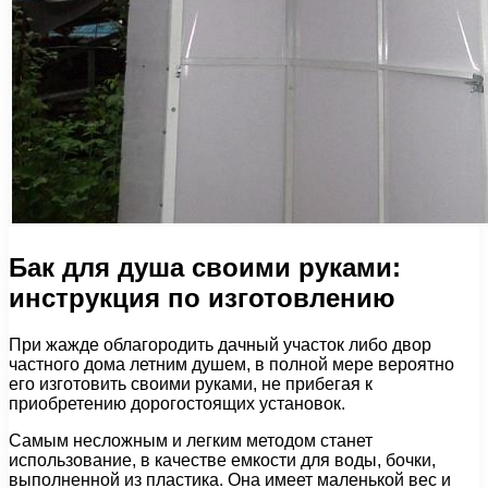
Бак для душа своими руками:
инструкция по изготовлению
При жажде облагородить дачный участок либо двор
частного дома летним душем, в полной мере вероятно
его изготовить своими руками, не прибегая к
приобретению дорогостоящих установок.
Самым несложным и легким методом станет
использование, в качестве емкости для воды, бочки,
выполненной из пластика. Она имеет маленькой вес и