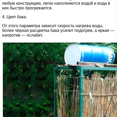
любую конструкцию, легко наполняются водой и вода в
них быстро прогревается.
4. Цвет бака.
От этого параметра зависит скорость нагрева воды,
более чёрная расцветка бака усилит подогрев, а яркая —
напротив — ослабит.