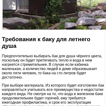
Требования к баку для летнего
душа
Предпочтительно выбирать бак для душа чёрного цвета,
поскольку он будет притягивать тепло и вода в нем
нагреется стремительнее. В случае если кабинка
маленькая, а количество людей в доме образовывает
около пяти человек, то бака на сто литров будет
достаточно.
При выборе материала. Из которого будет изготовлен бак
направляться учитывать все преимущества и недостатки
каждого вида. Не смотря на то, что вода в железном баке
продолжительнее будет горячей, ему требуется
ежегодная профилактика, и срок его эксплуатации