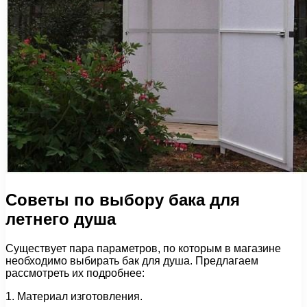
Советы по выбору бака для
летнего душа
Существует пара параметров, по которым в магазине
необходимо выбирать бак для душа. Предлагаем
рассмотреть их подробнее:
1. Материал изготовления.