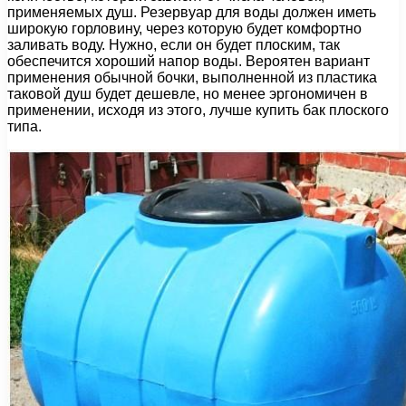
применяемых душ. Резервуар для воды должен иметь
широкую горловину, через которую будет комфортно
заливать воду. Нужно, если он будет плоским, так
обеспечится хороший напор воды. Вероятен вариант
применения обычной бочки, выполненной из пластика
таковой душ будет дешевле, но менее эргономичен в
применении, исходя из этого, лучше купить бак плоского
типа.