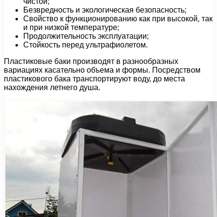
чистой;
Безвредность и экологическая безопасность;
Свойство к функционированию как при высокой, так
и при низкой температуре;
Продолжительность эксплуатации;
Стойкость перед ультрафиолетом.
Пластиковые баки производят в разнообразных
вариациях касательно объема и формы. Посредством
пластикового бака транспортируют воду, до места
нахождения летнего душа.