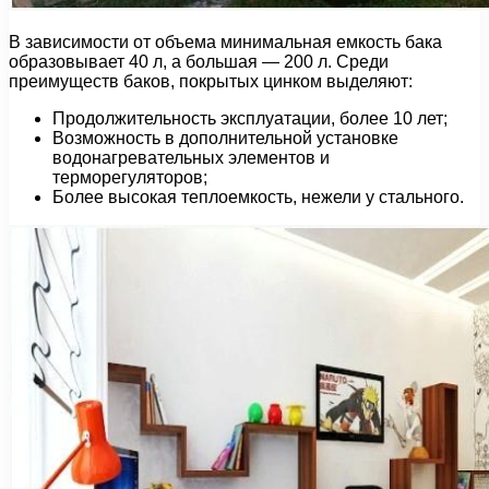
В зависимости от объема минимальная емкость бака
образовывает 40 л, а большая — 200 л. Среди
преимуществ баков, покрытых цинком выделяют:
Продолжительность эксплуатации, более 10 лет;
Возможность в дополнительной установке
водонагревательных элементов и
терморегуляторов;
Более высокая теплоемкость, нежели у стального.