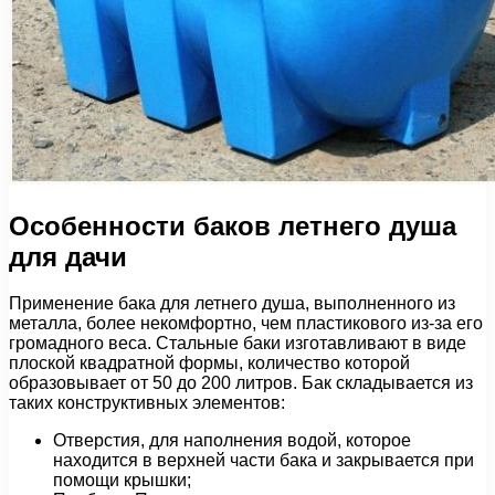
Особенности баков летнего душа
для дачи
Применение бака для летнего душа, выполненного из
металла, более некомфортно, чем пластикового из-за его
громадного веса. Стальные баки изготавливают в виде
плоской квадратной формы, количество которой
образовывает от 50 до 200 литров. Бак складывается из
таких конструктивных элементов:
Отверстия, для наполнения водой, которое
находится в верхней части бака и закрывается при
помощи крышки;