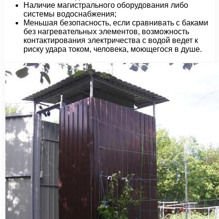
Наличие магистрального оборудования либо
системы водоснабжения;
Меньшая безопасность, если сравнивать с баками
без нагревательных элементов, возможность
контактирования электричества с водой ведет к
риску удара током, человека, моющегося в душе.