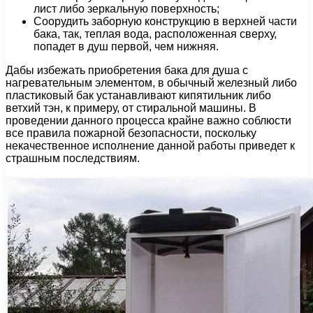
лист либо зеркальную поверхность;
Соорудить заборную конструкцию в верхней части
бака, так, теплая вода, расположенная сверху,
попадет в душ первой, чем нижняя.
Дабы избежать приобретения бака для душа с
нагревательным элементом, в обычный железный либо
пластиковый бак устанавливают кипятильник либо
ветхий тэн, к примеру, от стиральной машины. В
проведении данного процесса крайне важно соблюсти
все правила пожарной безопасности, поскольку
некачественное исполнение данной работы приведет к
страшным последствиям.