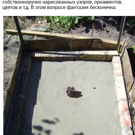
собственноручно нарисованных узоров, орнаментов,
цветов и т.д. В этом вопросе фантазия бесконечна.