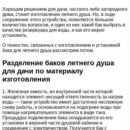
Хорошим решением для дачи, частного либо загородного
дома, станет изготовление летнего душа. Но, в ходе
сооружения этого устройства, появляется большое
количество вопросов, и один из них: какой бак выбрать в
качестве резервуара для воды, и как его верно
установить.
О тонкостях, связанных с изготовлением и установкой
бака для летнего душа рассмотрим потом.
Разделение баков летнего душа
для дачи по материалу
изготовления
1. Железная емкость, во внутренней части которой
находится элемент, несущий ответственность за нагрев
воды — такое устройство имеет достаточно несложную
схему работы, и основывается на подогреве воды при
помощи нагревательного элемента в виде тэна.
Процедура подключения бака складывается из его
установки в верхней части душевой кабинки и
соединение с электричеством. Получается бак с