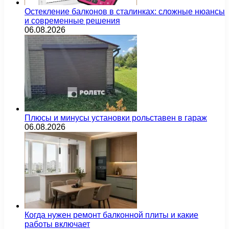
Остекление балконов в сталинках: сложные нюансы
и современные решения
06.08.2026
Плюсы и минусы установки рольставен в гараж
06.08.2026
Когда нужен ремонт балконной плиты и какие
работы включает