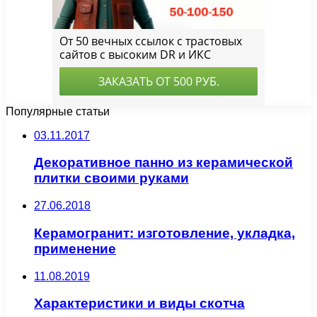
Популярные статьи
03.11.2017
Декоративное панно из керамической
плитки своими руками
27.06.2018
Керамогранит: изготовление, укладка,
применение
11.08.2019
Характеристики и виды скотча