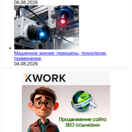
06.08.2026
Машинное зрение: принципы, технологии,
применение
04.08.2026