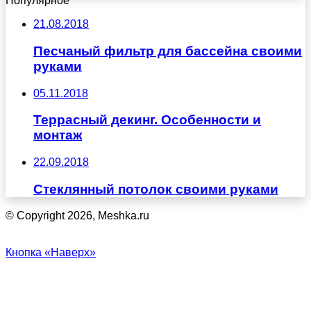
Популярное
21.08.2018
Песчаный фильтр для бассейна своими
руками
05.11.2018
Террасный декинг. Особенности и
монтаж
22.09.2018
Стеклянный потолок своими руками
© Copyright 2026, Meshka.ru
Кнопка «Наверх»