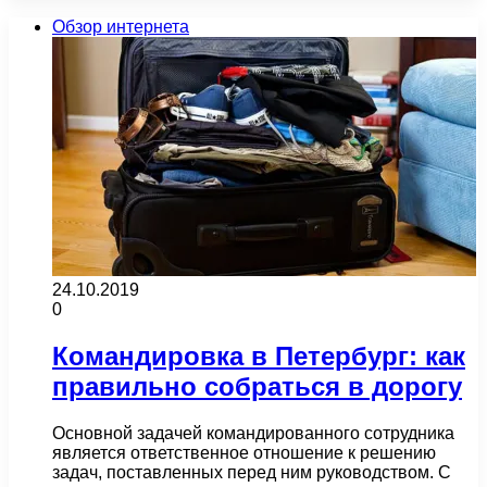
Обзор интернета
24.10.2019
0
Командировка в Петербург: как
правильно собраться в дорогу
Основной задачей командированного сотрудника
является ответственное отношение к решению
задач, поставленных перед ним руководством. С