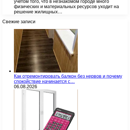
учетом того, что в незнакомом городе много
физических и материальных ресурсов уходит на
решение жилищных…
Свежие записи
Как отремонтировать балкон без нервов и почему
спокойствие начинается с…
06.08.2026