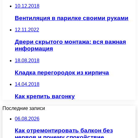
10.12.2018
Вентиляция в парилке своими руками
12.11.2022
Двери скрытого монтажа: вся важная
информация
18.08.2018
Кладка перегородок из кирпича
14.04.2018
Как крепить вагонку
Последние записи
06.08.2026
Как отремонтировать балкон без
нервов и почему спокойствие