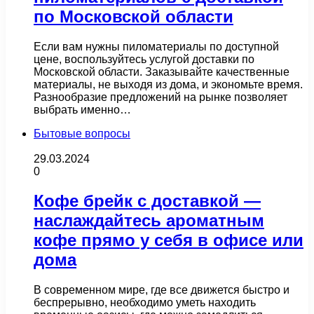
по Московской области
Если вам нужны пиломатериалы по доступной
цене, воспользуйтесь услугой доставки по
Московской области. Заказывайте качественные
материалы, не выходя из дома, и экономьте время.
Разнообразие предложений на рынке позволяет
выбрать именно…
Бытовые вопросы
29.03.2024
0
Кофе брейк с доставкой —
наслаждайтесь ароматным
кофе прямо у себя в офисе или
дома
В современном мире, где все движется быстро и
беспрерывно, необходимо уметь находить