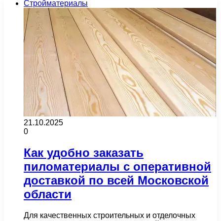
Стройматериалы
21.10.2025
0
Как удобно заказать
пиломатериалы с оперативной
доставкой по всей Московской
области
Для качественных строительных и отделочных