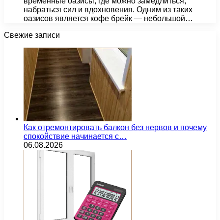
временные оазисы, где можно замедлиться,
набраться сил и вдохновения. Одним из таких
оазисов является кофе брейк — небольшой…
Свежие записи
Как отремонтировать балкон без нервов и почему
спокойствие начинается с…
06.08.2026