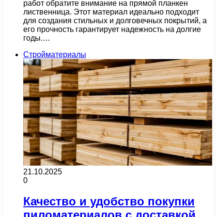
работ обратите внимание на прямой планкен
лиственница. Этот материал идеально подходит
для создания стильных и долговечных покрытий, а
его прочность гарантирует надежность на долгие
годы.…
Стройматериалы
21.10.2025
0
Качество и удобство покупки
пиломатериалов с доставкой