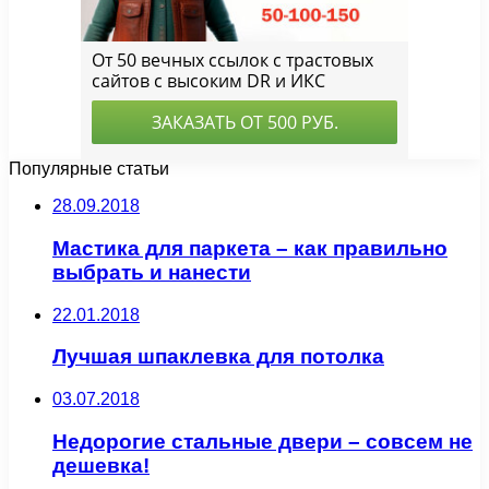
Популярные статьи
28.09.2018
Мастика для паркета – как правильно
выбрать и нанести
22.01.2018
Лучшая шпаклевка для потолка
03.07.2018
Недорогие стальные двери – совсем не
дешевка!