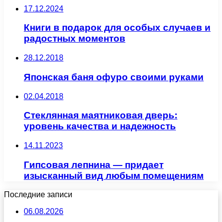
17.12.2024
Книги в подарок для особых случаев и
радостных моментов
28.12.2018
Японская баня офуро своими руками
02.04.2018
Стеклянная маятниковая дверь:
уровень качества и надежность
14.11.2023
Гипсовая лепнина — придает
изысканный вид любым помещениям
Последние записи
06.08.2026