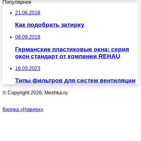
Популярное
21.06.2018
Как подобрать затирку
08.09.2018
Германские пластиковые окна: серия
окон стандарт от компании REHAU
16.03.2023
Типы фильтров для систем вентиляции
© Copyright 2026, Meshka.ru
Кнопка «Наверх»