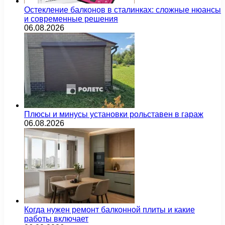
Остекление балконов в сталинках: сложные нюансы
и современные решения
06.08.2026
Плюсы и минусы установки рольставен в гараж
06.08.2026
Когда нужен ремонт балконной плиты и какие
работы включает