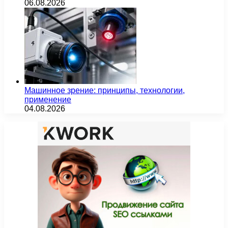
06.08.2026
Машинное зрение: принципы, технологии,
применение
04.08.2026