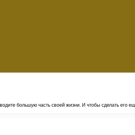
водите большую часть своей жизни. И чтобы сделать его 