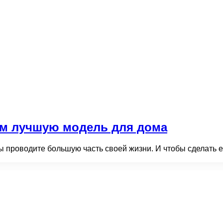
ем лучшую модель для дома
ы проводите большую часть своей жизни. И чтобы сделать