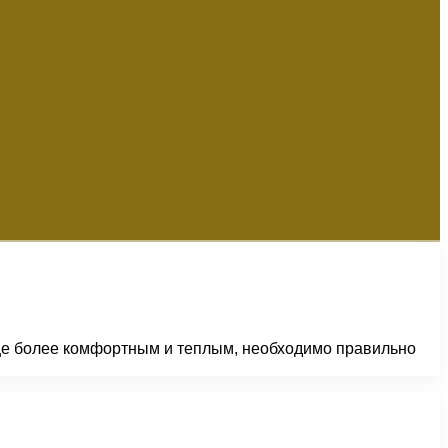
еще более комфортным и теплым, необходимо правильно