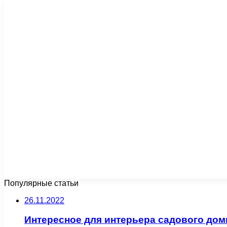
Популярные статьи
26.11.2022
Интересное для интерьера садового дом