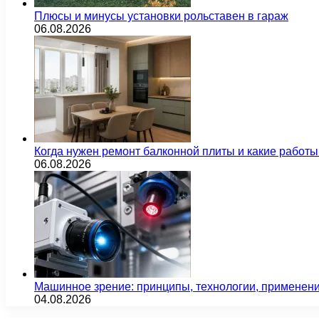
Плюсы и минусы установки рольставен в гараж
06.08.2026
Когда нужен ремонт балконной плиты и какие работы
06.08.2026
Машинное зрение: принципы, технологии, применен
04.08.2026