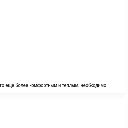
 его еще более комфортным и теплым, необходимо