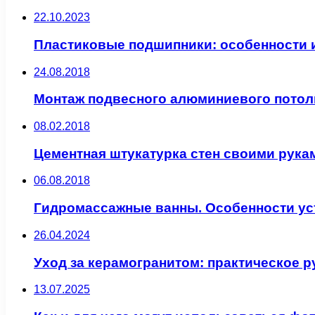
22.10.2023
Пластиковые подшипники: особенности 
24.08.2018
Монтаж подвесного алюминиевого потол
08.02.2018
Цементная штукатурка стен своими рука
06.08.2018
Гидромассажные ванны. Особенности ус
26.04.2024
Уход за керамогранитом: практическое 
13.07.2025