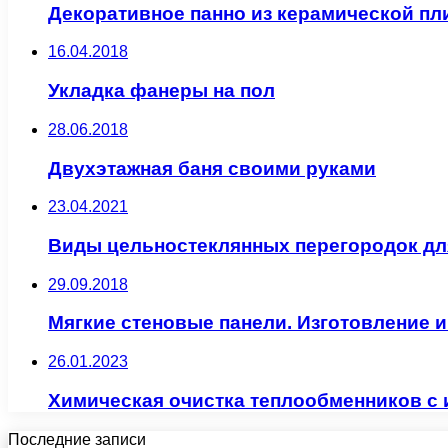
Декоративное панно из керамической пл
16.04.2018
Укладка фанеры на пол
28.06.2018
Двухэтажная баня своими руками
23.04.2021
Виды цельностеклянных перегородок д
29.09.2018
Мягкие стеновые панели. Изготовление 
26.01.2023
Химическая очистка теплообменников с 
Последние записи