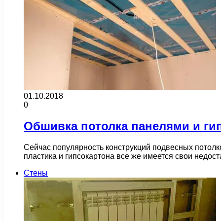
01.10.2018
0
Обшивка потолка панелями и ги
Сейчас популярность конструкций подвесных потолко
пластика и гипсокартона все же имеется свои недос
Стены