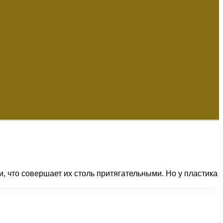
 что совершает их столь притягательными. Но у пластика