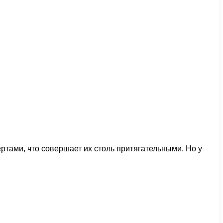
тами, что совершает их столь притягательными. Но у