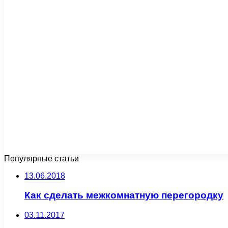
Популярные статьи
13.06.2018
Как сделать межкомнатную перегородку
03.11.2017