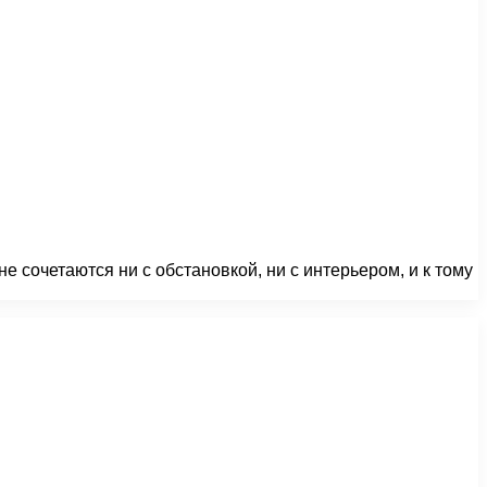
 сочетаются ни с обстановкой, ни с интерьером, и к тому