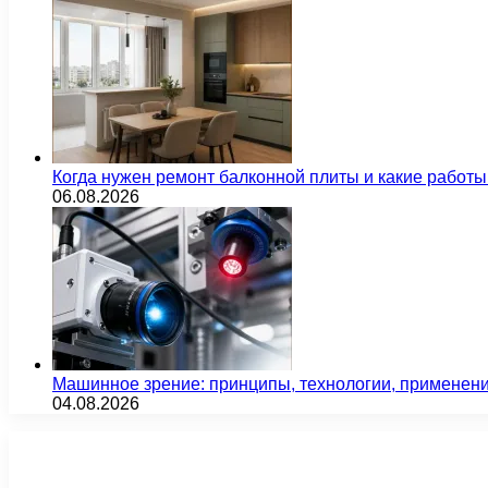
Когда нужен ремонт балконной плиты и какие работы
06.08.2026
Машинное зрение: принципы, технологии, применен
04.08.2026