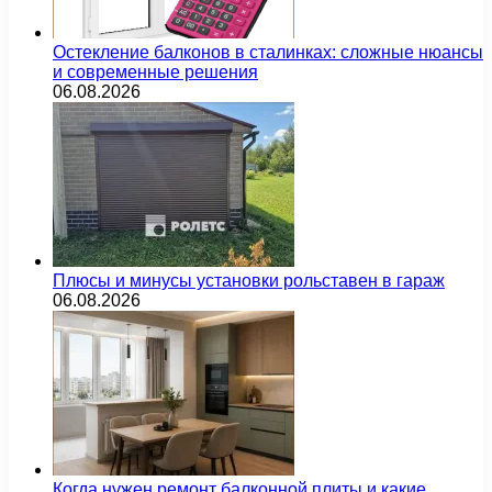
Остекление балконов в сталинках: сложные нюансы
и современные решения
06.08.2026
Плюсы и минусы установки рольставен в гараж
06.08.2026
Когда нужен ремонт балконной плиты и какие