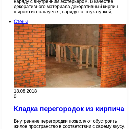
наряду с внутренним экстерьером. В качестве
декоративного материала декоративный кирпич
широко используется, наряду со штукатуркой,…
Стены
18.08.2018
0
Кладка перегородок из кирпича
Внутренние перегородки позволяют обустроить
жилое пространство в соответствии с своему вкусу.