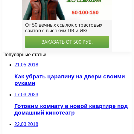
Популярные статьи
21.05.2018
Как убрать царапину на двери своими
руками
17.03.2023
Готовим комнату в новой квартире под
домашний кинотеатр
22.03.2018