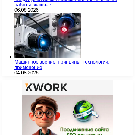
работы включает
06.08.2026
Машинное зрение: принципы, технологии,
применение
04.08.2026