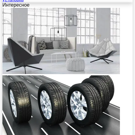
Интересное