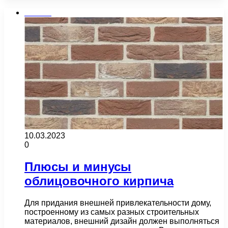
Плитка
10.03.2023
0
Плюсы и минусы
облицовочного кирпича
Для придания внешней привлекательности дому,
построенному из самых разных строительных
материалов, внешний дизайн должен выполняться