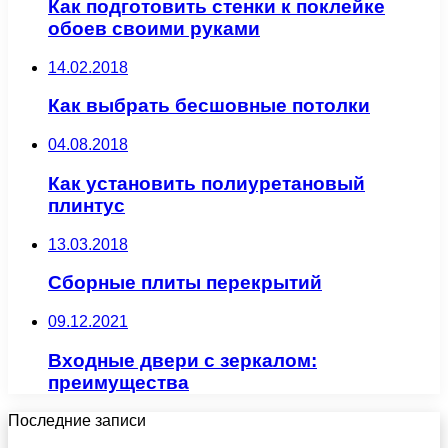
Как подготовить стенки к поклейке
обоев своими руками
14.02.2018
Как выбрать бесшовные потолки
04.08.2018
Как установить полиуретановый
плинтус
13.03.2018
Сборные плиты перекрытий
09.12.2021
Входные двери с зеркалом:
преимущества
Последние записи