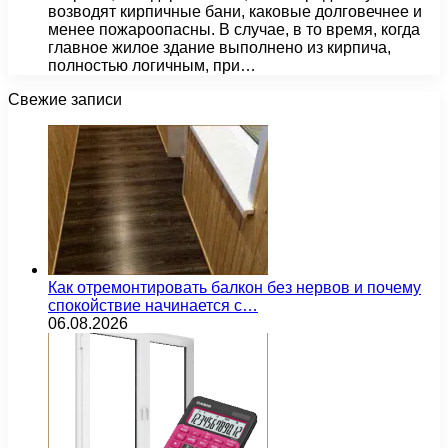
возводят кирпичные бани, каковые долговечнее и
менее пожароопасны. В случае, в то время, когда
главное жилое здание выполнено из кирпича,
полностью логичным, при…
Свежие записи
Как отремонтировать балкон без нервов и почему
спокойствие начинается с…
06.08.2026