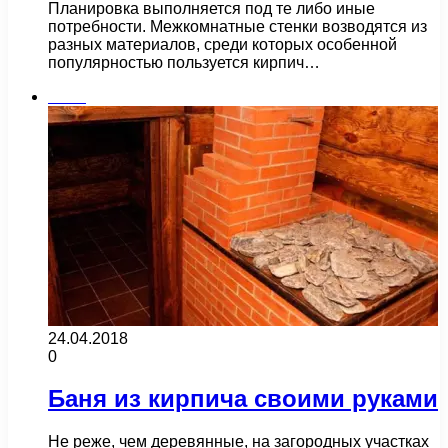
Планировка выполняется под те либо иные
потребности. Межкомнатные стенки возводятся из
разных материалов, среди которых особенной
популярностью пользуется кирпич…
Бани
24.04.2018
0
Баня из кирпича своими руками
Не реже, чем деревянные, на загородных участках