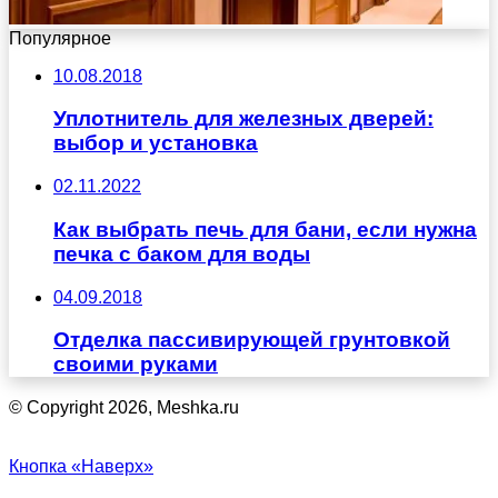
Популярное
10.08.2018
Уплотнитель для железных дверей:
выбор и установка
02.11.2022
Как выбрать печь для бани, если нужна
печка с баком для воды
04.09.2018
Отделка пассивирующей грунтовкой
своими руками
© Copyright 2026, Meshka.ru
Кнопка «Наверх»