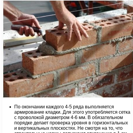
По окончании каждого 4-5 ряда выполняется
армирование кладки. Для этого употребляется сетка
с проволокой диаметром 4-6 мм. В обязательном
порядке делает проверка уровня в горизонтальных
и вертикальных плоскостях. Не смотря на то, что