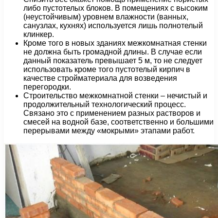
либо пустотелых блоков. В помещениях с высоким
(неустойчивым) уровнем влажности (ванных,
санузлах, кухнях) используется лишь полнотелый
клинкер.
Кроме того в новых зданиях межкомнатная стенки
не должна быть громадной длины. В случае если
данный показатель превышает 5 м, то не следует
использовать кроме того пустотелый кирпич в
качестве стройматериала для возведения
перегородки.
Строительство межкомнатной стенки – нечистый и
продолжительный технологический процесс.
Связано это с применением разных растворов и
смесей на водной базе, соответственно и большими
перерывами между «мокрыми» этапами работ.