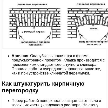
Арочная.
Опалубка выполняется в форме,
предусмотренной проектом. Кладка производится с
применением стандартного штучного клинкера.
Правила работ и очередность процесса такие же,
как и при устройстве клинчатой перемычки.
Как штукатурить кирпичную
перегородку
Перед работой поверхность очищается от пыли и
засохших частиц кладочного раствора. На стену