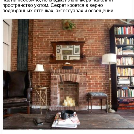
пространство уютом. Секрет кроется в верно
подобранных оттенках, аксессуарах и освещении.