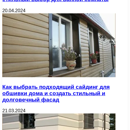
20.04.2024
Как выбрать подходящий сайдинг для
обшивки дома и создать стильный и
долговечный фасад
21.03.2024