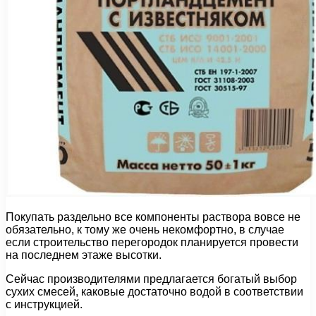
Покупать раздельно все компоненты раствора вовсе не
обязательно, к тому же очень некомфортно, в случае
если строительство перегородок планируется провести
на последнем этаже высотки.
Сейчас производителями предлагается богатый выбор
сухих смесей, каковые достаточно водой в соответствии
с инструкцией.