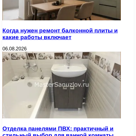
Когда нужен ремонт балконной плиты и
какие работы включает
06.08.2026
Отделка панелями ПВХ: практичный и
стильный выбор для ванной комнаты