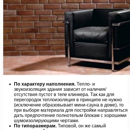
По характеру наполнения.
Тепло- и
звукоизоляция здания зависит от наличия/
отсутствия пустот в теле клинкера. Так как для
перегородок теплоизоляция в принципе не нужно
(исключение образовывает мини-сауна в доме), то
при выборе материала для постройки направляться
дать предпочтение полнотелым блокам с хорошими
шумоизолирующими чертами.
По типоразмерам.
Типовой, он же самый