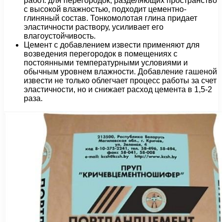
работ. для перегородок, разделяющих пространство
с высокой влажностью, подходит цементно-
глиняный состав. Тонкомолотая глина придает
эластичности раствору, усиливает его
влагоустойчивость.
Цемент с добавлением извести применяют для
возведения перегородок в помещениях с
постоянными температурными условиями и
обычным уровнем влажности. Добавление гашеной
извести не только облегчает процесс работы за счет
эластичности, но и снижает расход цемента в 1,5-2
раза.