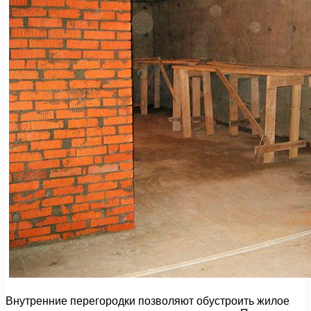
Внутренние перегородки позволяют обустроить жилое