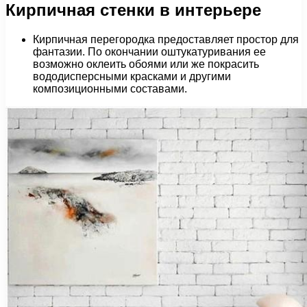
Кирпичная стенки в интерьере
Кирпичная перегородка предоставляет простор для
фантазии. По окончании оштукатуривания ее
возможно оклеить обоями или же покрасить
вододисперсными красками и другими
композиционными составами.