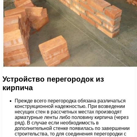
Устройство перегородок из
кирпича
Прежде всего перегородка обязана различаться
конструкционной надежностью. При возведении
несущих стен в рассчетных местах производят
арматурные ленты либо половину кирпича (через
ряд). В случае если необходимость в
дополнительной стенке появилась по завершении
строительства, то для соединения перегородки с