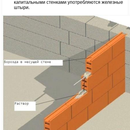
капитальными стенками употребляются железные
штыри.