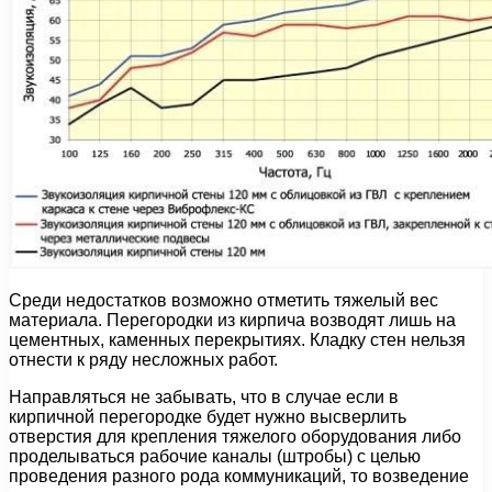
Среди недостатков возможно отметить тяжелый вес
материала. Перегородки из кирпича возводят лишь на
цементных, каменных перекрытиях. Кладку стен нельзя
отнести к ряду несложных работ.
Направляться не забывать, что в случае если в
кирпичной перегородке будет нужно высверлить
отверстия для крепления тяжелого оборудования либо
проделываться рабочие каналы (штробы) с целью
проведения разного рода коммуникаций, то возведение