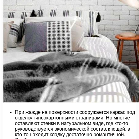
При жажде на поверхности сооружается каркас под
отделку гипсокартонными страницами. Но многие
оставляют стенки в натуральном виде, где кто-то
руководствуется экономической составляющей, а
кто-то находит кладку достаточно романтичной.