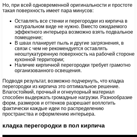
Но, при всей одновременной оригинальности и простоте
такая поверхность имеет пара минусов:
Оставлять все стенки и перегородки из кирпича в
натуральном виде не нужно. Вместо ожидаемого
эффектного интерьера возможно взять подвальное
помещение;
В швах планирует пыль и другие загрязнения, в
связи с чем не рекомендуется оставлять
неоштукатуренную поверхность на рабочей стороне
кухонной территории;
Наличие кирпичной перегородки требует грамотно
организованного освещения.
Подводя результат, возможно подчернуть, что кладка
перегородки из кирпича это оптимальное решение.
Влагостойкий, прочный и огнеупорный материал
способен выдержать громадные нагрузки. Разнообразие
форм, размеров и оттенков разрешает воплотить
фактически каждые идеи по распределению
пространства и оформлению интерьера.
кладка перегородки в пол кирпича