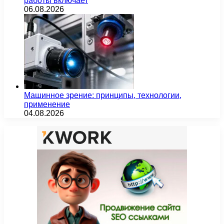
работы включает
06.08.2026
Машинное зрение: принципы, технологии,
применение
04.08.2026