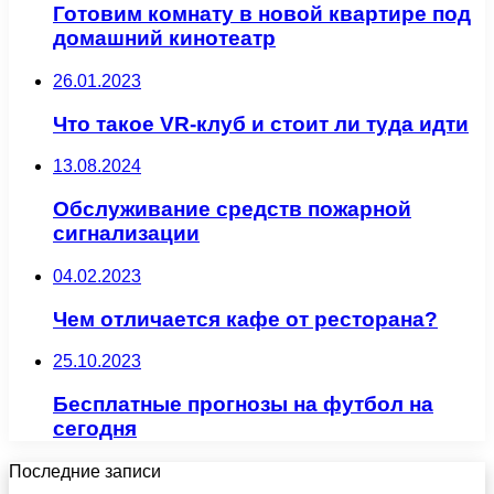
Готовим комнату в новой квартире под
домашний кинотеатр
26.01.2023
Что такое VR-клуб и стоит ли туда идти
13.08.2024
Обслуживание средств пожарной
сигнализации
04.02.2023
Чем отличается кафе от ресторана?
25.10.2023
Бесплатные прогнозы на футбол на
сегодня
Последние записи