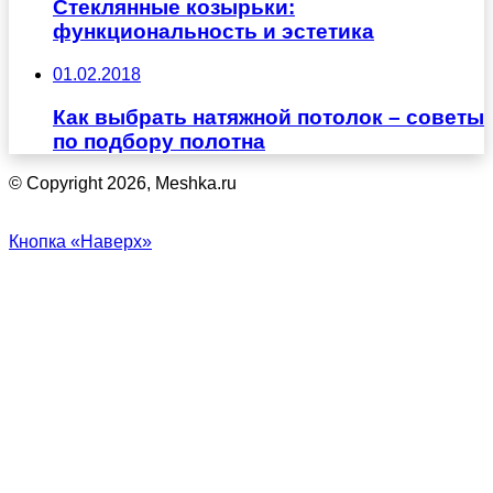
Стеклянные козырьки:
функциональность и эстетика
01.02.2018
Как выбрать натяжной потолок – советы
по подбору полотна
© Copyright 2026, Meshka.ru
Кнопка «Наверх»