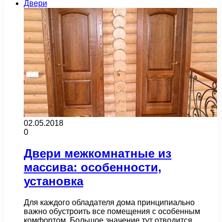
Двери
02.05.2018
0
Двери межкомнатные из
массива: особенности,
установка
Для каждого обладателя дома принципиально
важно обустроить все помещения с особенным
комфортом. Большое значение тут отводится