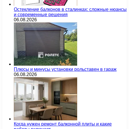
Остекление балконов в сталинках: сложные нюансы
и современные решения
06.08.2026
Плюсы и минусы установки рольставен в гараж
06.08.2026
Когда нужен ремонт балконной плиты и какие