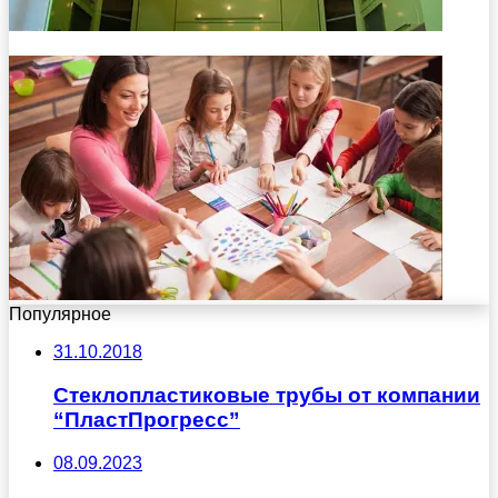
Популярное
31.10.2018
Стеклопластиковые трубы от компании
“ПластПрогресс”
08.09.2023