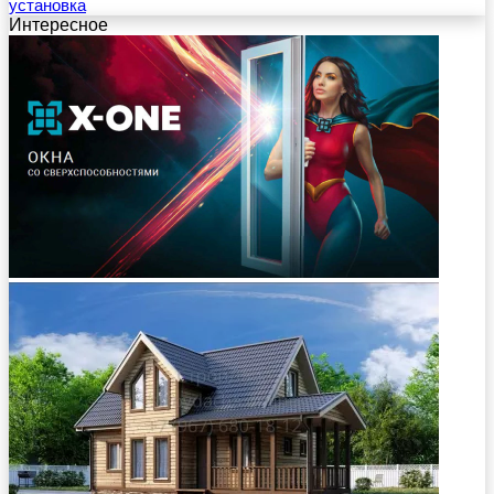
установка
Интересное