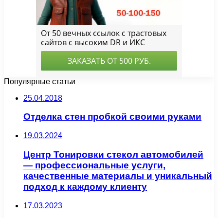
Популярные статьи
25.04.2018
Отделка стен пробкой своими руками
19.03.2024
Центр Тонировки стекол автомобилей
— профессиональные услуги,
качественные материалы и уникальный
подход к каждому клиенту
17.03.2023