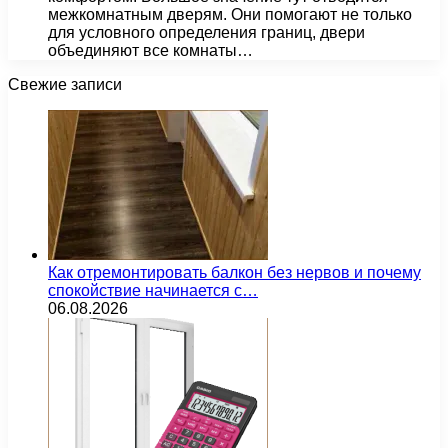
межкомнатным дверям. Они помогают не только
для условного определения границ, двери
объединяют все комнаты…
Свежие записи
Как отремонтировать балкон без нервов и почему
спокойствие начинается с…
06.08.2026