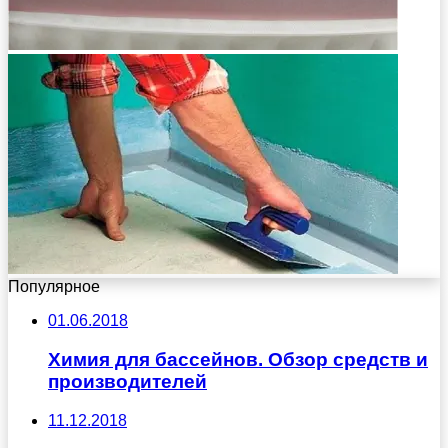
Популярное
01.06.2018
Химия для бассейнов. Обзор средств и
производителей
11.12.2018