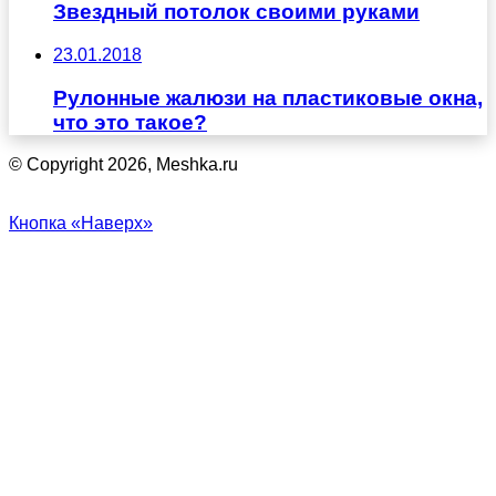
Звездный потолок своими руками
23.01.2018
Рулонные жалюзи на пластиковые окна,
что это такое?
© Copyright 2026, Meshka.ru
Кнопка «Наверх»