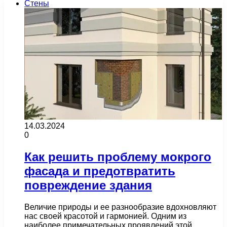
Стены
14.03.2024
0
Как решить проблему мокрого
фасада и предотвратить
повреждение здания
Величие природы и ее разнообразие вдохновляют
нас своей красотой и гармонией. Одним из
наиболее примечательных проявлений этой