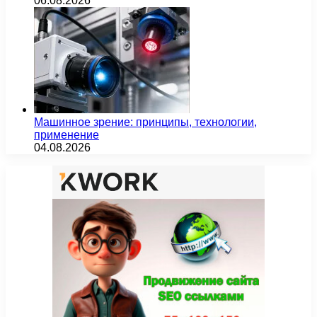
06.08.2026
Машинное зрение: принципы, технологии,
применение
04.08.2026