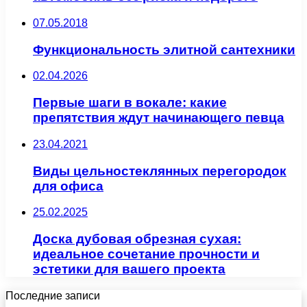
07.05.2018
Функциональность элитной сантехники
02.04.2026
Первые шаги в вокале: какие
препятствия ждут начинающего певца
23.04.2021
Виды цельностеклянных перегородок
для офиса
25.02.2025
Доска дубовая обрезная сухая:
идеальное сочетание прочности и
эстетики для вашего проекта
Последние записи