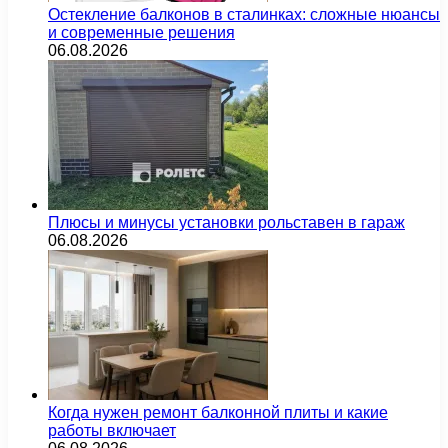
Остекление балконов в сталинках: сложные нюансы
и современные решения
06.08.2026
Плюсы и минусы установки рольставен в гараж
06.08.2026
Когда нужен ремонт балконной плиты и какие
работы включает