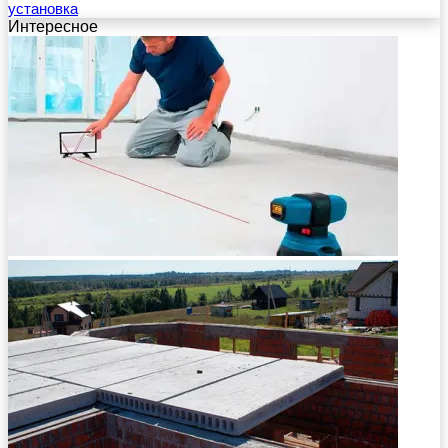
установка
Интересное