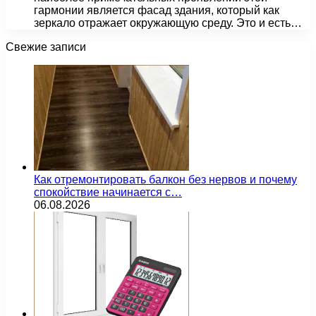
гармонии является фасад здания, который как
зеркало отражает окружающую среду. Это и есть…
Свежие записи
Как отремонтировать балкон без нервов и почему
спокойствие начинается с…
06.08.2026