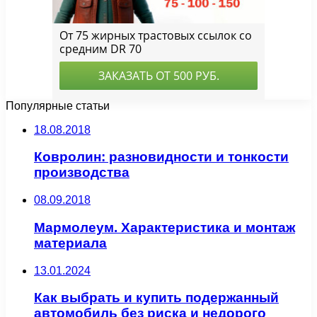
Популярные статьи
18.08.2018
Ковролин: разновидности и тонкости
производства
08.09.2018
Мармолеум. Характеристика и монтаж
материала
13.01.2024
Как выбрать и купить подержанный
автомобиль без риска и недорого