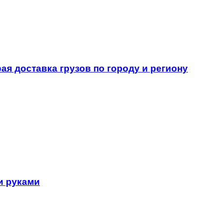
ая доставка грузов по городу и региону
и руками