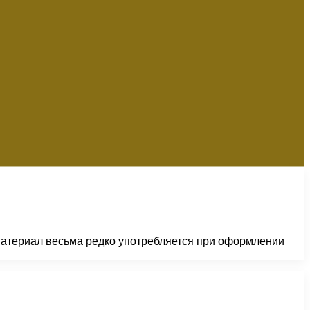
материал весьма редко употребляется при оформлении