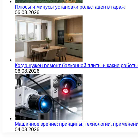
Плюсы и минусы установки рольставен в гараж
06.08.2026
Когда нужен ремонт балконной плиты и какие работы
06.08.2026
Машинное зрение: принципы, технологии, применен
04.08.2026