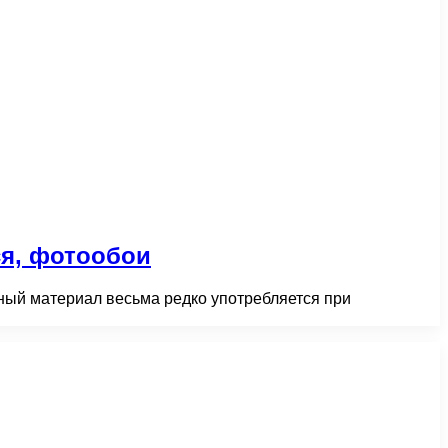
я, фотообои
ный материал весьма редко употребляется при