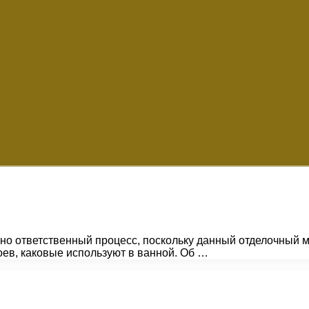
но ответственный процесс, поскольку данный отделочный 
ев, каковые используют в ванной. Об …