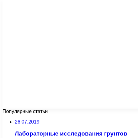
Популярные статьи
26.07.2019
Лабораторные исследования грунтов