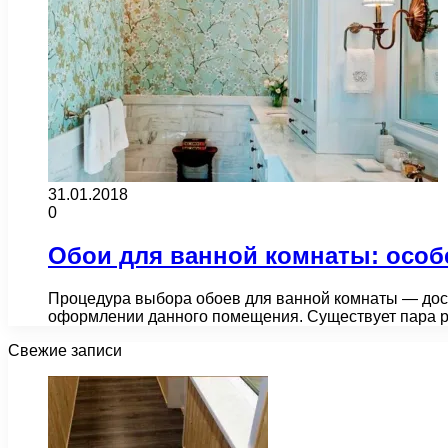
31.01.2018
0
Обои для ванной комнаты: осо
Процедура выбора обоев для ванной комнаты — дост
оформлении данного помещения. Существует пара р
Свежие записи