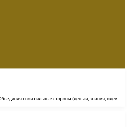
бъединяя свои сильные стороны (деньги, знания, идеи,