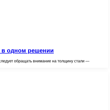
 в одном решении
 следует обращать внимание на толщину стали —