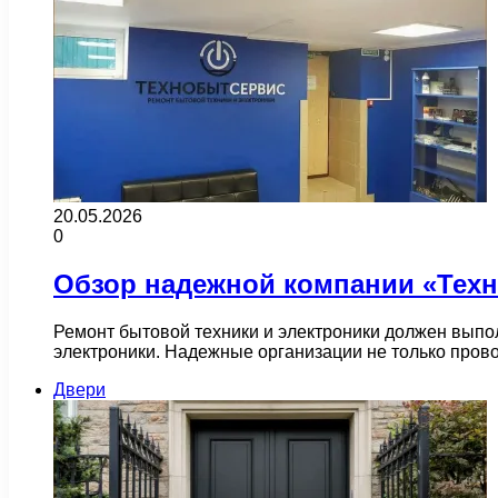
20.05.2026
0
Обзор надежной компании «Техн
Ремонт бытовой техники и электроники должен выпол
электроники. Надежные организации не только прово
Двери