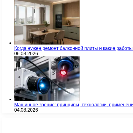
Когда нужен ремонт балконной плиты и какие работы
06.08.2026
Машинное зрение: принципы, технологии, применен
04.08.2026