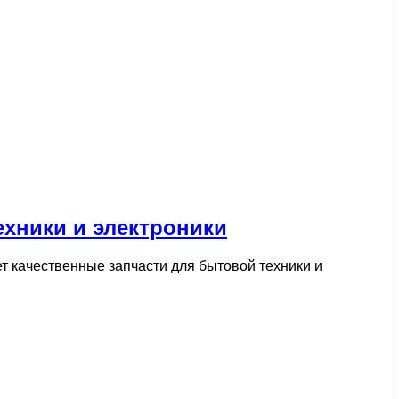
хники и электроники
т качественные запчасти для бытовой техники и