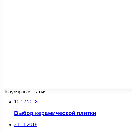
Популярные статьи
10.12.2018
Выбор керамической плитки
21.11.2018