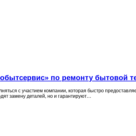
обытсервис» по ремонту бытовой те
няться с участием компании, которая быстро предоставляе
дят замену деталей, но и гарантируют…