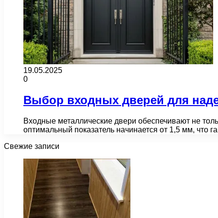
19.05.2025
0
Выбор входных дверей для над
Входные металлические двери обеспечивают не толь
оптимальный показатель начинается от 1,5 мм, что 
Свежие записи