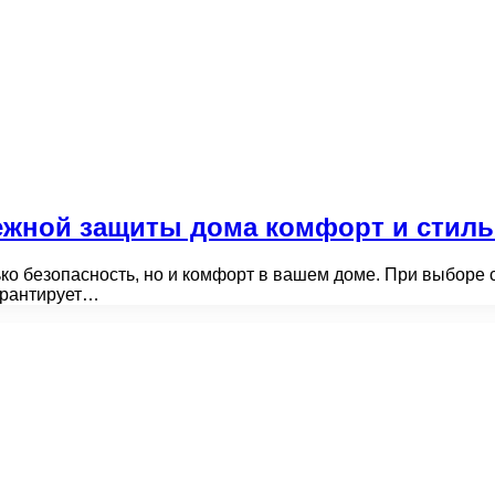
ежной защиты дома комфорт и стиль
ко безопасность, но и комфорт в вашем доме. При выборе
гарантирует…