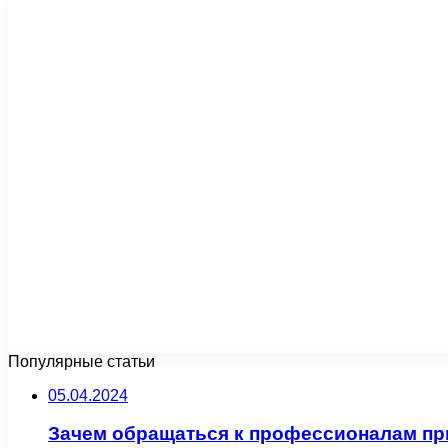
Популярные статьи
05.04.2024
Зачем обращаться к профессионалам пр