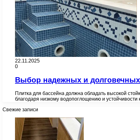
22.11.2025
0
Выбор надежных и долговечных 
Плитка для бассейна должна обладать высокой стойк
благодаря низкому водопоглощению и устойчивости 
Свежие записи