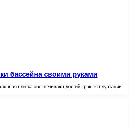
ки бассейна своими руками
клянная плитка обеспечивают долгий срок эксплуатации