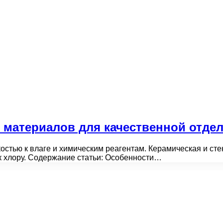
материалов для качественной отдел
остью к влаге и химическим реагентам. Керамическая и сте
к хлору. Содержание статьи: Особенности…