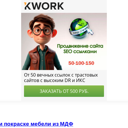
и покраске мебели из МДФ