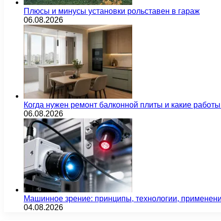
Плюсы и минусы установки рольставен в гараж
06.08.2026
Когда нужен ремонт балконной плиты и какие работы
06.08.2026
Машинное зрение: принципы, технологии, применен
04.08.2026