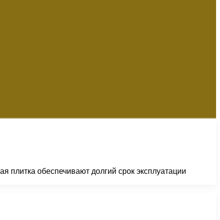
ая плитка обеспечивают долгий срок эксплуатации