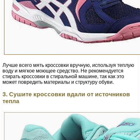
Лучше всего мять кроссовки вручную, используя теплую
воду и мягкое моющее средство. Не рекомендуется
стирать кроссовки в стиральной машине, так как это
может повредить материалы и структуру обуви.
3. Сушите кроссовки вдали от источников
тепла