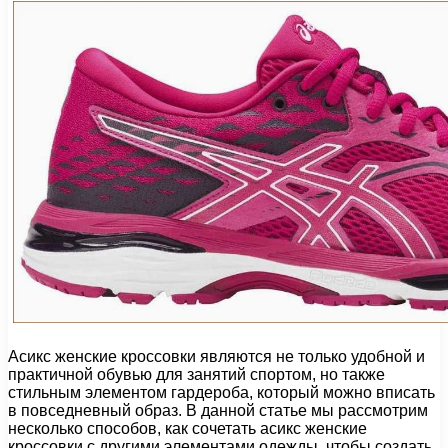
Асикс женские кроссовки являются не только удобной и
практичной обувью для занятий спортом, но также
стильным элементом гардероба, который можно вписать
в повседневный образ. В данной статье мы рассмотрим
несколько способов, как сочетать асикс женские
кроссовки с другими элементами одежды, чтобы создать