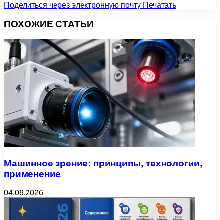
Поделиться через электронную почту
Печатать
ПОХОЖИЕ СТАТЬИ
Машинное зрение: принципы, технологии,
применение
04.08.2026