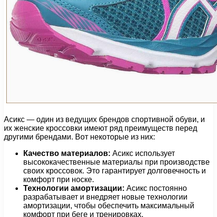
Асикс — один из ведущих брендов спортивной обуви, и
их женские кроссовки имеют ряд преимуществ перед
другими брендами. Вот некоторые из них:
Качество материалов:
Асикс использует
высококачественные материалы при производстве
своих кроссовок. Это гарантирует долговечность и
комфорт при носке.
Технологии амортизации:
Асикс постоянно
разрабатывает и внедряет новые технологии
амортизации, чтобы обеспечить максимальный
комфорт при беге и тренировках.