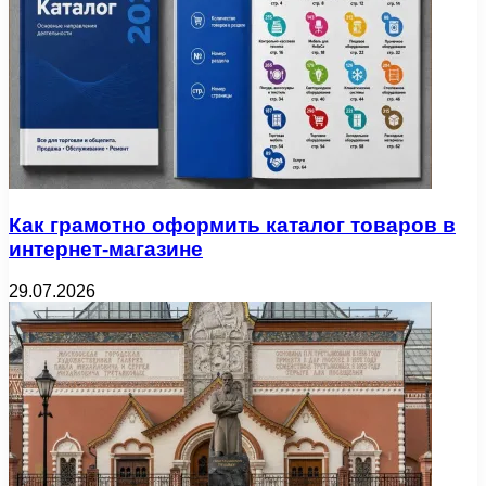
Как грамотно оформить каталог товаров в
интернет-магазине
29.07.2026