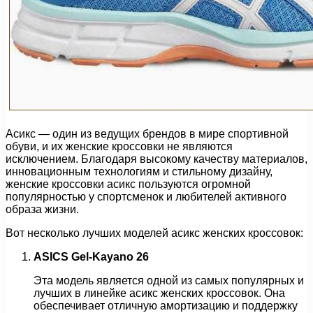
Асикс — один из ведущих брендов в мире спортивной
обуви, и их женские кроссовки не являются
исключением. Благодаря высокому качеству материалов,
инновационным технологиям и стильному дизайну,
женские кроссовки асикс пользуются огромной
популярностью у спортсменок и любителей активного
образа жизни.
Вот несколько лучших моделей асикс женских кроссовок:
ASICS Gel-Kayano 26
Эта модель является одной из самых популярных и
лучших в линейке асикс женских кроссовок. Она
обеспечивает отличную амортизацию и поддержку