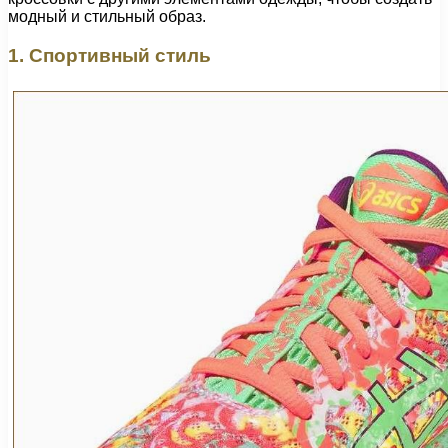
модный и стильный образ.
1. Спортивный стиль