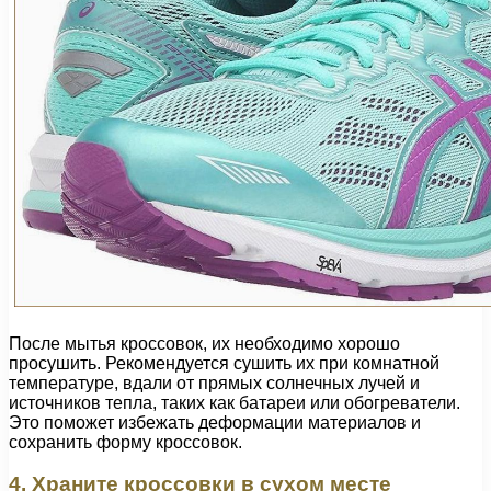
После мытья кроссовок, их необходимо хорошо
просушить. Рекомендуется сушить их при комнатной
температуре, вдали от прямых солнечных лучей и
источников тепла, таких как батареи или обогреватели.
Это поможет избежать деформации материалов и
сохранить форму кроссовок.
4. Храните кроссовки в сухом месте