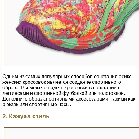
Одним из самых популярных способов сочетания асикс
женских кроссовок является создание спортивного
образа. Вы можете надеть кроссовки в сочетании с
леггинсами и спортивной футболкой или толстовкой.
Дополните образ спортивными аксессуарами, такими как
рюкзак или спортивные часы.
2. Кэжуал стиль