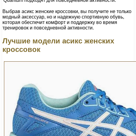
Quantum
подходят для повседневной активности.
Выбрав асикс женские кроссовки, вы получите не только
модный аксессуар, но и надежную спортивную обувь,
которая обеспечит комфорт и поддержку во время
тренировок и повседневной активности.
Лучшие модели асикс женских
кроссовок