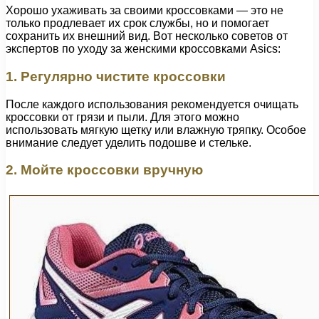
Хорошо ухаживать за своими кроссовками — это не
только продлевает их срок службы, но и помогает
сохранить их внешний вид. Вот несколько советов от
экспертов по уходу за женскими кроссовками Asics:
1. Регулярно чистите кроссовки
После каждого использования рекомендуется очищать
кроссовки от грязи и пыли. Для этого можно
использовать мягкую щетку или влажную тряпку. Особое
внимание следует уделить подошве и стельке.
2. Мойте кроссовки вручную