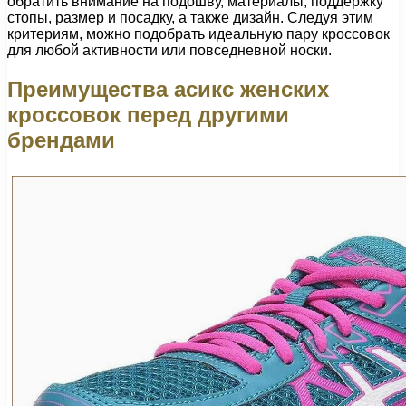
обратить внимание на подошву, материалы, поддержку
стопы, размер и посадку, а также дизайн. Следуя этим
критериям, можно подобрать идеальную пару кроссовок
для любой активности или повседневной носки.
Преимущества асикс женских
кроссовок перед другими
брендами