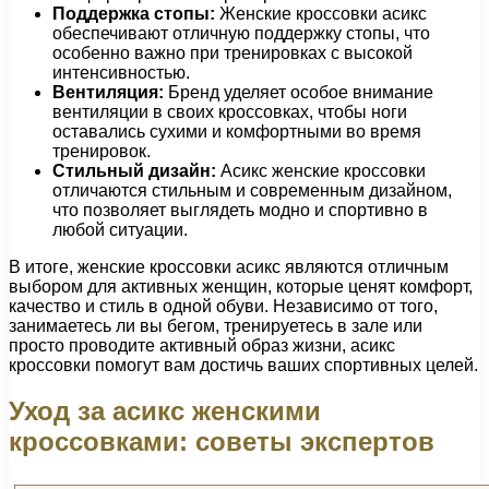
Поддержка стопы:
Женские кроссовки асикс
обеспечивают отличную поддержку стопы, что
особенно важно при тренировках с высокой
интенсивностью.
Вентиляция:
Бренд уделяет особое внимание
вентиляции в своих кроссовках, чтобы ноги
оставались сухими и комфортными во время
тренировок.
Стильный дизайн:
Асикс женские кроссовки
отличаются стильным и современным дизайном,
что позволяет выглядеть модно и спортивно в
любой ситуации.
В итоге, женские кроссовки асикс являются отличным
выбором для активных женщин, которые ценят комфорт,
качество и стиль в одной обуви. Независимо от того,
занимаетесь ли вы бегом, тренируетесь в зале или
просто проводите активный образ жизни, асикс
кроссовки помогут вам достичь ваших спортивных целей.
Уход за асикс женскими
кроссовками: советы экспертов