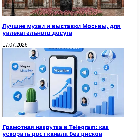
Лучшие музеи и выставки Москвы, для
увлекательного досуга
17.07.2026
Грамотная накрутка в Telegram: как
ускорить рост канала без рисков