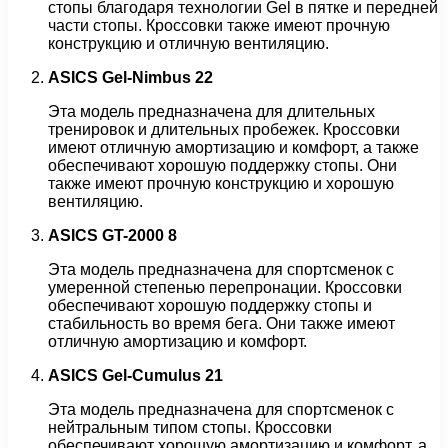
стопы благодаря технологии Gel в пятке и передней
части стопы. Кроссовки также имеют прочную
конструкцию и отличную вентиляцию.
ASICS Gel-Nimbus 22
Эта модель предназначена для длительных
тренировок и длительных пробежек. Кроссовки
имеют отличную амортизацию и комфорт, а также
обеспечивают хорошую поддержку стопы. Они
также имеют прочную конструкцию и хорошую
вентиляцию.
ASICS GT-2000 8
Эта модель предназначена для спортсменок с
умеренной степенью перепронации. Кроссовки
обеспечивают хорошую поддержку стопы и
стабильность во время бега. Они также имеют
отличную амортизацию и комфорт.
ASICS Gel-Cumulus 21
Эта модель предназначена для спортсменок с
нейтральным типом стопы. Кроссовки
обеспечивают хорошую амортизацию и комфорт, а