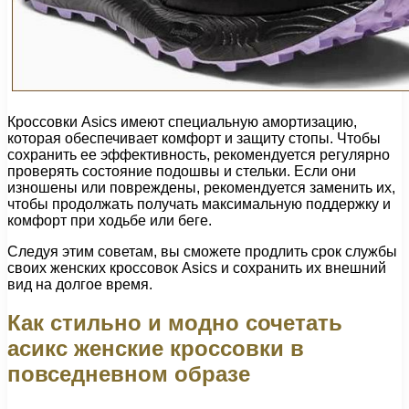
Кроссовки Asics имеют специальную амортизацию,
которая обеспечивает комфорт и защиту стопы. Чтобы
сохранить ее эффективность, рекомендуется регулярно
проверять состояние подошвы и стельки. Если они
изношены или повреждены, рекомендуется заменить их,
чтобы продолжать получать максимальную поддержку и
комфорт при ходьбе или беге.
Следуя этим советам, вы сможете продлить срок службы
своих женских кроссовок Asics и сохранить их внешний
вид на долгое время.
Как стильно и модно сочетать
асикс женские кроссовки в
повседневном образе