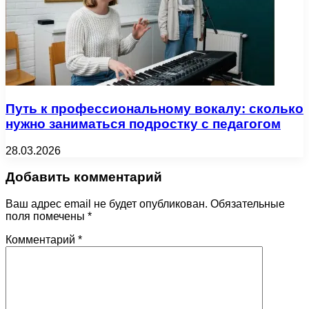
Путь к профессиональному вокалу: сколько
нужно заниматься подростку с педагогом
28.03.2026
Добавить комментарий
Ваш адрес email не будет опубликован.
Обязательные
поля помечены
*
Комментарий
*