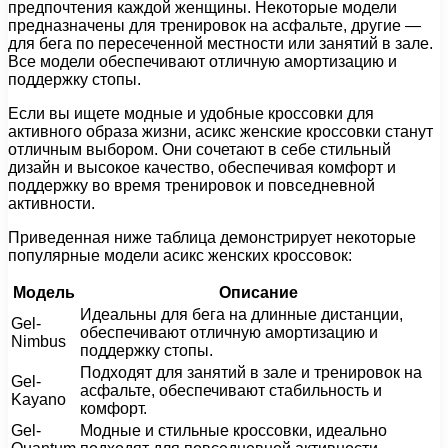
предпочтения каждой женщины. Некоторые модели
предназначены для тренировок на асфальте, другие —
для бега по пересеченной местности или занятий в зале.
Все модели обеспечивают отличную амортизацию и
поддержку стопы.
Если вы ищете модные и удобные кроссовки для
активного образа жизни, асикс женские кроссовки станут
отличным выбором. Они сочетают в себе стильный
дизайн и высокое качество, обеспечивая комфорт и
поддержку во время тренировок и повседневной
активности.
Приведенная ниже таблица демонстрирует некоторые
популярные модели асикс женских кроссовок:
Модель
Описание
Идеальны для бега на длинные дистанции,
Gel-
обеспечивают отличную амортизацию и
Nimbus
поддержку стопы.
Подходят для занятий в зале и тренировок на
Gel-
асфальте, обеспечивают стабильность и
Kayano
комфорт.
Gel-
Модные и стильные кроссовки, идеально