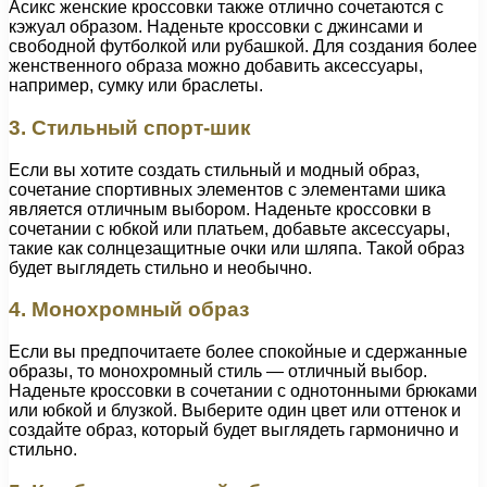
Асикс женские кроссовки также отлично сочетаются с
кэжуал образом. Наденьте кроссовки с джинсами и
свободной футболкой или рубашкой. Для создания более
женственного образа можно добавить аксессуары,
например, сумку или браслеты.
3. Стильный спорт-шик
Если вы хотите создать стильный и модный образ,
сочетание спортивных элементов с элементами шика
является отличным выбором. Наденьте кроссовки в
сочетании с юбкой или платьем, добавьте аксессуары,
такие как солнцезащитные очки или шляпа. Такой образ
будет выглядеть стильно и необычно.
4. Монохромный образ
Если вы предпочитаете более спокойные и сдержанные
образы, то монохромный стиль — отличный выбор.
Наденьте кроссовки в сочетании с однотонными брюками
или юбкой и блузкой. Выберите один цвет или оттенок и
создайте образ, который будет выглядеть гармонично и
стильно.