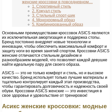
женские кроссовки в повседневном…
1. Спортивный стиль
2. Кэжуал стиль
3. Стильный спорт-шик
4. Монохромный образ
5. Комбинированный образ
Основными преимуществами кроссовок ASICS являются
их исключительная амортизация и поддержка стопы.
Бренд постоянно внедряет новые технологии и
инновации, чтобы обеспечить максимальный комфорт и
защиту ноги во время занятий спортом. Кроссовки ASICS
женские отличаются стильным дизайном и
разнообразием моделей, что позволяет каждой девушке
найти идеальную пару для своего образа.
ASICS — это не только комфорт и стиль, но и высокое
качество. Бренд использует только лучшие материалы и
тщательно контролирует каждый этап производства,
чтобы гарантировать долговечность и надежность своей
обуви. Кроссовки ASICS женские — это инвестиция в
свое здоровье и удовольствие от тренировок!
Асикс женские кроссовки: модные