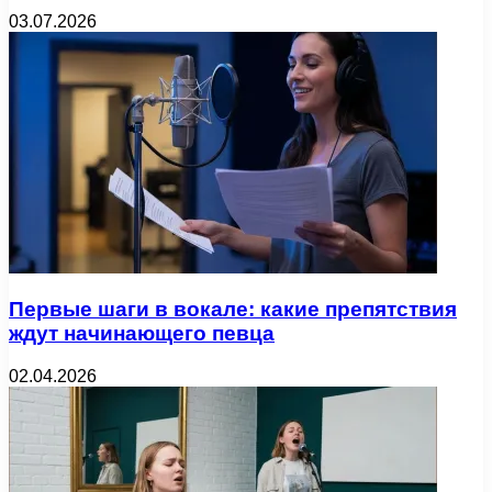
03.07.2026
Первые шаги в вокале: какие препятствия
ждут начинающего певца
02.04.2026