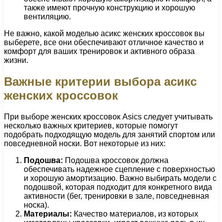
также имеют прочную конструкцию и хорошую
вентиляцию.
Не важно, какой моделью асикс женских кроссовок вы
выберете, все они обеспечивают отличное качество и
комфорт для ваших тренировок и активного образа
жизни.
Важные критерии выбора асикс
женских кроссовок
При выборе женских кроссовок Asics следует учитывать
несколько важных критериев, которые помогут
подобрать подходящую модель для занятий спортом или
повседневной носки. Вот некоторые из них:
Подошва:
Подошва кроссовок должна
обеспечивать надежное сцепление с поверхностью
и хорошую амортизацию. Важно выбирать модели с
подошвой, которая подходит для конкретного вида
активности (бег, тренировки в зале, повседневная
носка).
Материалы:
Качество материалов, из которых