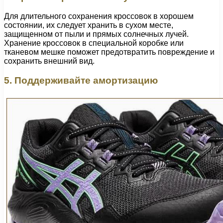
Для длительного сохранения кроссовок в хорошем
состоянии, их следует хранить в сухом месте,
защищенном от пыли и прямых солнечных лучей.
Хранение кроссовок в специальной коробке или
тканевом мешке поможет предотвратить повреждение и
сохранить внешний вид.
5. Поддерживайте амортизацию