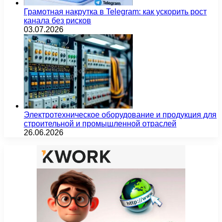
Грамотная накрутка в Telegram: как ускорить рост
канала без рисков
03.07.2026
Электротехническое оборудование и продукция для
строительной и промышленной отраслей
26.06.2026