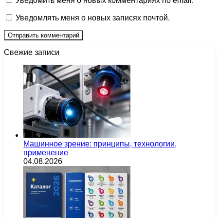
Уведомить меня о новых комментариях по email.
Уведомлять меня о новых записях почтой.
Свежие записи
Машинное зрение: принципы, технологии,
применение
04.08.2026