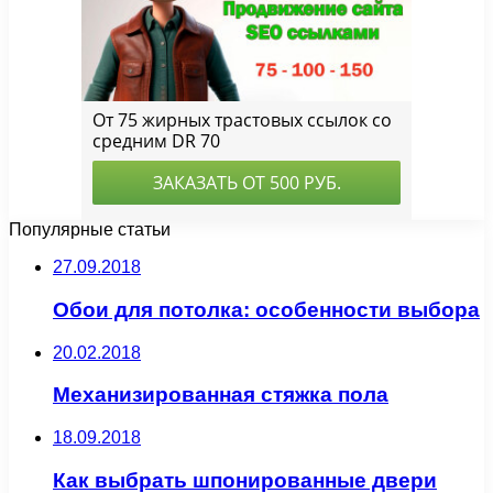
Популярные статьи
27.09.2018
Обои для потолка: особенности выбора
20.02.2018
Механизированная стяжка пола
18.09.2018
Как выбрать шпонированные двери