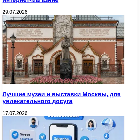
29.07.2026
Лучшие музеи и выставки Москвы, для
увлекательного досуга
17.07.2026