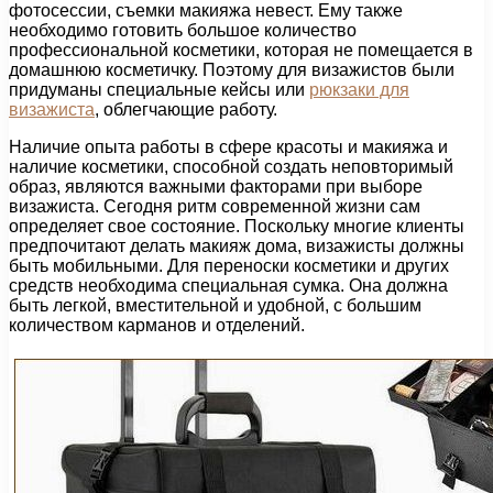
фотосессии, съемки макияжа невест. Ему также
необходимо готовить большое количество
профессиональной косметики, которая не помещается в
домашнюю косметичку. Поэтому для визажистов были
придуманы специальные кейсы или
рюкзаки для
визажиста
, облегчающие работу.
Наличие опыта работы в сфере красоты и макияжа и
наличие косметики, способной создать неповторимый
образ, являются важными факторами при выборе
визажиста. Сегодня ритм современной жизни сам
определяет свое состояние. Поскольку многие клиенты
предпочитают делать макияж дома, визажисты должны
быть мобильными. Для переноски косметики и других
средств необходима специальная сумка. Она должна
быть легкой, вместительной и удобной, с большим
количеством карманов и отделений.