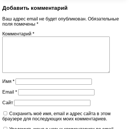
Добавить комментарий
Ваш адрес email не будет опубликован.
Обязательные
поля помечены
*
Комментарий
*
Имя
*
Email
*
Сайт
Сохранить моё имя, email и адрес сайта в этом
браузере для последующих моих комментариев.