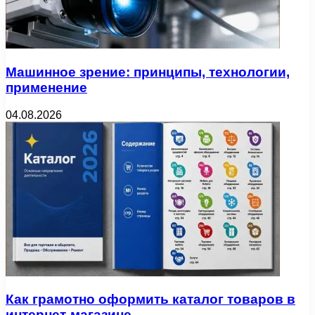
Машинное зрение: принципы, технологии,
применение
04.08.2026
Как грамотно оформить каталог товаров в
интернет-магазине