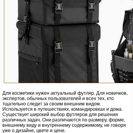
Для косметики нужен актуальный футляр. Для новичков,
экспертов, обычных пользователей и всех тех, кто
тщательно следит за своим внешним видом.
Используется в путешествиях, командировках и дома.
Существует широкий выбор футляров для решения
различных задач. Они различаются по размеру, форме,
внешнему виду и внутреннему содержимому, не говоря
уже о дизайне, цвете и цене.