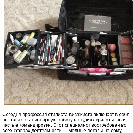
Сегодня профессия стилиста-визажиста включает в себя
не только стационарную работу в студиях красоты, но и
частые командировки. Этот специалист востребован во
всех сферах деятельности — модные показы на дому,