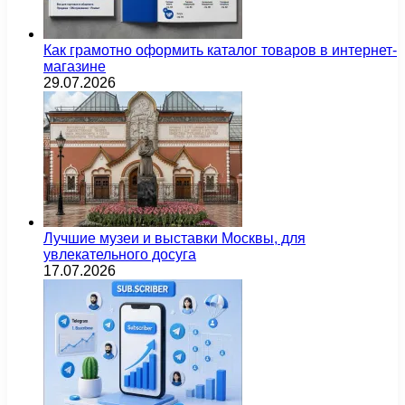
Как грамотно оформить каталог товаров в интернет-
магазине
29.07.2026
Лучшие музеи и выставки Москвы, для
увлекательного досуга
17.07.2026