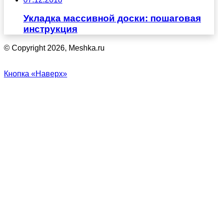
Укладка массивной доски: пошаговая
инструкция
© Copyright 2026, Meshka.ru
Кнопка «Наверх»