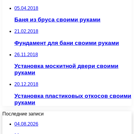
05.04.2018
Баня из бруса своими руками
21.02.2018
Фундамент для бани своими руками
26.11.2018
Установка москитной двери своими
руками
20.12.2018
Установка пластиковых откосов своими
руками
Последние записи
04.08.2026