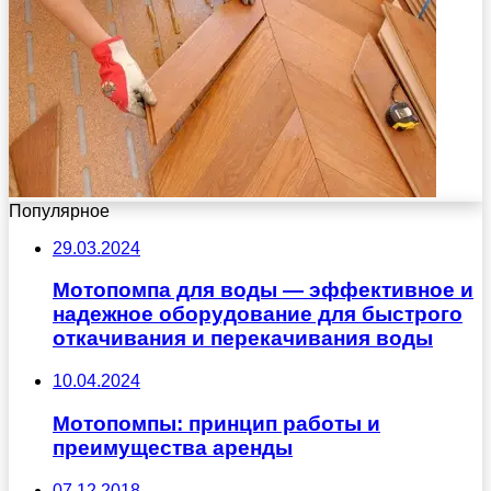
Популярное
29.03.2024
Мотопомпа для воды — эффективное и
надежное оборудование для быстрого
откачивания и перекачивания воды
10.04.2024
Мотопомпы: принцип работы и
преимущества аренды
07.12.2018